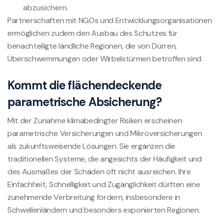
abzusichern.
Partnerschaften mit NGOs und Entwicklungsorganisationen
ermöglichen zudem den Ausbau des Schutzes für
benachteiligte ländliche Regionen, die von Dürren,
Überschwemmungen oder Wirbelstürmen betroffen sind.
Kommt die flächendeckende
parametrische Absicherung?
Mit der Zunahme klimabedingter Risiken erscheinen
parametrische Versicherungen und Mikroversicherungen
als zukunftsweisende Lösungen. Sie ergänzen die
traditionellen Systeme, die angesichts der Häufigkeit und
des Ausmaßes der Schäden oft nicht ausreichen. Ihre
Einfachheit, Schnelligkeit und Zugänglichkeit dürften eine
zunehmende Verbreitung fördern, insbesondere in
Schwellenländern und besonders exponierten Regionen.