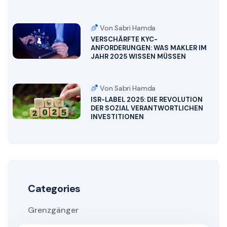
Von Sabri Hamda
VERSCHÄRFTE KYC-
ANFORDERUNGEN: WAS MAKLER IM
JAHR 2025 WISSEN MÜSSEN
Von Sabri Hamda
ISR-LABEL 2025: DIE REVOLUTION
DER SOZIAL VERANTWORTLICHEN
INVESTITIONEN
Categories
Grenzgänger