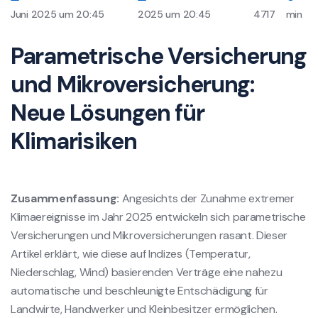
Juni 2025 um 20:45
2025 um 20:45
4717
min
Parametrische Versicherung
und Mikroversicherung:
Neue Lösungen für
Klimarisiken
Zusammenfassung:
Angesichts der Zunahme extremer
Klimaereignisse im Jahr 2025 entwickeln sich parametrische
Versicherungen und Mikroversicherungen rasant. Dieser
Artikel erklärt, wie diese auf Indizes (Temperatur,
Niederschlag, Wind) basierenden Verträge eine nahezu
automatische und beschleunigte Entschädigung für
Landwirte, Handwerker und Kleinbesitzer ermöglichen.