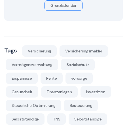
Grenzkalender
Tags
Versicherung
Versicherungsmakler
Vermögensverwaltung
Sozialschutz
Ersparnisse
Rente
vorsorge
Gesundheit
Finanzanlagen
Investition
Steuerliche Optimierung
Besteuerung
Selbstständige
TNS
Selbstständige