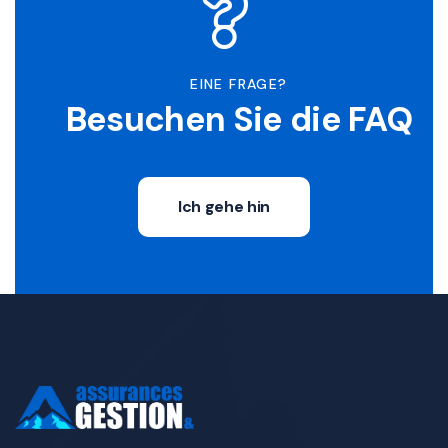
EINE FRAGE?
Besuchen Sie die FAQ
Ich gehe hin