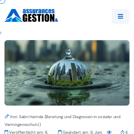
Von: Sabri Hamda (Beratung und Diagnosen in sozialer und
Vermögensschutz)
Veröffentlicht am: 6.
Geändert am: 6. Juni
4