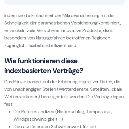
Indem sie die Einfachheit der Mikroversicherung mit der
Schnelligkeit der parametrischen Versicherung kombiniert,
entwickeln viele Versicherer innovative Produkte, die in
besonders von Naturgefahren betroffenen Regionen
zugänglich, flexibel und effizient sind.
Wie funktionieren diese
indexbasierten Verträge?
Das Prinzip basiert auf der Erhebung objektiver Daten, die
von unabhängigen Stellen (Wetterdienste, Satelliten, lokale
Wetterstationen) bereitgestellt werden. Die Verträge legen
fest:
Die Referenzindizes (Niederschlag, Temperatur,
Windgeschwindigkeit ...)
Den auslösenden Schwellenwert für die