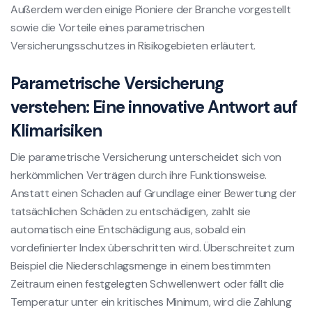
Außerdem werden einige Pioniere der Branche vorgestellt
sowie die Vorteile eines parametrischen
Versicherungsschutzes in Risikogebieten erläutert.
Parametrische Versicherung
verstehen: Eine innovative Antwort auf
Klimarisiken
Die parametrische Versicherung unterscheidet sich von
herkömmlichen Verträgen durch ihre Funktionsweise.
Anstatt einen Schaden auf Grundlage einer Bewertung der
tatsächlichen Schäden zu entschädigen, zahlt sie
automatisch eine Entschädigung aus, sobald ein
vordefinierter Index überschritten wird. Überschreitet zum
Beispiel die Niederschlagsmenge in einem bestimmten
Zeitraum einen festgelegten Schwellenwert oder fällt die
Temperatur unter ein kritisches Minimum, wird die Zahlung