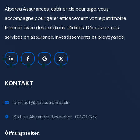
Alperea Assurances, cabinet de courtage, vous
accompagne pour gérer efficacement votre patrimoine
financier avec des solutions dédiées. Découvrez nos
services en assurance, investissements et prévoyance.
KONTAKT
contact@alpassurances.fr
35 Rue Alexandre Reverchon, 01170 Gex
Öffnungszeiten