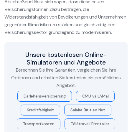
Abschließend lässt sich sagen, dass diese neuen
Versicherungsformen dazu beitragen, die
Widerstandsfähigkeit von Bevölkerungen und Unternehmen
gegenüber Klimarisiken zu stärken und gleichzeitig den
Versicherungssektor grundlegend zu modernisieren.
Unsere kostenlosen Online-
Simulatoren und Angebote
Berechnen Sie Ihre Garantien, vergleichen Sie Ihre
Optionen und erhalten Sie kostenlos ein persönliches
Angebot.
Darlehensversicherung
CMU vs LAMal
Kreditfähigkeit
Salaire Brut en Net
Transportkosten
Télétravail Frontalier