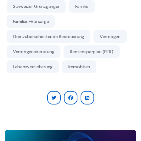
Schweizer Grenzgänger
Familie
Familien-Vorsorge
Grenzüberschreitende Besteuerung
Vermögen
Vermögensberatung
Rentensparplan (PER)
Lebensversicherung
Immobilien