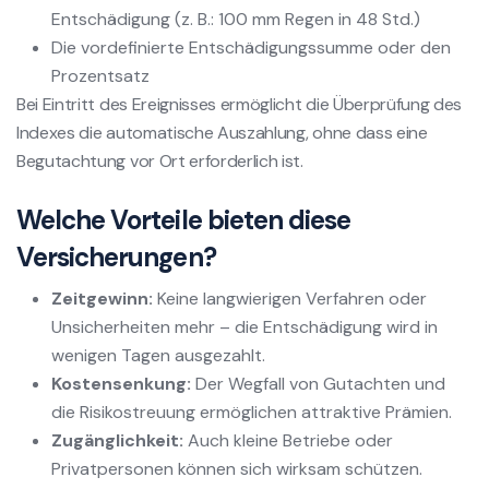
Entschädigung (z. B.: 100 mm Regen in 48 Std.)
Die vordefinierte Entschädigungssumme oder den
Prozentsatz
Bei Eintritt des Ereignisses ermöglicht die Überprüfung des
Indexes die automatische Auszahlung, ohne dass eine
Begutachtung vor Ort erforderlich ist.
Welche Vorteile bieten diese
Versicherungen?
Zeitgewinn:
Keine langwierigen Verfahren oder
Unsicherheiten mehr – die Entschädigung wird in
wenigen Tagen ausgezahlt.
Kostensenkung:
Der Wegfall von Gutachten und
die Risikostreuung ermöglichen attraktive Prämien.
Zugänglichkeit:
Auch kleine Betriebe oder
Privatpersonen können sich wirksam schützen.