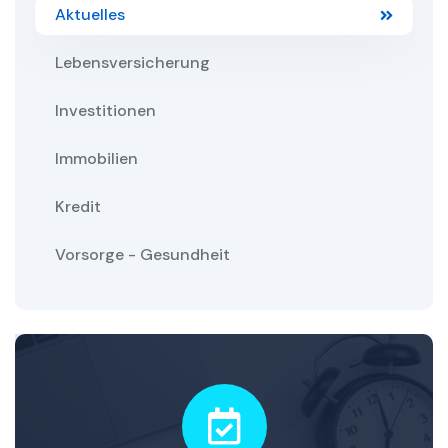
Aktuelles
Lebensversicherung
Investitionen
Immobilien
Kredit
Vorsorge - Gesundheit