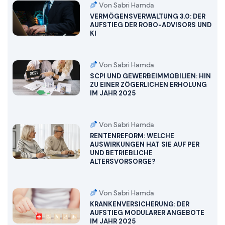
Von Sabri Hamda
VERMÖGENSVERWALTUNG 3.0: DER
AUFSTIEG DER ROBO-ADVISORS UND
KI
Von Sabri Hamda
SCPI UND GEWERBEIMMOBILIEN: HIN
ZU EINER ZÖGERLICHEN ERHOLUNG
IM JAHR 2025
Von Sabri Hamda
RENTENREFORM: WELCHE
AUSWIRKUNGEN HAT SIE AUF PER
UND BETRIEBLICHE
ALTERSVORSORGE?
Von Sabri Hamda
KRANKENVERSICHERUNG: DER
AUFSTIEG MODULARER ANGEBOTE
IM JAHR 2025