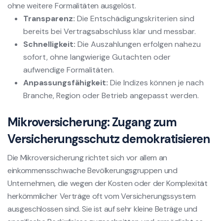
ohne weitere Formalitäten ausgelöst.
Transparenz:
Die Entschädigungskriterien sind
bereits bei Vertragsabschluss klar und messbar.
Schnelligkeit:
Die Auszahlungen erfolgen nahezu
sofort, ohne langwierige Gutachten oder
aufwendige Formalitäten.
Anpassungsfähigkeit:
Die Indizes können je nach
Branche, Region oder Betrieb angepasst werden.
Mikroversicherung: Zugang zum
Versicherungsschutz demokratisieren
Die Mikroversicherung richtet sich vor allem an
einkommensschwache Bevölkerungsgruppen und
Unternehmen, die wegen der Kosten oder der Komplexität
herkömmlicher Verträge oft vom Versicherungssystem
ausgeschlossen sind. Sie ist auf sehr kleine Beträge und