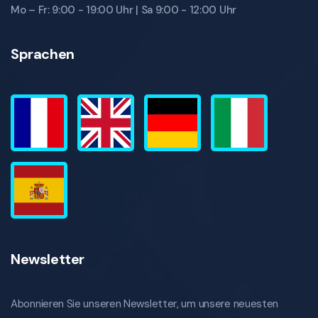
Mo – Fr: 9:00 - 19:00 Uhr | Sa 9:00 - 12:00 Uhr
Sprachen
Newsletter
Abonnieren Sie unseren Newsletter, um unsere neuesten