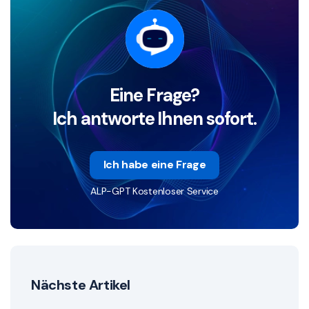
Eine Frage?
Ich antworte Ihnen sofort.
Ich habe eine Frage
ALP-GPT Kostenloser Service
Nächste Artikel