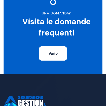
UNA DOMANDA?
Visita le domande
frequenti
Vado