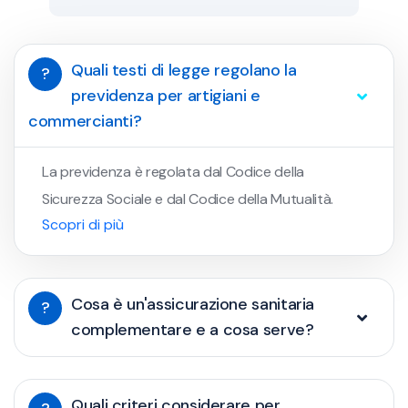
Quali testi di legge regolano la
?
previdenza per artigiani e
commercianti?
La previdenza è regolata dal Codice della
Sicurezza Sociale e dal Codice della Mutualità.
Scopri di più
Cosa è un'assicurazione sanitaria
?
complementare e a cosa serve?
Quali criteri considerare per