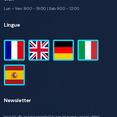
Lun – Ven: 9:00 - 19:00 | Sab 9:00 - 12:00
Lingue
Newsletter
Iscriviti alla nostra newsletter per ricevere i nostri ultimi