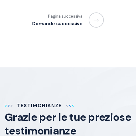
Pagina successiva
Domande successive
TESTIMONIANZE
Grazie per le tue
preziose
testimonianze