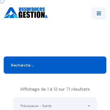
Affichage de 1 à 12 sur 71 résultats
Prévoyance - Santé