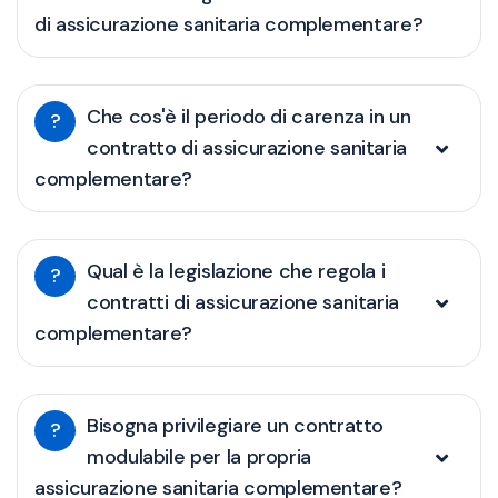
di assicurazione sanitaria complementare?
Che cos'è il periodo di carenza in un
?
contratto di assicurazione sanitaria
complementare?
Qual è la legislazione che regola i
?
contratti di assicurazione sanitaria
complementare?
Bisogna privilegiare un contratto
?
modulabile per la propria
assicurazione sanitaria complementare?