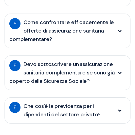
Come confrontare efficacemente le
?
offerte di assicurazione sanitaria
complementare?
Devo sottoscrivere un'assicurazione
?
sanitaria complementare se sono già
coperto dalla Sicurezza Sociale?
Che cos'è la previdenza per i
?
dipendenti del settore privato?