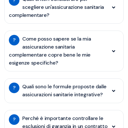
?
scegliere un'assicurazione sanitaria
complementare?
Come posso sapere se la mia
?
assicurazione sanitaria
complementare copre bene le mie
esigenze specifiche?
Quali sono le formule proposte dalle
?
assicurazioni sanitarie integrative?
Perché è importante controllare le
?
esclusioni di garanzia in un contratto