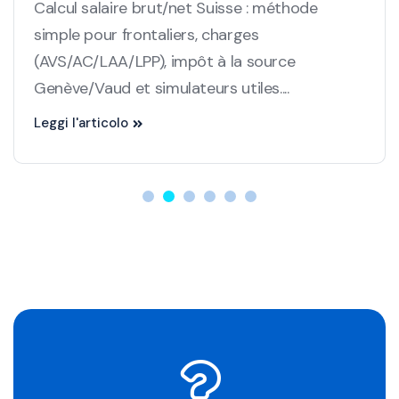
Calcul salaire brut/net Suisse : méthode
simple pour frontaliers, charges
(AVS/AC/LAA/LPP), impôt à la source
Genève/Vaud et simulateurs utiles....
Leggi l'articolo