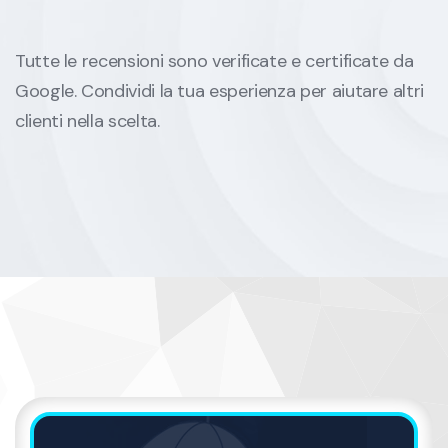
Tutte le recensioni sono verificate e certificate da
Google. Condividi la tua esperienza per aiutare altri
clienti nella scelta.