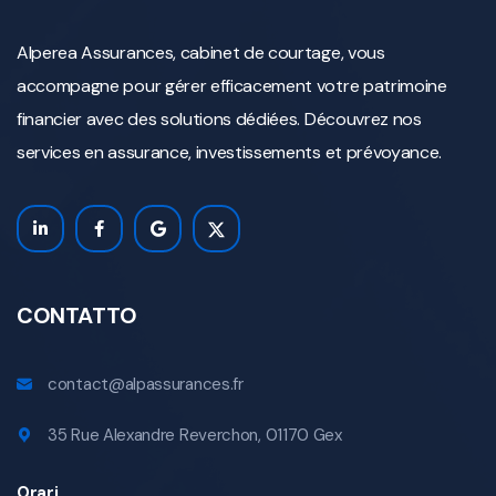
Alperea Assurances, cabinet de courtage, vous
accompagne pour gérer efficacement votre patrimoine
financier avec des solutions dédiées. Découvrez nos
services en assurance, investissements et prévoyance.
CONTATTO
contact@alpassurances.fr
35 Rue Alexandre Reverchon, 01170 Gex
Orari