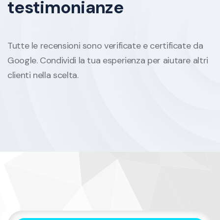
testimonianze
Tutte le recensioni sono verificate e certificate da
Google. Condividi la tua esperienza per aiutare altri
clienti nella scelta.