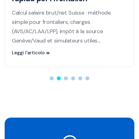
Calcul salaire brut/net Suisse : méthode
simple pour frontaliers, charges
(AVS/AC/LAA/LPP), impôt à la source
Genève/Vaud et simulateurs utiles....
Leggi l'articolo