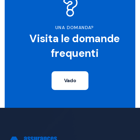
UNA DOMANDA?
Visita le domande
frequenti
Vado