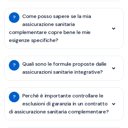
Come posso sapere se la mia
?
assicurazione sanitaria
complementare copre bene le mie
esigenze specifiche?
Quali sono le formule proposte dalle
?
assicurazioni sanitarie integrative?
Perché è importante controllare le
?
esclusioni di garanzia in un contratto
di assicurazione sanitaria complementare?