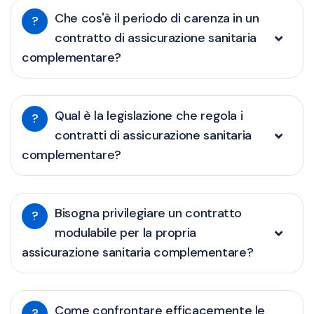
Che cos'è il periodo di carenza in un
?
contratto di assicurazione sanitaria
complementare?
Qual è la legislazione che regola i
?
contratti di assicurazione sanitaria
complementare?
Bisogna privilegiare un contratto
?
modulabile per la propria
assicurazione sanitaria complementare?
Come confrontare efficacemente le
?