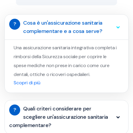
Cosa è un'assicurazione sanitaria
?
complementare e a cosa serve?
Una assicurazione sanitaria integrativa completa i
rimborsi della Sicurezza sociale per coprire le
spese mediche non prese in carico come cure
dentali, ottiche o ricoveri ospedalieri.
Scopri di più
Quali criteri considerare per
?
scegliere un'assicurazione sanitaria
complementare?