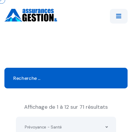
Affichage de 1 à 12 sur 71 résultats
Prévoyance - Santé