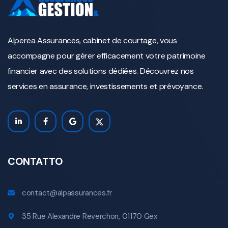
Alperea Assurances, cabinet de courtage, vous
accompagne pour gérer efficacement votre patrimoine
financier avec des solutions dédiées. Découvrez nos
services en assurance, investissements et prévoyance.
CONTATTO
contact@alpassurances.fr
35 Rue Alexandre Reverchon, 01170 Gex