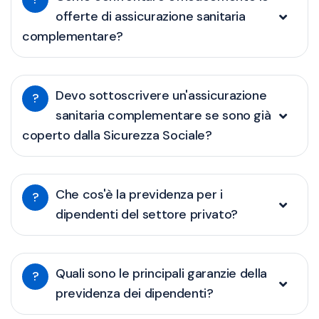
offerte di assicurazione sanitaria
complementare?
Devo sottoscrivere un'assicurazione
?
sanitaria complementare se sono già
coperto dalla Sicurezza Sociale?
Che cos'è la previdenza per i
?
dipendenti del settore privato?
Quali sono le principali garanzie della
?
previdenza dei dipendenti?