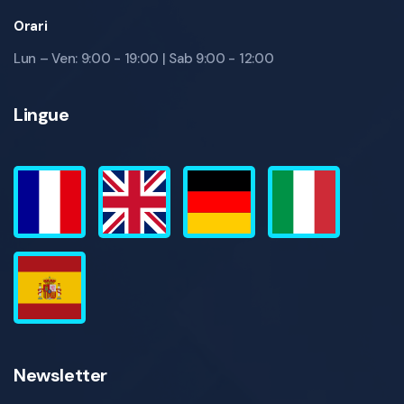
Orari
Lun – Ven: 9:00 - 19:00 | Sab 9:00 - 12:00
Lingue
Newsletter