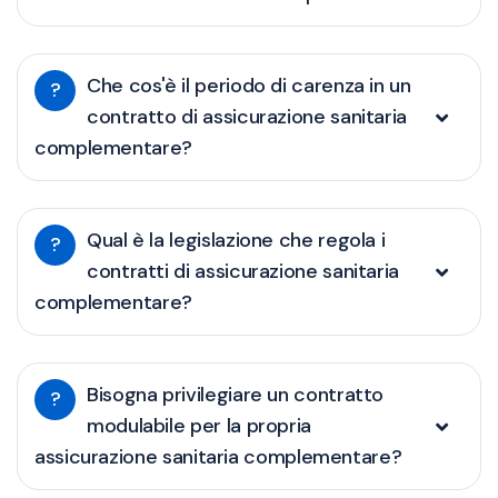
Che cos'è il periodo di carenza in un
?
contratto di assicurazione sanitaria
complementare?
Qual è la legislazione che regola i
?
contratti di assicurazione sanitaria
complementare?
Bisogna privilegiare un contratto
?
modulabile per la propria
assicurazione sanitaria complementare?