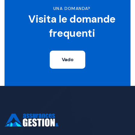
UNA DOMANDA?
Visita le domande
frequenti
Vado