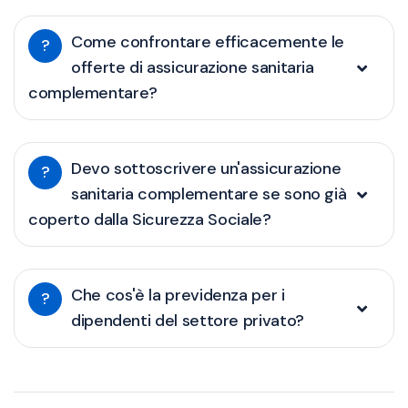
Come confrontare efficacemente le
?
offerte di assicurazione sanitaria
complementare?
Devo sottoscrivere un'assicurazione
?
sanitaria complementare se sono già
coperto dalla Sicurezza Sociale?
Che cos'è la previdenza per i
?
dipendenti del settore privato?