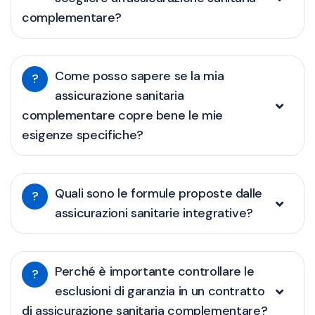
complementare?
Come posso sapere se la mia
?
assicurazione sanitaria
complementare copre bene le mie
esigenze specifiche?
Quali sono le formule proposte dalle
?
assicurazioni sanitarie integrative?
Perché è importante controllare le
?
esclusioni di garanzia in un contratto
di assicurazione sanitaria complementare?