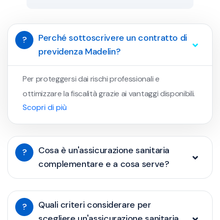
Perché sottoscrivere un contratto di
?
previdenza Madelin?
Per proteggersi dai rischi professionali e
ottimizzare la fiscalità grazie ai vantaggi disponibili.
Scopri di più
Cosa è un'assicurazione sanitaria
?
complementare e a cosa serve?
Quali criteri considerare per
?
scegliere un'assicurazione sanitaria