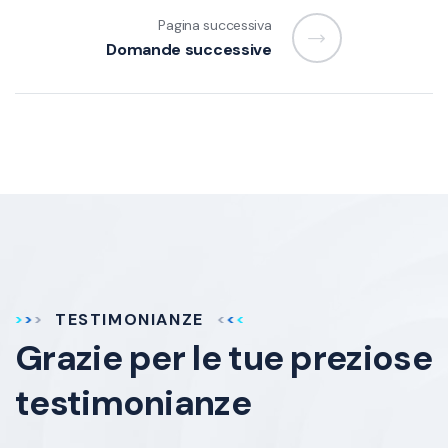
Pagina successiva
Domande successive
TESTIMONIANZE
Grazie per le tue
preziose
testimonianze