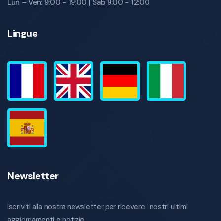
Lun – Ven: 9:00 - 19:00 | Sab 9:00 - 12:00
Lingue
Newsletter
Iscriviti alla nostra newsletter per ricevere i nostri ultimi
aggiornamenti e notizie.