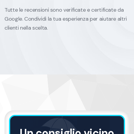
Tutte le recensioni sono verificate e certificate da
Google. Condividi la tua esperienza per aiutare altri
clienti nella scelta.
Un consiglio vicino