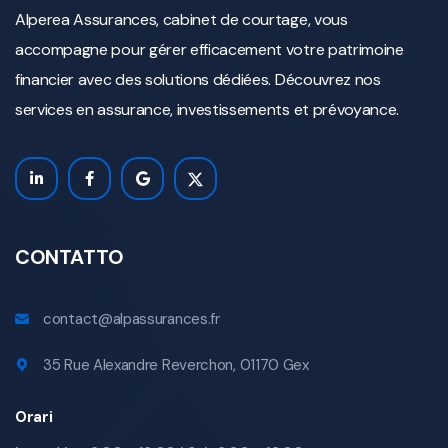
Alperea Assurances, cabinet de courtage, vous
accompagne pour gérer efficacement votre patrimoine
financier avec des solutions dédiées. Découvrez nos
services en assurance, investissements et prévoyance.
CONTATTO
contact@alpassurances.fr
35 Rue Alexandre Reverchon, 01170 Gex
Orari