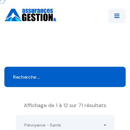
Affichage de 1 à 12 sur 71 résultats
Prévoyance - Santé