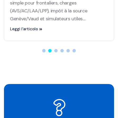
simple pour frontaliers, charges
(AVS/AC/LAA/LPP), impôt à la source
Genève/Vaud et simulateurs utiles....
Leggi l'articolo