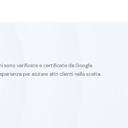
ni sono verificate e certificate da Google.
sperienza per aiutare altri clienti nella scelta.