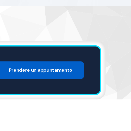
Prendere un appuntamento