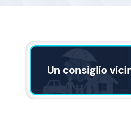
Un consiglio vici