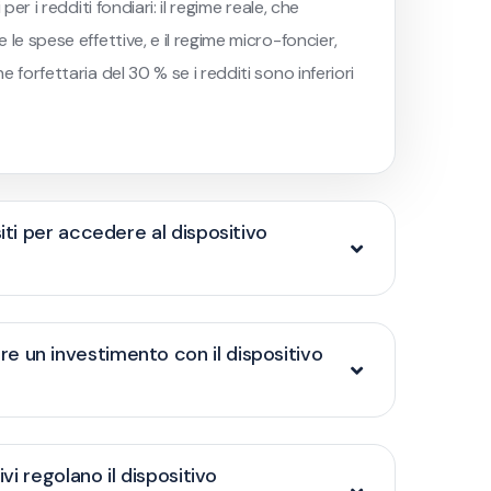
per i redditi fondiari: il regime reale, che
le spese effettive, e il regime micro-foncier,
 forfettaria del 30 % se i redditi sono inferiori
siti per accedere al dispositivo
 un investimento con il dispositivo
tivi regolano il dispositivo