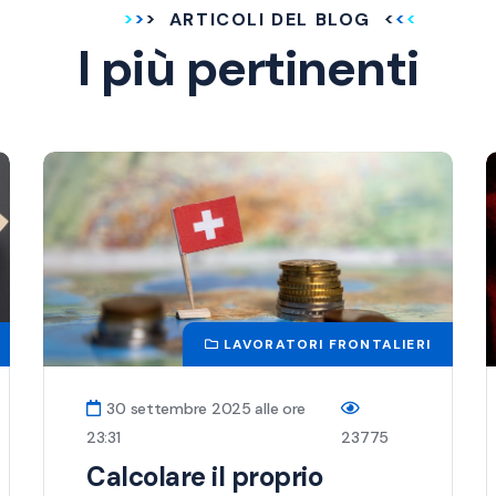
ARTICOLI DEL BLOG
I più pertinenti
LAVORATORI FRONTALIERI
30 settembre 2025 alle ore
23:31
23775
Calcolare il proprio