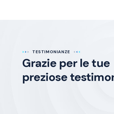
TESTIMONIANZE
Grazie per le tue
preziose testimo