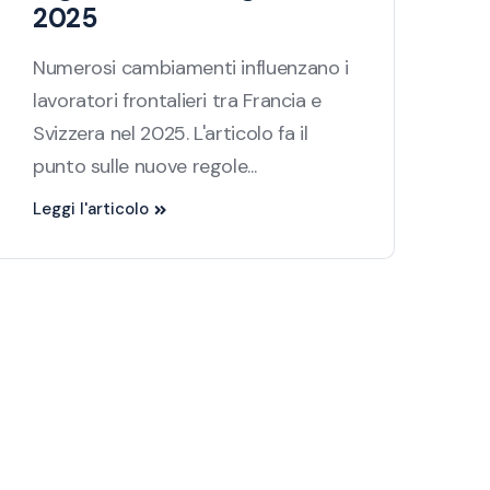
2025
Numerosi cambiamenti influenzano i
lavoratori frontalieri tra Francia e
Svizzera nel 2025. L'articolo fa il
punto sulle nuove regole...
Leggi l'articolo