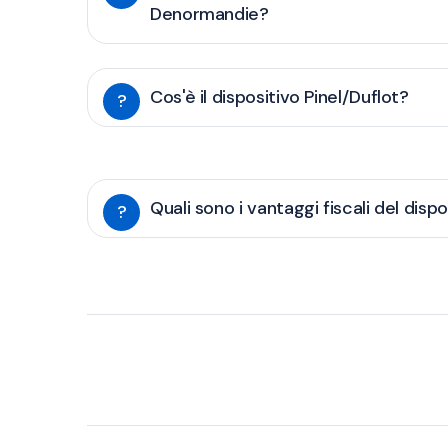
Denormandie?
Cos'è il dispositivo Pinel/Duflot?
?
Quali sono i vantaggi fiscali del dispo
?