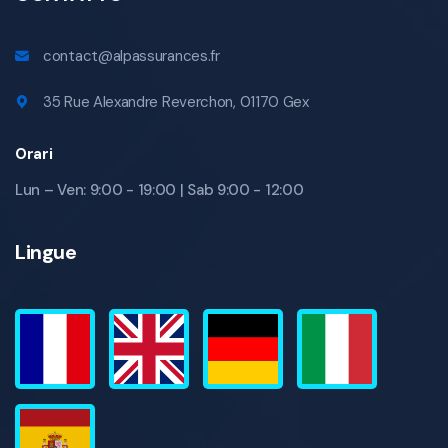
contact@alpassurances.fr
35 Rue Alexandre Reverchon, 01170 Gex
Orari
Lun – Ven: 9:00 - 19:00 | Sab 9:00 - 12:00
Lingue