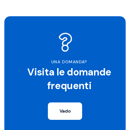
UNA DOMANDA?
Visita le domande
frequenti
Vado