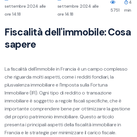
4
settembre 2024 alle
settembre 2024 alle
5751
min
ore 14:18
ore 14:18
Fiscalità dell'immobile: Cosa
sapere
La fiscalità dell'immobile in Francia è un campo complesso
che riguarda molti aspetti, come i redditi fondiari, la
plusvalenza immobiliare e l'Imposta sulla Fortuna
Immobiliare (IFI). Ogni tipo di reddito o transazione
immobiliare è soggetto a regole fiscali specifiche, che è
importante comprendere bene per ottimizzare la gestione
del proprio patrimonio immobiliare. Questo articolo
presenta i principali aspetti della fiscalità immobiliare in
Francia e le strategie per minimizzare il carico fiscale.