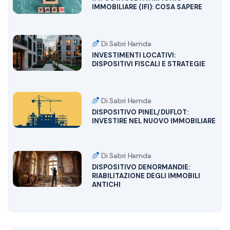
IMMOBILIARE (IFI): COSA SAPERE
Di Sabri Hamda
INVESTIMENTI LOCATIVI:
DISPOSITIVI FISCALI E STRATEGIE
Di Sabri Hamda
DISPOSITIVO PINEL/DUFLOT:
INVESTIRE NEL NUOVO IMMOBILIARE
Di Sabri Hamda
DISPOSITIVO DENORMANDIE:
RIABILITAZIONE DEGLI IMMOBILI
ANTICHI