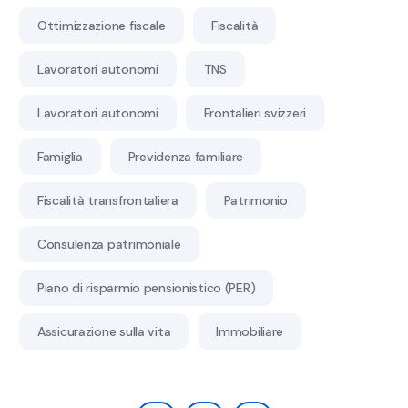
Ottimizzazione fiscale
Fiscalità
Lavoratori autonomi
TNS
Lavoratori autonomi
Frontalieri svizzeri
Famiglia
Previdenza familiare
Fiscalità transfrontaliera
Patrimonio
Consulenza patrimoniale
Piano di risparmio pensionistico (PER)
Assicurazione sulla vita
Immobiliare