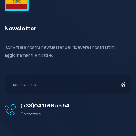
Newsletter
Iscriviti alla nostra newsletter per ricevere i nostri ultimi
aggiornamenti e notizie.
(+33)04.11.66.55.54
Contattaci