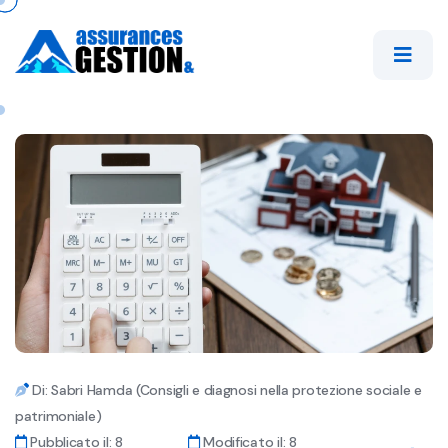
Di: Sabri Hamda (Consigli e diagnosi nella protezione sociale e
patrimoniale)
Pubblicato il: 8
Modificato il: 8