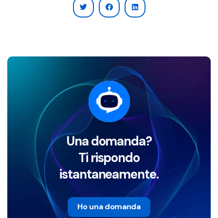
Una domanda?
Ti rispondo
istantaneamente.
Ho una domanda