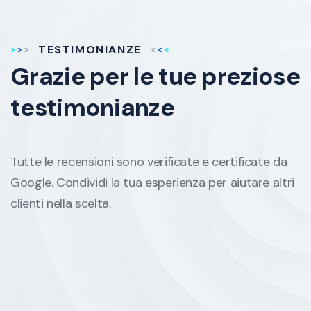
TESTIMONIANZE
Grazie per le tue
preziose
testimonianze
Tutte le recensioni sono verificate e certificate da
Google. Condividi la tua esperienza per aiutare altri
clienti nella scelta.