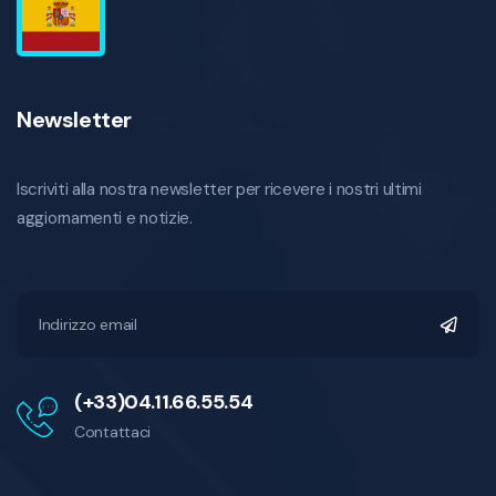
Newsletter
Iscriviti alla nostra newsletter per ricevere i nostri ultimi
aggiornamenti e notizie.
(+33)04.11.66.55.54
Contattaci