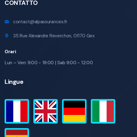
CONTATTO
contact@alpassurances.fr
35 Rue Alexandre Reverchon, 01170 Gex
Orari
Lun – Ven: 9:00 - 19:00 | Sab 9:00 - 12:00
Lingue