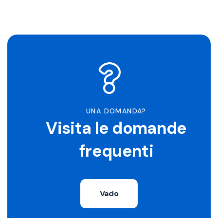
UNA DOMANDA?
Visita le domande
frequenti
Vado