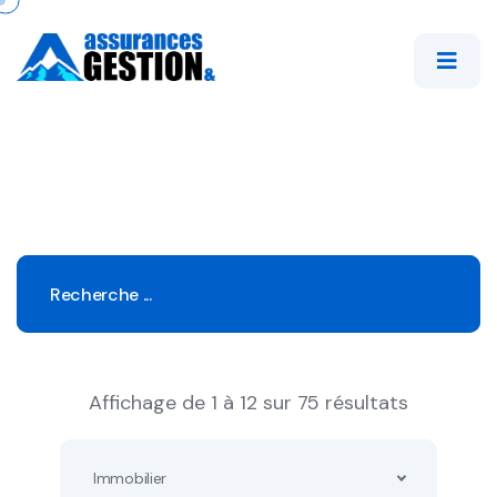
Affichage de 1 à 12 sur 75 résultats
Immobilier