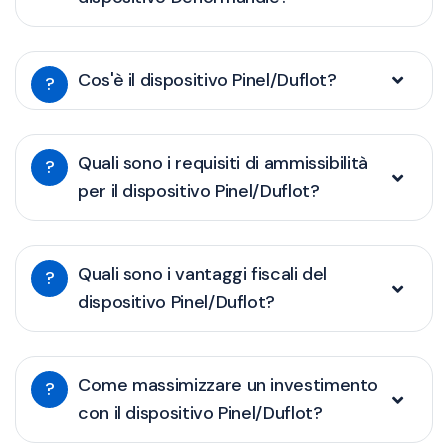
Cos'è il dispositivo Pinel/Duflot?
?
Quali sono i requisiti di ammissibilità
?
per il dispositivo Pinel/Duflot?
Quali sono i vantaggi fiscali del
?
dispositivo Pinel/Duflot?
Come massimizzare un investimento
?
con il dispositivo Pinel/Duflot?