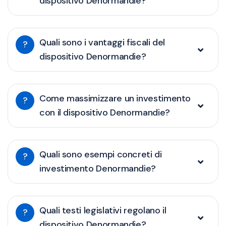
dispositivo Denormandie?
Quali sono i vantaggi fiscali del
?
dispositivo Denormandie?
Come massimizzare un investimento
?
con il dispositivo Denormandie?
Quali sono esempi concreti di
?
investimento Denormandie?
Quali testi legislativi regolano il
?
dispositivo Denormandie?