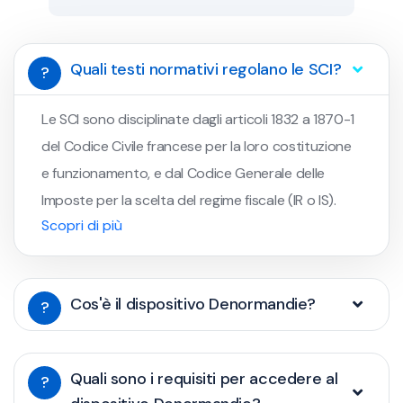
Quali testi normativi regolano le SCI?
?
Le SCI sono disciplinate dagli articoli 1832 a 1870-1
del Codice Civile francese per la loro costituzione
e funzionamento, e dal Codice Generale delle
Imposte per la scelta del regime fiscale (IR o IS).
Scopri di più
Cos'è il dispositivo Denormandie?
?
Quali sono i requisiti per accedere al
?