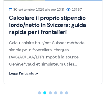
30 settembre 2025 alle ore 23:31
23767
Calcolare il proprio stipendio
lordo/netto in Svizzera: guida
rapida per i frontalieri
Calcul salaire brut/net Suisse : méthode
simple pour frontaliers, charges
(AVS/AC/LAA/LPP), impôt à la source
Genève/Vaud et simulateurs utiles....
Leggi l'articolo