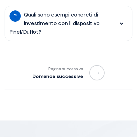
Quali sono esempi concreti di
?
investimento con il dispositivo
Pinel/Duflot?
Pagina successiva
Domande successive