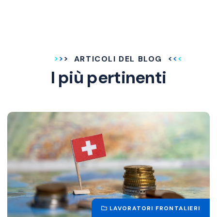
ARTICOLI DEL BLOG
I più pertinenti
LAVORATORI FRONTALIERI