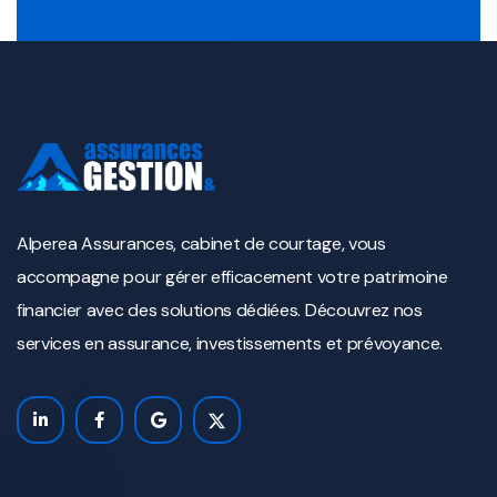
Alperea Assurances, cabinet de courtage, vous
accompagne pour gérer efficacement votre patrimoine
financier avec des solutions dédiées. Découvrez nos
services en assurance, investissements et prévoyance.