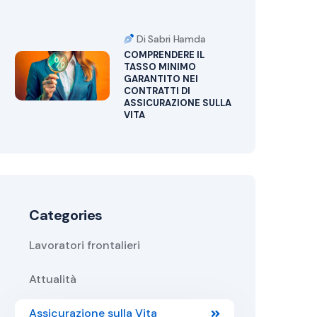
Di Sabri Hamda
COMPRENDERE IL
TASSO MINIMO
GARANTITO NEI
CONTRATTI DI
ASSICURAZIONE SULLA
VITA
Categories
Lavoratori frontalieri
Attualità
Assicurazione sulla Vita