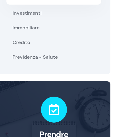
investimenti
Immobiliare
Credito
Previdenza - Salute
Prendre