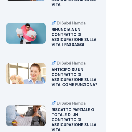
VITA
Di Sabri Hamda
RINUNCIA A UN
CONTRATTO DI
ASSICURAZIONE SULLA
VITA: I PASSAGGI
Di Sabri Hamda
ANTICIPO SU UN
CONTRATTO DI
ASSICURAZIONE SULLA
VITA: COME FUNZIONA?
Di Sabri Hamda
RISCATTO PARZIALE O
TOTALE DI UN
CONTRATTO DI
ASSICURAZIONE SULLA
VITA