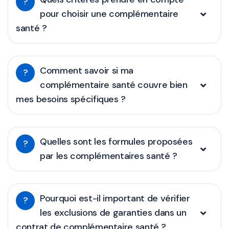
?
pour choisir une complémentaire
santé ?
Comment savoir si ma
?
complémentaire santé couvre bien
mes besoins spécifiques ?
Quelles sont les formules proposées
?
par les complémentaires santé ?
Pourquoi est-il important de vérifier
?
les exclusions de garanties dans un
contrat de complémentaire santé ?