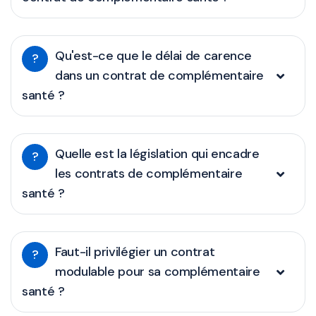
Qu'est-ce que le délai de carence
?
dans un contrat de complémentaire
santé ?
Quelle est la législation qui encadre
?
les contrats de complémentaire
santé ?
Faut-il privilégier un contrat
?
modulable pour sa complémentaire
santé ?