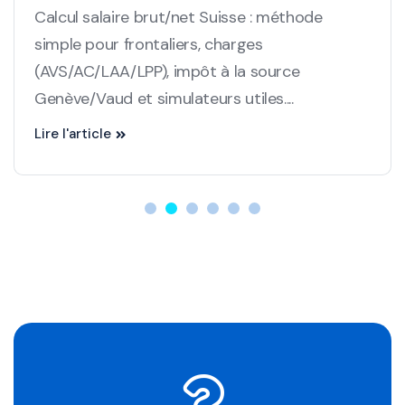
Calcul salaire brut/net Suisse : méthode
simple pour frontaliers, charges
(AVS/AC/LAA/LPP), impôt à la source
Genève/Vaud et simulateurs utiles....
Lire l'article