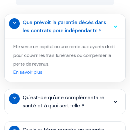
Que prévoit la garantie décès dans
?
les contrats pour indépendants ?
Elle verse un capital ou une rente aux ayants droit
pour couvrir les frais funéraires ou compenser la
perte de revenus.
En savoir plus
Qu'est-ce qu'une complémentaire
?
santé et à quoi sert-elle ?
Quels critères prendre en compte