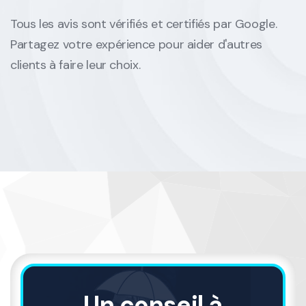
Tous les avis sont vérifiés et certifiés par Google.
Partagez votre expérience pour aider d'autres
clients à faire leur choix.
Un conseil à