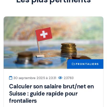
FRONTALIERS
30 septembre 2025 à 23:31
23783
Calculer son salaire brut/net en
Suisse : guide rapide pour
frontaliers