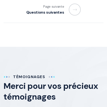
Page suivante
Questions suivantes
TÉMOIGNAGES
Merci pour vos
précieux
témoignages