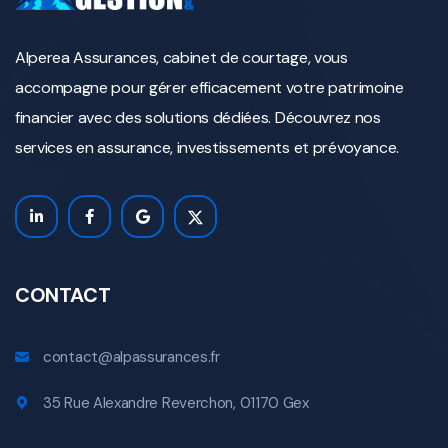
Alperea Assurances, cabinet de courtage, vous
accompagne pour gérer efficacement votre patrimoine
financier avec des solutions dédiées. Découvrez nos
services en assurance, investissements et prévoyance.
CONTACT
contact@alpassurances.fr
35 Rue Alexandre Reverchon, 01170 Gex