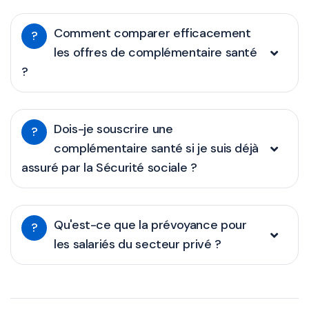
Comment comparer efficacement
?
les offres de complémentaire santé
?
Dois-je souscrire une
?
complémentaire santé si je suis déjà
assuré par la Sécurité sociale ?
Qu'est-ce que la prévoyance pour
?
les salariés du secteur privé ?