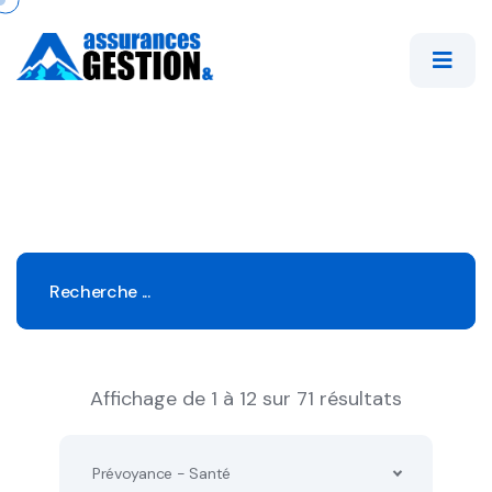
Affichage de 1 à 12 sur 71 résultats
Prévoyance - Santé