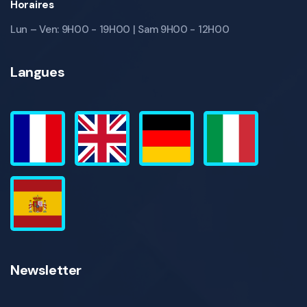
Horaires
Lun – Ven: 9H00 - 19H00 | Sam 9H00 - 12H00
Langues
Newsletter