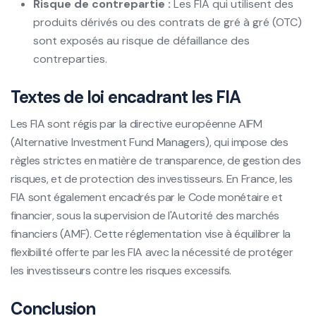
Risque de contrepartie :
Les FIA qui utilisent des
produits dérivés ou des contrats de gré à gré (OTC)
sont exposés au risque de défaillance des
contreparties.
Textes de loi encadrant les FIA
Les FIA sont régis par la directive européenne AIFM
(Alternative Investment Fund Managers), qui impose des
règles strictes en matière de transparence, de gestion des
risques, et de protection des investisseurs. En France, les
FIA sont également encadrés par le Code monétaire et
financier, sous la supervision de l'Autorité des marchés
financiers (AMF). Cette réglementation vise à équilibrer la
flexibilité offerte par les FIA avec la nécessité de protéger
les investisseurs contre les risques excessifs.
Conclusion