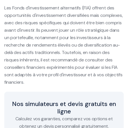
Les Fonds d'investissement alternatifs (FIA) offrent des
opportunités d'investissement diversifiées mais complexes,
avec des risques spécifiques qui doivent être bien compris
avant d'investir. Ils peuvent jouer un rôle stratégique dans
un portefeuille, notamment pour les investisseurs à la
recherche de rendements élevés ou de diversification au-
delà des actifs traditionnels. Toutefois, en raison des
risques inhérents, il est recommandé de consulter des
conseillers financiers expérimentés pour évaluer si les FIA
sont adaptés à votre profil d'investisseur et à vos objectifs
financiers.
Nos simulateurs et devis gratuits en
ligne
Calculez vos garanties, comparez vos options et
obtenez un devis personnalisé gratuitement.