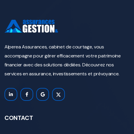
Alperea Assurances, cabinet de courtage, vous
accompagne pour gérer efficacement votre patrimoine
financier avec des solutions dédiées. Découvrez nos
services en assurance, investissements et prévoyance.
CONTACT