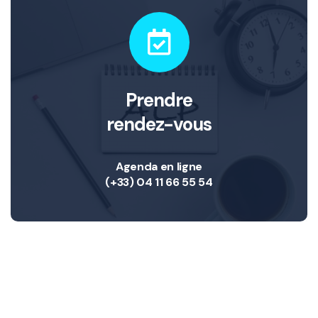
Prendre
rendez-vous
Agenda en ligne
(+33) 04 11 66 55 54