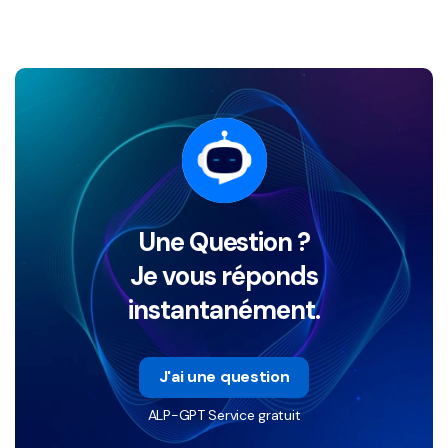
Une Question ?
Je vous réponds
instantanément.
J'ai une question
ALP-GPT Service gratuit