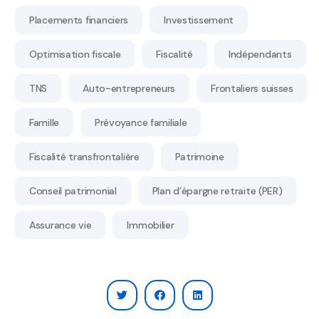
Placements financiers
Investissement
Optimisation fiscale
Fiscalité
Indépendants
TNS
Auto-entrepreneurs
Frontaliers suisses
Famille
Prévoyance familiale
Fiscalité transfrontalière
Patrimoine
Conseil patrimonial
Plan d’épargne retraite (PER)
Assurance vie
Immobilier