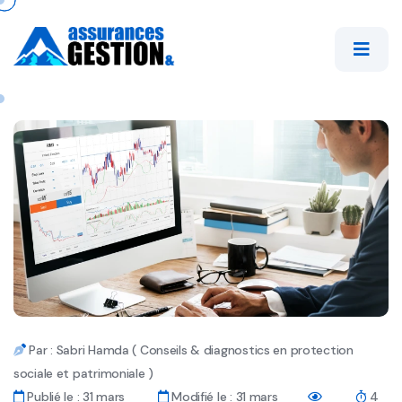
Par : Sabri Hamda ( Conseils & diagnostics en protection
sociale et patrimoniale )
Publié le : 31 mars
Modifié le : 31 mars
4