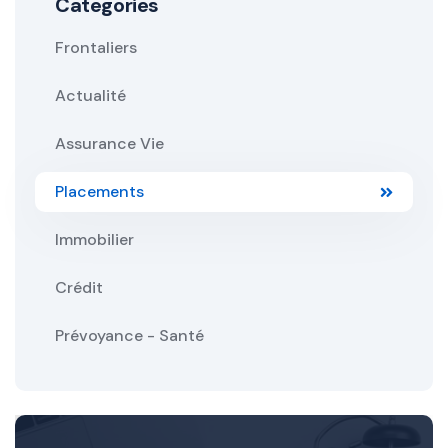
Categories
Frontaliers
Actualité
Assurance Vie
Placements
Immobilier
Crédit
Prévoyance - Santé