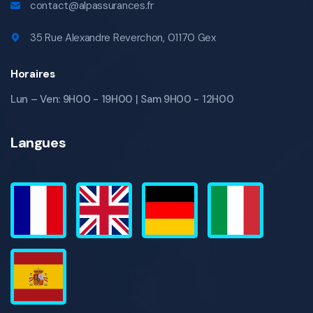
contact@alpassurances.fr
35 Rue Alexandre Reverchon, 01170 Gex
Horaires
Lun – Ven: 9H00 - 19H00 | Sam 9H00 - 12H00
Langues