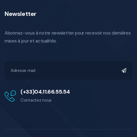
Newsletter
Abonnez-vous à notre newsletter pour recevoir nos dernières
mises à jour et actualités.
(+33)04.11.66.55.54
Contactez nous