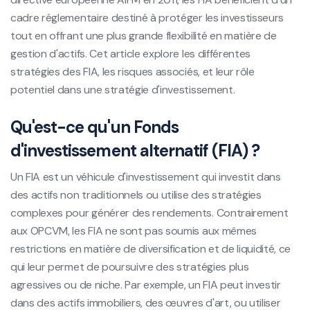
cadre réglementaire destiné à protéger les investisseurs
tout en offrant une plus grande flexibilité en matière de
gestion d'actifs. Cet article explore les différentes
stratégies des FIA, les risques associés, et leur rôle
potentiel dans une stratégie d'investissement.
Qu'est-ce qu'un Fonds
d'investissement alternatif (FIA) ?
Un FIA est un véhicule d'investissement qui investit dans
des actifs non traditionnels ou utilise des stratégies
complexes pour générer des rendements. Contrairement
aux OPCVM, les FIA ne sont pas soumis aux mêmes
restrictions en matière de diversification et de liquidité, ce
qui leur permet de poursuivre des stratégies plus
agressives ou de niche. Par exemple, un FIA peut investir
dans des actifs immobiliers, des œuvres d'art, ou utiliser