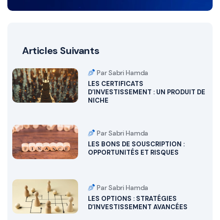
Articles Suivants
Par Sabri Hamda
LES CERTIFICATS
D’INVESTISSEMENT : UN PRODUIT DE
NICHE
Par Sabri Hamda
LES BONS DE SOUSCRIPTION :
OPPORTUNITÉS ET RISQUES
Par Sabri Hamda
LES OPTIONS : STRATÉGIES
D’INVESTISSEMENT AVANCÉES