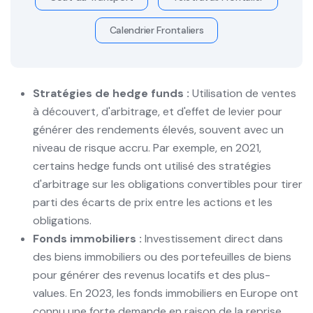
Calendrier Frontaliers
Stratégies de hedge funds :
Utilisation de ventes
à découvert, d'arbitrage, et d'effet de levier pour
générer des rendements élevés, souvent avec un
niveau de risque accru. Par exemple, en 2021,
certains hedge funds ont utilisé des stratégies
d'arbitrage sur les obligations convertibles pour tirer
parti des écarts de prix entre les actions et les
obligations.
Fonds immobiliers :
Investissement direct dans
des biens immobiliers ou des portefeuilles de biens
pour générer des revenus locatifs et des plus-
values. En 2023, les fonds immobiliers en Europe ont
connu une forte demande en raison de la reprise