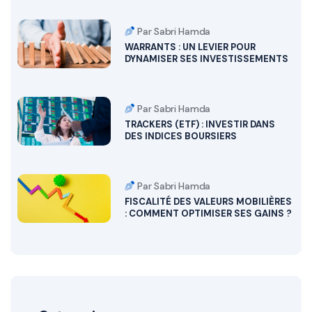
Par Sabri Hamda
WARRANTS : UN LEVIER POUR
DYNAMISER SES INVESTISSEMENTS
Par Sabri Hamda
TRACKERS (ETF) : INVESTIR DANS
DES INDICES BOURSIERS
Par Sabri Hamda
FISCALITÉ DES VALEURS MOBILIÈRES
: COMMENT OPTIMISER SES GAINS ?