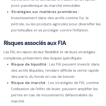
post-pandémique du marché immobilier.
Stratégies sur matières premières :
Investissement dans des actifs comme l'or, le
pétrole, ou les produits agricoles pour diversifier les
portefeuilles et se protéger contre l'inflation.
Risques associés aux FIA
Les FIA, en raison de leur flexibilité et de leurs stratégies
complexes, présentent des risques spécifiques :
Risque de liquidité :
Les FIA peuvent investir dans
des actifs illiquides, rendant difficile la vente rapide
des parts du fonds en cas de besoin.
Risque de marché :
Les stratégies de FIA, comme
l'utilisation de l'effet de levier, peuvent amplifier les
pertes en cas de mouvements défavorables du
marché.