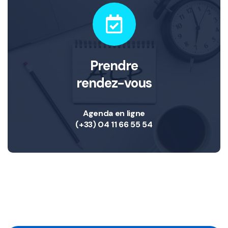
Prendre
rendez-vous
Agenda en ligne
(+33) 04 11 66 55 54