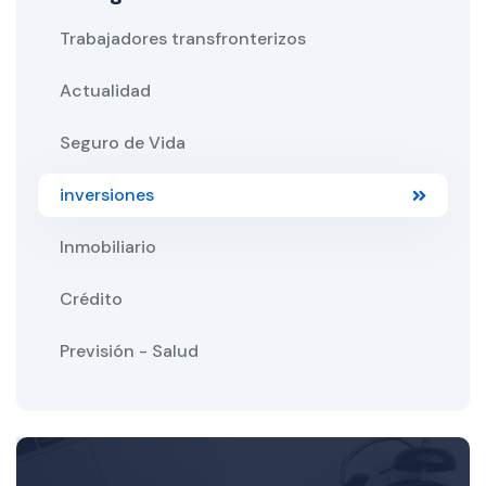
Trabajadores transfronterizos
Actualidad
Seguro de Vida
inversiones
Inmobiliario
Crédito
Previsión - Salud