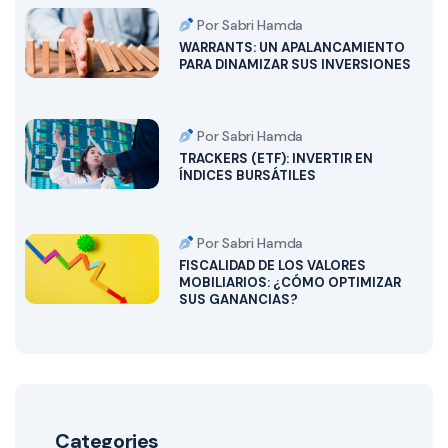
Por Sabri Hamda
WARRANTS: UN APALANCAMIENTO
PARA DINAMIZAR SUS INVERSIONES
Por Sabri Hamda
TRACKERS (ETF): INVERTIR EN
ÍNDICES BURSÁTILES
Por Sabri Hamda
FISCALIDAD DE LOS VALORES
MOBILIARIOS: ¿CÓMO OPTIMIZAR
SUS GANANCIAS?
Categories