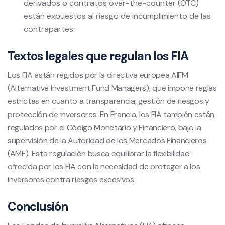
derivados o contratos over-the-counter (OTC)
están expuestos al riesgo de incumplimiento de las
contrapartes.
Textos legales que regulan los FIA
Los FIA están regidos por la directiva europea AIFM
(Alternative Investment Fund Managers), que impone reglas
estrictas en cuanto a transparencia, gestión de riesgos y
protección de inversores. En Francia, los FIA también están
regulados por el Código Monetario y Financiero, bajo la
supervisión de la Autoridad de los Mercados Financieros
(AMF). Esta regulación busca equilibrar la flexibilidad
ofrecida por los FIA con la necesidad de proteger a los
inversores contra riesgos excesivos.
Conclusión