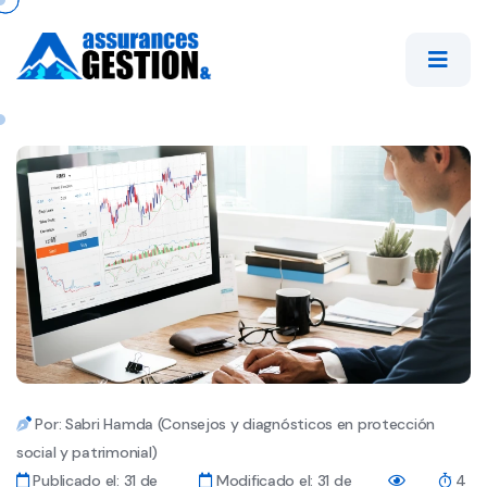
Por: Sabri Hamda (Consejos y diagnósticos en protección
social y patrimonial)
Publicado el: 31 de
Modificado el: 31 de
4