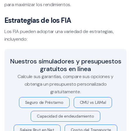
para maximizar los rendimientos.
Estrategias de los FIA
Los FIA pueden adoptar una variedad de estrategias,
incluyendo:
Nuestros simuladores y presupuestos
gratuitos en línea
Calcule sus garantías, compare sus opciones y
obtenga un presupuesto personalizado
gratuitamente.
Seguro de Préstamo
CMU vs LAMal
Capacidad de endeudamiento
Salaire Brut en Net
Costo del Transporte