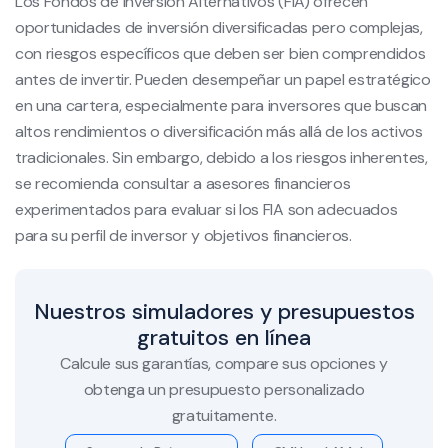
Los Fondos de Inversión Alternativos (FIA) ofrecen
oportunidades de inversión diversificadas pero complejas,
con riesgos específicos que deben ser bien comprendidos
antes de invertir. Pueden desempeñar un papel estratégico
en una cartera, especialmente para inversores que buscan
altos rendimientos o diversificación más allá de los activos
tradicionales. Sin embargo, debido a los riesgos inherentes,
se recomienda consultar a asesores financieros
experimentados para evaluar si los FIA son adecuados
para su perfil de inversor y objetivos financieros.
Nuestros simuladores y presupuestos
gratuitos en línea
Calcule sus garantías, compare sus opciones y
obtenga un presupuesto personalizado
gratuitamente.