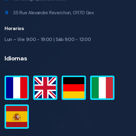
35 Rue Alexandre Reverchon, 01170 Gex
Horarios
Lun – Vie: 9:00 - 19:00 | Sáb 9:00 - 12:00
Idiomas