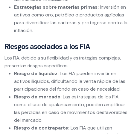
Estrategias sobre materias primas:
Inversión en
activos como oro, petróleo o productos agrícolas
para diversificar las carteras y protegerse contra la
inflación.
Riesgos asociados a los FIA
Los FIA, debido a su flexibilidad y estrategias complejas,
presentan riesgos específicos:
Riesgo de liquidez:
Los FIA pueden invertir en
activos ilíquidos, dificultando la venta rápida de las
participaciones del fondo en caso de necesidad.
Riesgo de mercado:
Las estrategias de los FIA,
como el uso de apalancamiento, pueden amplificar
las pérdidas en caso de movimientos desfavorables
del mercado.
Riesgo de contraparte:
Los FIA que utilizan