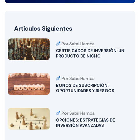
Artículos Siguientes
Por Sabri Hamda
CERTIFICADOS DE INVERSIÓN: UN
PRODUCTO DE NICHO
Por Sabri Hamda
BONOS DE SUSCRIPCIÓN:
OPORTUNIDADES Y RIESGOS
Por Sabri Hamda
OPCIONES: ESTRATEGIAS DE
INVERSIÓN AVANZADAS