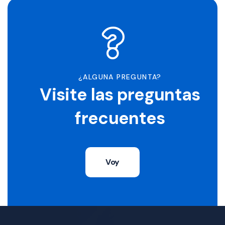
¿ALGUNA PREGUNTA?
Visite las preguntas
frecuentes
Voy