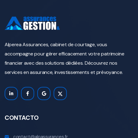
Alperea Assurances, cabinet de courtage, vous
accompagne pour gérer efficacement votre patrimoine
financier avec des solutions dédiées. Découvrez nos
services en assurance, investissements et prévoyance.
CONTACTO
contact@alpassurances.fr