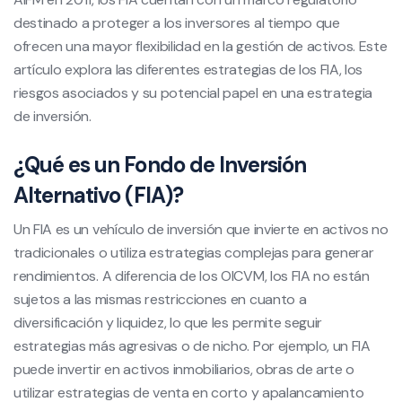
destinado a proteger a los inversores al tiempo que
ofrecen una mayor flexibilidad en la gestión de activos. Este
artículo explora las diferentes estrategias de los FIA, los
riesgos asociados y su potencial papel en una estrategia
de inversión.
¿Qué es un Fondo de Inversión
Alternativo (FIA)?
Un FIA es un vehículo de inversión que invierte en activos no
tradicionales o utiliza estrategias complejas para generar
rendimientos. A diferencia de los OICVM, los FIA no están
sujetos a las mismas restricciones en cuanto a
diversificación y liquidez, lo que les permite seguir
estrategias más agresivas o de nicho. Por ejemplo, un FIA
puede invertir en activos inmobiliarios, obras de arte o
utilizar estrategias de venta en corto y apalancamiento