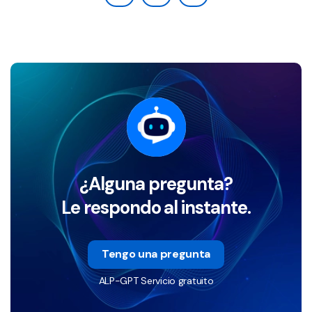
¿Alguna pregunta?
Le respondo al instante.
Tengo una pregunta
ALP-GPT Servicio gratuito