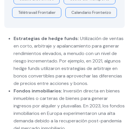
Télétravail Frontalier
Calendario Fronterizo
Estrategias de hedge funds:
Utilización de ventas
en corto, arbitraje y apalancamiento para generar
rendimientos elevados, a menudo con un nivel de
riesgo incrementado. Por ejemplo, en 2021, algunos
hedge funds utilizaron estrategias de arbitraje en
bonos convertibles para aprovechar las diferencias
de precios entre acciones y bonos.
Fondos inmobiliarios:
Inversión directa en bienes
inmuebles o carteras de bienes para generar
ingresos por alquiler y plusvalías. En 2023, los fondos
inmobiliarios en Europa experimentaron una alta
demanda debido a la recuperación post-pandemia
del mercado inmobiliario.