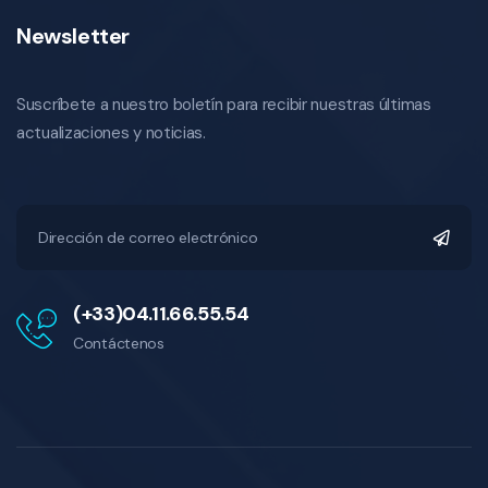
Newsletter
Suscríbete a nuestro boletín para recibir nuestras últimas
actualizaciones y noticias.
(+33)04.11.66.55.54
Contáctenos