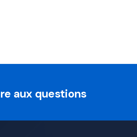
oire aux questions