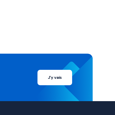
J'y vais