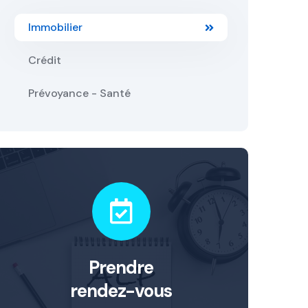
Immobilier
Crédit
Prévoyance - Santé
Prendre
rendez-vous