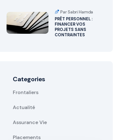
Par Sabri Hamda
PRÊT PERSONNEL :
FINANCER VOS
PROJETS SANS
CONTRAINTES
Categories
Frontaliers
Actualité
Assurance Vie
Placements