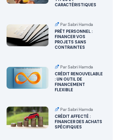
CARACTÉRISTIQUES
Par Sabri Hamda
PRÊT PERSONNEL :
FINANCER VOS
PROJETS SANS
CONTRAINTES
Par Sabri Hamda
CRÉDIT RENOUVELABLE
: UN OUTIL DE
FINANCEMENT
FLEXIBLE
Par Sabri Hamda
CRÉDIT AFFECTÉ :
FINANCER DES ACHATS
SPÉCIFIQUES