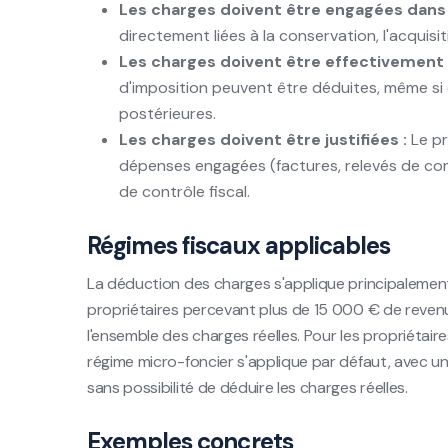
Les charges doivent être engagées dans l
directement liées à la conservation, l'acquisit
Les charges doivent être effectivement 
d'imposition peuvent être déduites, même si
postérieures.
Les charges doivent être justifiées :
Le pr
dépenses engagées (factures, relevés de com
de contrôle fiscal.
Régimes fiscaux applicables
La déduction des charges s'applique principalement s
propriétaires percevant plus de 15 000 € de reven
l'ensemble des charges réelles. Pour les propriétai
régime micro-foncier s'applique par défaut, avec un
sans possibilité de déduire les charges réelles.
Exemples concrets