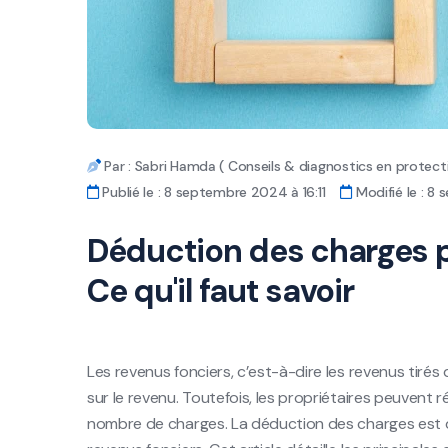
Par : Sabri Hamda ( Conseils & diagnostics en protecti
Publié le : 8 septembre 2024 à 16:11
Modifié le : 8 
Déduction des charges po
Ce qu'il faut savoir
Les revenus fonciers, c’est-à-dire les revenus tirés 
sur le revenu. Toutefois, les propriétaires peuvent 
nombre de charges. La déduction des charges est do