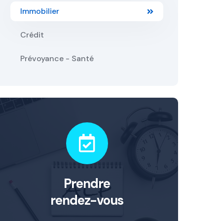
Immobilier
Crédit
Prévoyance - Santé
Prendre
rendez-vous