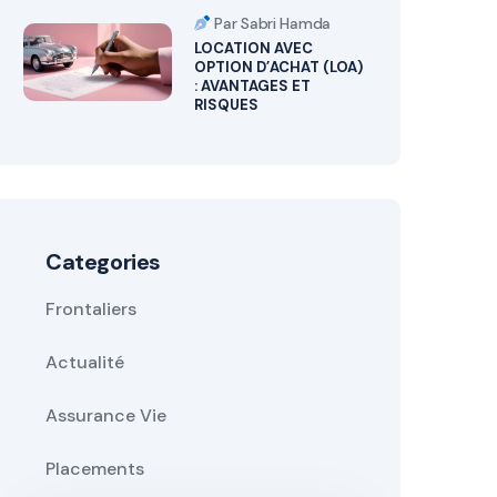
Par Sabri Hamda
LOCATION AVEC
OPTION D’ACHAT (LOA)
: AVANTAGES ET
RISQUES
Categories
Frontaliers
Actualité
Assurance Vie
Placements