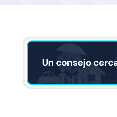
Un consejo cerc