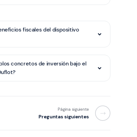
neficios fiscales del dispositivo
los concretos de inversión bajo el
Duflot?
Página siguiente
Preguntas siguientes