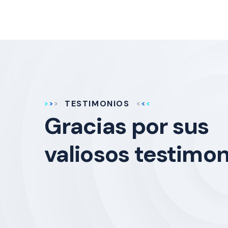
TESTIMONIOS
Gracias por sus
valiosos testimon