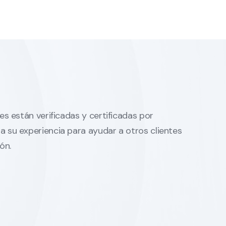
es están verificadas y certificadas por
 su experiencia para ayudar a otros clientes
ón.