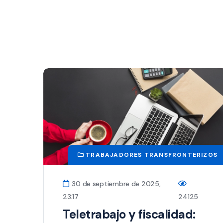
TRABAJADORES TRANSFRONTERIZOS
30 de septiembre de 2025,
23:17
24125
Teletrabajo y fiscalidad: