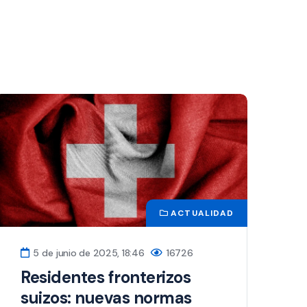
ACTUALIDAD
5 de junio de 2025, 18:46
16726
Residentes fronterizos
suizos: nuevas normas