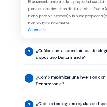
El desmembramiento de la propiedad consiste e
plena en dos derechos distintos: el usufructo (
bien y percibir ingresos) y la nuda propiedad (
bien sin goce inmediato).
Saber más
¿Cuáles son las condiciones de elegi
?
dispositivo Denormandie?
¿Cómo maximizar una inversión con e
?
Denormandie?
¿Qué textos legales regulan el dispo
?