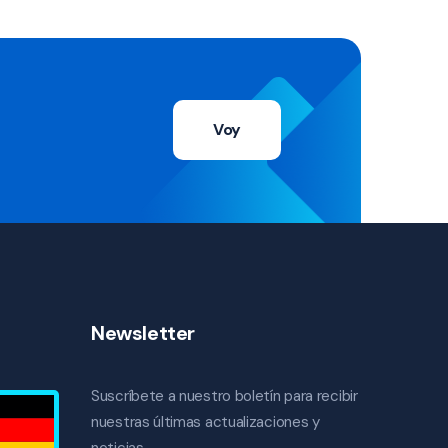
Voy
Newsletter
Suscríbete a nuestro boletín para recibir
nuestras últimas actualizaciones y
noticias.