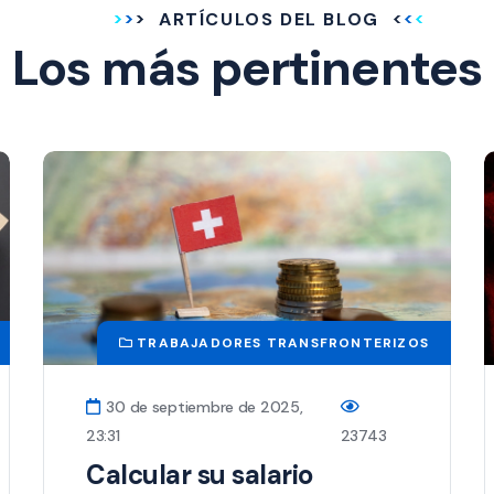
ARTÍCULOS DEL BLOG
Los más pertinentes
TRABAJADORES TRANSFRONTERIZOS
30 de septiembre de 2025,
23:31
23743
Calcular su salario