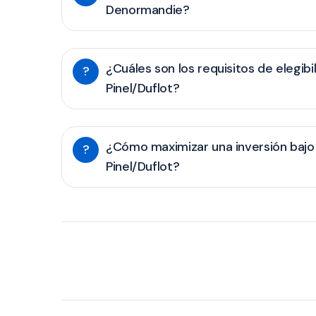
Denormandie?
¿Cuáles son los requisitos de elegibi
?
Pinel/Duflot?
¿Cómo maximizar una inversión bajo 
?
Pinel/Duflot?