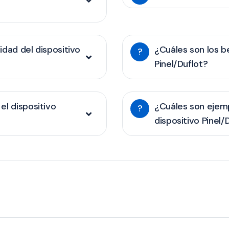
lidad del dispositivo
¿Cuáles son los be
?
Pinel/Duflot?
el dispositivo
¿Cuáles son ejemp
?
dispositivo Pinel/