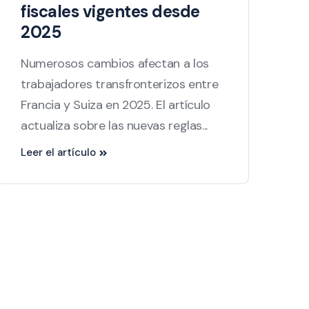
fiscales vigentes desde
2025
Numerosos cambios afectan a los
trabajadores transfronterizos entre
Francia y Suiza en 2025. El artículo
actualiza sobre las nuevas reglas...
Leer el artículo