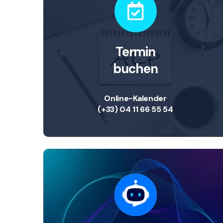
Termin
buchen
Online-Kalender
(+33) 04 11 66 55 54