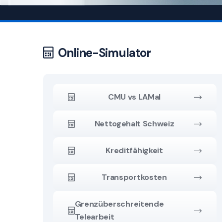
Online-Simulator
CMU vs LAMal
Nettogehalt Schweiz
Kreditfähigkeit
Transportkosten
Grenzüberschreitende
Telearbeit