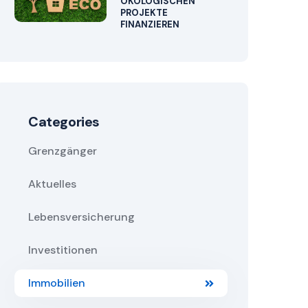
ÖKOLOGISCHEN
PROJEKTE
FINANZIEREN
Categories
Grenzgänger
Aktuelles
Lebensversicherung
Investitionen
Immobilien