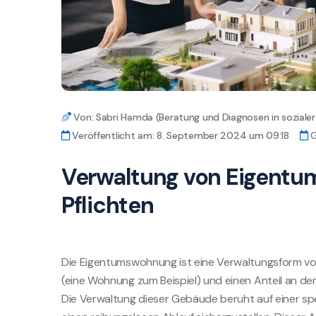
Von: Sabri Hamda (Beratung und Diagnosen in sozial
Veröffentlicht am: 8. September 2024 um 09:18
G
Verwaltung von Eigentu
Pflichten
Die Eigentumswohnung ist eine Verwaltungsform von
(eine Wohnung zum Beispiel) und einen Anteil an den
Die Verwaltung dieser Gebäude beruht auf einer spez