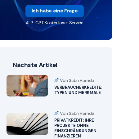
Ich habe eine Frage
ALP-GPT Kostenloser Service
Nächste Artikel
Von Sabri Hamda
VERBRAUCHERKREDITE:
TYPEN UND MERKMALE
Von Sabri Hamda
PRIVATKREDIT: IHRE
PROJEKTE OHNE
EINSCHRÄNKUNGEN
FINANZIEREN