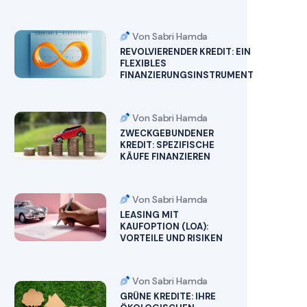
Von Sabri Hamda
REVOLVIERENDER KREDIT: EIN
FLEXIBLES
FINANZIERUNGSINSTRUMENT
Von Sabri Hamda
ZWECKGEBUNDENER
KREDIT: SPEZIFISCHE
KÄUFE FINANZIEREN
Von Sabri Hamda
LEASING MIT
KAUFOPTION (LOA):
VORTEILE UND RISIKEN
Von Sabri Hamda
GRÜNE KREDITE: IHRE