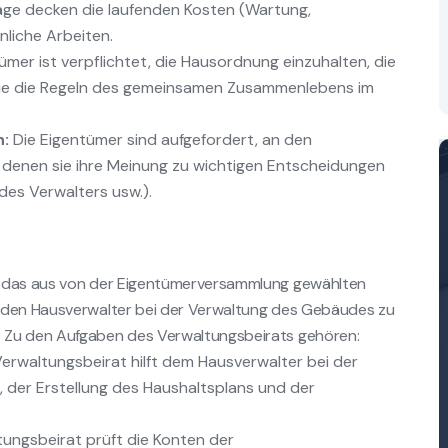
äge decken die laufenden Kosten (Wartung,
liche Arbeiten.
mer ist verpflichtet, die Hausordnung einzuhalten, die
owie die Regeln des gemeinsamen Zusammenlebens im
:
Die Eigentümer sind aufgefordert, an den
denen sie ihre Meinung zu wichtigen Entscheidungen
des Verwalters usw.).
, das aus von der Eigentümerversammlung gewählten
, den Hausverwalter bei der Verwaltung des Gebäudes zu
 Zu den Aufgaben des Verwaltungsbeirats gehören:
erwaltungsbeirat hilft dem Hausverwalter bei der
der Erstellung des Haushaltsplans und der
ungsbeirat prüft die Konten der