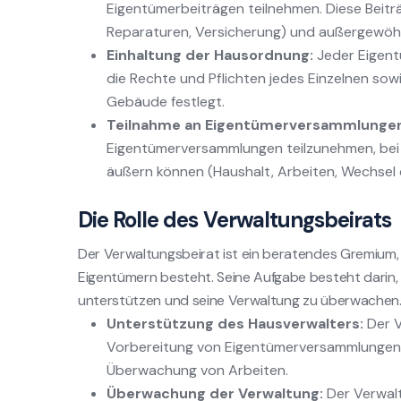
Eigentümerbeiträgen teilnehmen. Diese Beitr
Reparaturen, Versicherung) und außergewöhn
Einhaltung der Hausordnung:
Jeder Eigentü
die Rechte und Pflichten jedes Einzelnen s
Gebäude festlegt.
Teilnahme an Eigentümerversammlungen
Eigentümerversammlungen teilzunehmen, bei 
äußern können (Haushalt, Arbeiten, Wechsel 
Die Rolle des Verwaltungsbeirats
Der Verwaltungsbeirat ist ein beratendes Gremium
Eigentümern besteht. Seine Aufgabe besteht darin
unterstützen und seine Verwaltung zu überwachen.
Unterstützung des Hausverwalters:
Der V
Vorbereitung von Eigentümerversammlungen, 
Überwachung von Arbeiten.
Überwachung der Verwaltung:
Der Verwalt