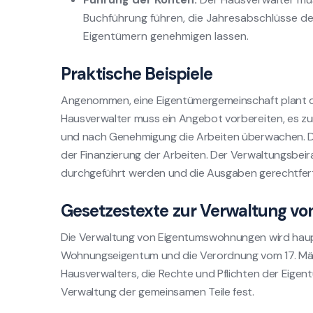
Buchführung führen, die Jahresabschlüsse d
Eigentümern genehmigen lassen.
Praktische Beispiele
Angenommen, eine Eigentümergemeinschaft plant d
Hausverwalter muss ein Angebot vorbereiten, es z
und nach Genehmigung die Arbeiten überwachen. Die
der Finanzierung der Arbeiten. Der Verwaltungsbe
durchgeführt werden und die Ausgaben gerechtferti
Gesetzestexte zur Verwaltung 
Die Verwaltung von Eigentumswohnungen wird haupt
Wohnungseigentum und die Verordnung vom 17. März 
Hausverwalters, die Rechte und Pflichten der Eigen
Verwaltung der gemeinsamen Teile fest.