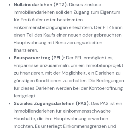
Nullzinsdarlehen (PTZ):
Dieses zinslose
Immobiliendarlehen soll den Zugang zum Eigentum
für Erstkäufer unter bestimmten
Einkommensbedingungen erleichtern. Der PTZ kann
einen Teil des Kaufs einer neuen oder gebrauchten
Hauptwohnung mit Renovierungsarbeiten
finanzieren.
Bausparvertrag (PEL):
Der PEL ermöglicht es,
Ersparnisse anzusammeln, um ein Immobilienprojekt
zu finanzieren, mit der Möglichkeit, ein Darlehen zu
günstigen Konditionen zu erhalten. Die Bedingungen
für dieses Darlehen werden bei der Kontoeröffnung
festgelegt.
Soziales Zugangsdarlehen (PAS):
Das PAS ist ein
Immobiliendarlehen für einkommensschwache
Haushalte, die ihre Hauptwohnung erwerben
möchten. Es unterliegt Einkommensgrenzen und