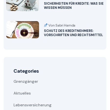
SICHERHEITEN FÜR KREDITE: WAS SIE
WISSEN MÜSSEN
Von Sabri Hamda
SCHUTZ DES KREDITNEHMERS:
VORSCHRIFTEN UND RECHTSMITTEL
Categories
Grenzgänger
Aktuelles
Lebensversicherung