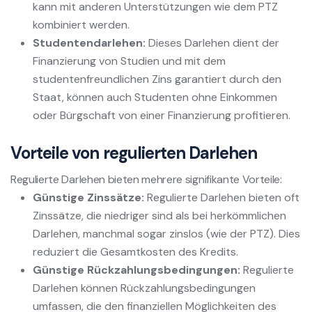
kann mit anderen Unterstützungen wie dem PTZ
kombiniert werden.
Studentendarlehen:
Dieses Darlehen dient der
Finanzierung von Studien und mit dem
studentenfreundlichen Zins garantiert durch den
Staat, können auch Studenten ohne Einkommen
oder Bürgschaft von einer Finanzierung profitieren.
Vorteile von regulierten Darlehen
Regulierte Darlehen bieten mehrere signifikante Vorteile:
Günstige Zinssätze:
Regulierte Darlehen bieten oft
Zinssätze, die niedriger sind als bei herkömmlichen
Darlehen, manchmal sogar zinslos (wie der PTZ). Dies
reduziert die Gesamtkosten des Kredits.
Günstige Rückzahlungsbedingungen:
Regulierte
Darlehen können Rückzahlungsbedingungen
umfassen, die den finanziellen Möglichkeiten des