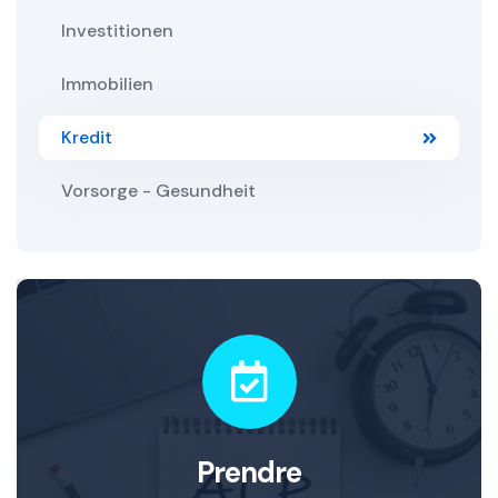
Investitionen
Immobilien
Kredit
Vorsorge - Gesundheit
Prendre