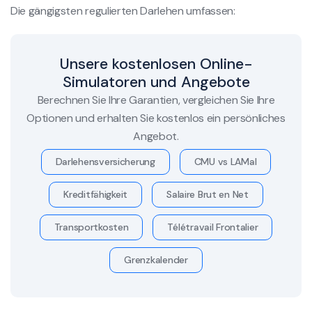
Die gängigsten regulierten Darlehen umfassen:
Unsere kostenlosen Online-
Simulatoren und Angebote
Berechnen Sie Ihre Garantien, vergleichen Sie Ihre
Optionen und erhalten Sie kostenlos ein persönliches
Angebot.
Darlehensversicherung
CMU vs LAMal
Kreditfähigkeit
Salaire Brut en Net
Transportkosten
Télétravail Frontalier
Grenzkalender