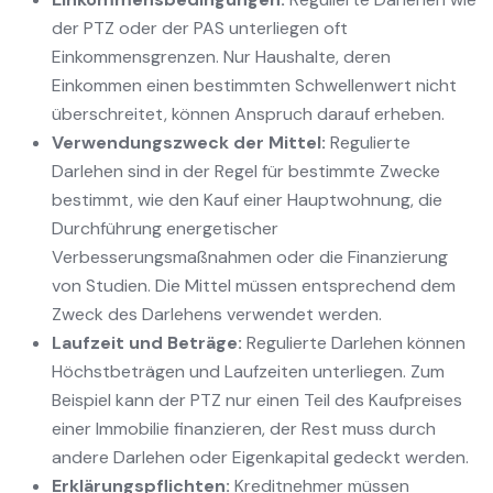
der PTZ oder der PAS unterliegen oft
Einkommensgrenzen. Nur Haushalte, deren
Einkommen einen bestimmten Schwellenwert nicht
überschreitet, können Anspruch darauf erheben.
Verwendungszweck der Mittel:
Regulierte
Darlehen sind in der Regel für bestimmte Zwecke
bestimmt, wie den Kauf einer Hauptwohnung, die
Durchführung energetischer
Verbesserungsmaßnahmen oder die Finanzierung
von Studien. Die Mittel müssen entsprechend dem
Zweck des Darlehens verwendet werden.
Laufzeit und Beträge:
Regulierte Darlehen können
Höchstbeträgen und Laufzeiten unterliegen. Zum
Beispiel kann der PTZ nur einen Teil des Kaufpreises
einer Immobilie finanzieren, der Rest muss durch
andere Darlehen oder Eigenkapital gedeckt werden.
Erklärungspflichten:
Kreditnehmer müssen