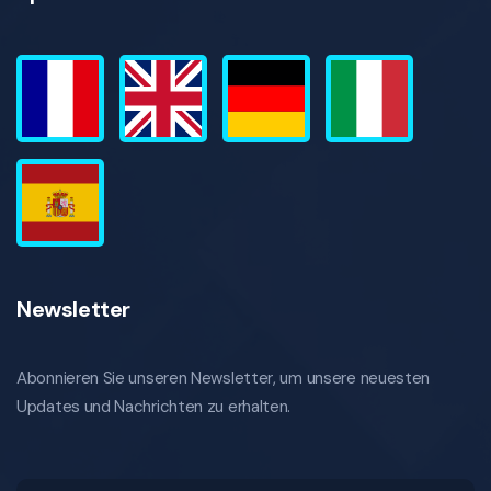
Newsletter
Abonnieren Sie unseren Newsletter, um unsere neuesten
Updates und Nachrichten zu erhalten.