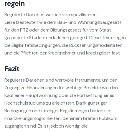
regeln
Regulierte Darlehen werden von spezifischen
Gesetzestexten wie dem Bau- und Wohnungsbaugesetz
für den PTZ oder dem Bildungsgesetz für vom Staat
garantierte Studentendarlehen geregelt. Diese Texte legen
die Eligibilitätsbedingungen, die Rückzahlungsmodalitäten
und die Pflichten der Kreditnehmer und Kreditgeber fest.
Fazit
Regulierte Darlehen sind wertvolle Instrumente, um den
Zugang zu Finanzierungen für wichtige Projekte wie den
Kauf einer Hauptwohnung oder die Fortsetzung eines
Hochschulstudiums zu erleichtern. Dank günstiger
Bedingungen und strenger Regulierungen bieten sie
Finanzierungsmöglichkeiten, die einem breiten Publikum
zugänglich sind. Es ist jedoch wichtig, die