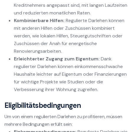
Kreditnehmers angepasst sind, mit langen Laufzeiten
und reduzierten monatlichen Raten.
Kombinierbare Hilfen:
Regulierte Darlehen können
mit anderen Hilfen oder Zuschüssen kombiniert
werden, wie lokalen Hilfen, Steuergutschriften oder
Zuschüssen der Anah für energetische
Renovierungsarbeiten.
Erleichterter Zugang zum Eigentum:
Dank
regulierter Darlehen können einkommensschwache
Haushalte leichter auf Eigentum oder Finanzierungen
für wichtige Projekte wie Studien oder die
Verbesserung ihrer Wohnung zugreifen.
Eligibilitätsbedingungen
Um von einem regulierten Darlehen zu profitieren, müssen
mehrere Bedingungen erfüllt sein:
Einkommensbedingungen:
Regulierte Darlehen wie