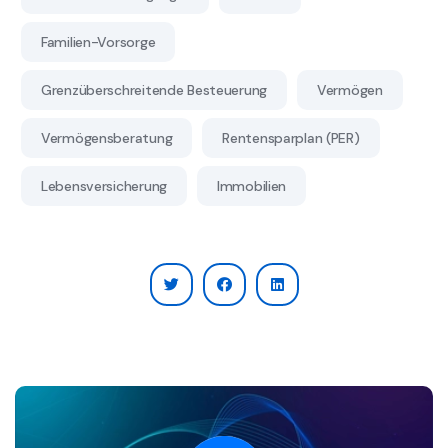
Familien-Vorsorge
Grenzüberschreitende Besteuerung
Vermögen
Vermögensberatung
Rentensparplan (PER)
Lebensversicherung
Immobilien