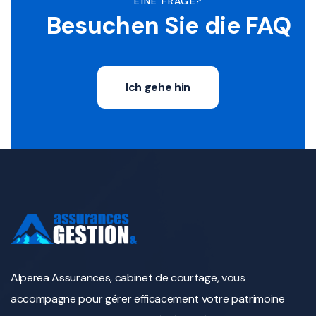
EINE FRAGE?
Besuchen Sie die FAQ
Ich gehe hin
Alperea Assurances, cabinet de courtage, vous
accompagne pour gérer efficacement votre patrimoine