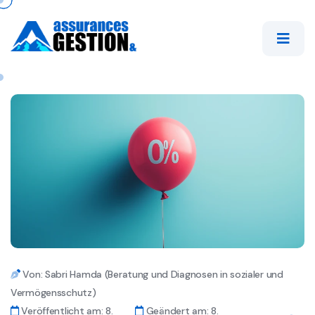
Von: Sabri Hamda (Beratung und Diagnosen in sozialer und
Vermögensschutz)
Veröffentlicht am: 8.
Geändert am: 8.