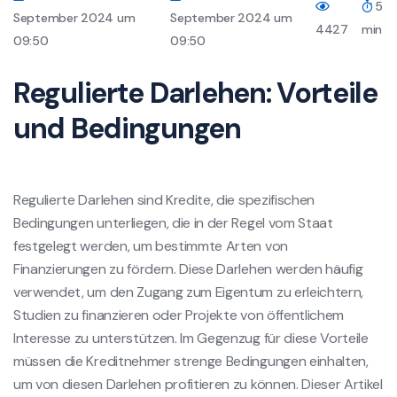
5
September 2024 um
September 2024 um
4427
min
09:50
09:50
Regulierte Darlehen: Vorteile
und Bedingungen
Regulierte Darlehen sind Kredite, die spezifischen
Bedingungen unterliegen, die in der Regel vom Staat
festgelegt werden, um bestimmte Arten von
Finanzierungen zu fördern. Diese Darlehen werden häufig
verwendet, um den Zugang zum Eigentum zu erleichtern,
Studien zu finanzieren oder Projekte von öffentlichem
Interesse zu unterstützen. Im Gegenzug für diese Vorteile
müssen die Kreditnehmer strenge Bedingungen einhalten,
um von diesen Darlehen profitieren zu können. Dieser Artikel