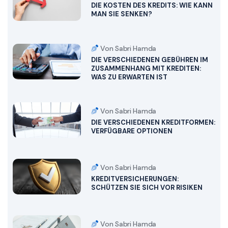
DIE KOSTEN DES KREDITS: WIE KANN
MAN SIE SENKEN?
Von Sabri Hamda
DIE VERSCHIEDENEN GEBÜHREN IM
ZUSAMMENHANG MIT KREDITEN:
WAS ZU ERWARTEN IST
Von Sabri Hamda
DIE VERSCHIEDENEN KREDITFORMEN:
VERFÜGBARE OPTIONEN
Von Sabri Hamda
KREDITVERSICHERUNGEN:
SCHÜTZEN SIE SICH VOR RISIKEN
Von Sabri Hamda