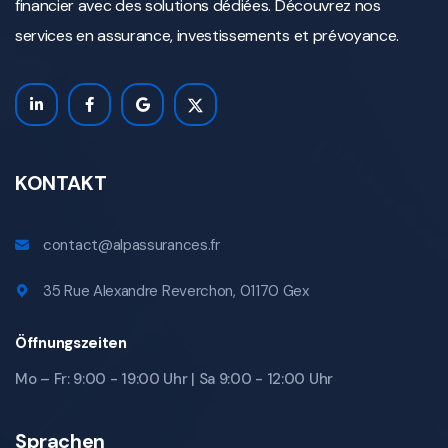
financier avec des solutions dédiées. Découvrez nos
services en assurance, investissements et prévoyance.
KONTAKT
contact@alpassurances.fr
35 Rue Alexandre Reverchon, 01170 Gex
Öffnungszeiten
Mo – Fr: 9:00 - 19:00 Uhr | Sa 9:00 - 12:00 Uhr
Sprachen