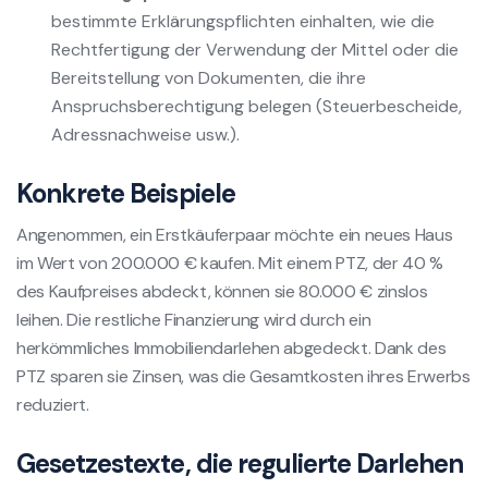
bestimmte Erklärungspflichten einhalten, wie die
Rechtfertigung der Verwendung der Mittel oder die
Bereitstellung von Dokumenten, die ihre
Anspruchsberechtigung belegen (Steuerbescheide,
Adressnachweise usw.).
Konkrete Beispiele
Angenommen, ein Erstkäuferpaar möchte ein neues Haus
im Wert von 200.000 € kaufen. Mit einem PTZ, der 40 %
des Kaufpreises abdeckt, können sie 80.000 € zinslos
leihen. Die restliche Finanzierung wird durch ein
herkömmliches Immobiliendarlehen abgedeckt. Dank des
PTZ sparen sie Zinsen, was die Gesamtkosten ihres Erwerbs
reduziert.
Gesetzestexte, die regulierte Darlehen