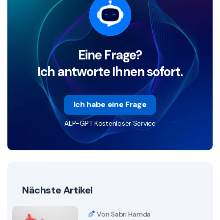
Eine Frage?
Ich antworte Ihnen sofort.
Ich habe eine Frage
ALP-GPT Kostenloser Service
Nächste Artikel
Von Sabri Hamda