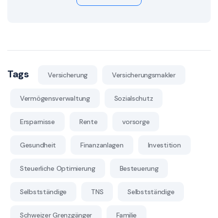
Tags
Versicherung
Versicherungsmakler
Vermögensverwaltung
Sozialschutz
Ersparnisse
Rente
vorsorge
Gesundheit
Finanzanlagen
Investition
Steuerliche Optimierung
Besteuerung
Selbstständige
TNS
Selbstständige
Schweizer Grenzgänger
Familie