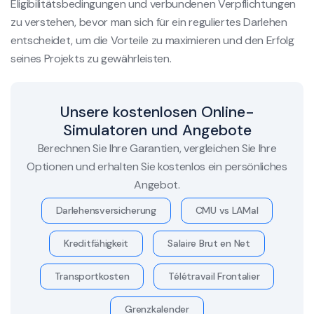
Eligibilitätsbedingungen und verbundenen Verpflichtungen
zu verstehen, bevor man sich für ein reguliertes Darlehen
entscheidet, um die Vorteile zu maximieren und den Erfolg
seines Projekts zu gewährleisten.
Unsere kostenlosen Online-
Simulatoren und Angebote
Berechnen Sie Ihre Garantien, vergleichen Sie Ihre
Optionen und erhalten Sie kostenlos ein persönliches
Angebot.
Darlehensversicherung
CMU vs LAMal
Kreditfähigkeit
Salaire Brut en Net
Transportkosten
Télétravail Frontalier
Grenzkalender