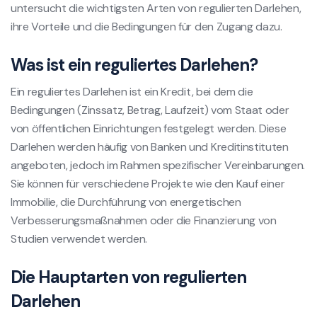
untersucht die wichtigsten Arten von regulierten Darlehen,
ihre Vorteile und die Bedingungen für den Zugang dazu.
Was ist ein reguliertes Darlehen?
Ein reguliertes Darlehen ist ein Kredit, bei dem die
Bedingungen (Zinssatz, Betrag, Laufzeit) vom Staat oder
von öffentlichen Einrichtungen festgelegt werden. Diese
Darlehen werden häufig von Banken und Kreditinstituten
angeboten, jedoch im Rahmen spezifischer Vereinbarungen.
Sie können für verschiedene Projekte wie den Kauf einer
Immobilie, die Durchführung von energetischen
Verbesserungsmaßnahmen oder die Finanzierung von
Studien verwendet werden.
Die Hauptarten von regulierten
Darlehen