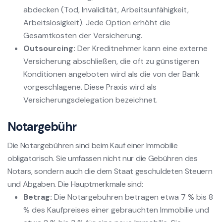
abdecken (Tod, Invalidität, Arbeitsunfähigkeit,
Arbeitslosigkeit). Jede Option erhöht die
Gesamtkosten der Versicherung.
Outsourcing:
Der Kreditnehmer kann eine externe
Versicherung abschließen, die oft zu günstigeren
Konditionen angeboten wird als die von der Bank
vorgeschlagene. Diese Praxis wird als
Versicherungsdelegation bezeichnet.
Notargebühr
Die Notargebühren sind beim Kauf einer Immobilie
obligatorisch. Sie umfassen nicht nur die Gebühren des
Notars, sondern auch die dem Staat geschuldeten Steuern
und Abgaben. Die Hauptmerkmale sind:
Betrag:
Die Notargebühren betragen etwa 7 % bis 8
% des Kaufpreises einer gebrauchten Immobilie und