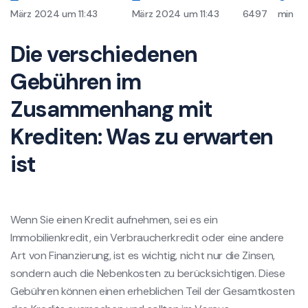
März 2024 um 11:43
März 2024 um 11:43
6497
min
Die verschiedenen
Gebühren im
Zusammenhang mit
Krediten: Was zu erwarten
ist
Wenn Sie einen Kredit aufnehmen, sei es ein
Immobilienkredit, ein Verbraucherkredit oder eine andere
Art von Finanzierung, ist es wichtig, nicht nur die Zinsen,
sondern auch die Nebenkosten zu berücksichtigen. Diese
Gebühren können einen erheblichen Teil der Gesamtkosten