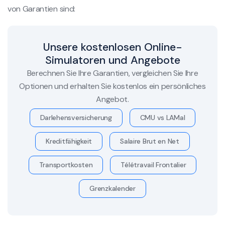
von Garantien sind:
Unsere kostenlosen Online-
Simulatoren und Angebote
Berechnen Sie Ihre Garantien, vergleichen Sie Ihre
Optionen und erhalten Sie kostenlos ein persönliches
Angebot.
Darlehensversicherung
CMU vs LAMal
Kreditfähigkeit
Salaire Brut en Net
Transportkosten
Télétravail Frontalier
Grenzkalender