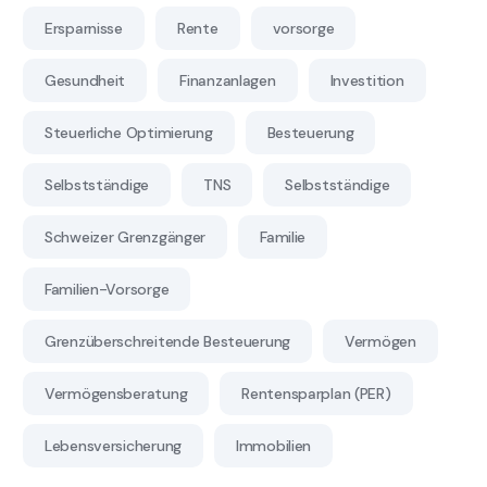
Ersparnisse
Rente
vorsorge
Gesundheit
Finanzanlagen
Investition
Steuerliche Optimierung
Besteuerung
Selbstständige
TNS
Selbstständige
Schweizer Grenzgänger
Familie
Familien-Vorsorge
Grenzüberschreitende Besteuerung
Vermögen
Vermögensberatung
Rentensparplan (PER)
Lebensversicherung
Immobilien