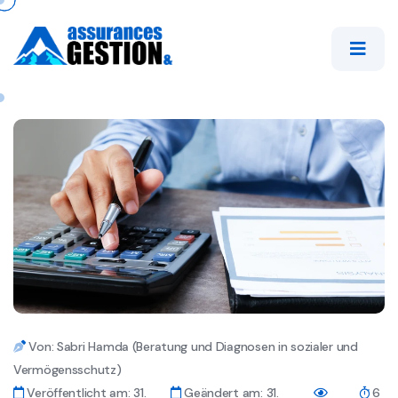
Von: Sabri Hamda (Beratung und Diagnosen in sozialer und
Vermögensschutz)
Veröffentlicht am: 31.
Geändert am: 31.
6