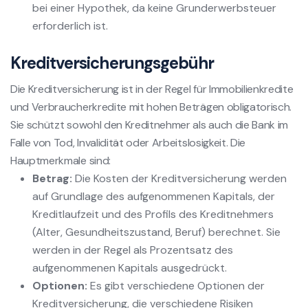
bei einer Hypothek, da keine Grunderwerbsteuer
erforderlich ist.
Kreditversicherungsgebühr
Die Kreditversicherung ist in der Regel für Immobilienkredite
und Verbraucherkredite mit hohen Beträgen obligatorisch.
Sie schützt sowohl den Kreditnehmer als auch die Bank im
Falle von Tod, Invalidität oder Arbeitslosigkeit. Die
Hauptmerkmale sind:
Betrag:
Die Kosten der Kreditversicherung werden
auf Grundlage des aufgenommenen Kapitals, der
Kreditlaufzeit und des Profils des Kreditnehmers
(Alter, Gesundheitszustand, Beruf) berechnet. Sie
werden in der Regel als Prozentsatz des
aufgenommenen Kapitals ausgedrückt.
Optionen:
Es gibt verschiedene Optionen der
Kreditversicherung, die verschiedene Risiken