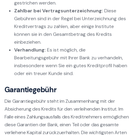
gestrichen werden.
Zahlbar bei Vertragsunterzeichnung:
Diese
Gebühren sind in der Regel bei Unterzeichnung des
Kreditvertrags zu zahlen, aber einige Institute
können sie in den Gesamtbetrag des Kredits
einbeziehen.
Verhandlung:
Es ist möglich, die
Bearbeitungsgebühr mit Ihrer Bank zu verhandeln,
insbesondere wenn Sie ein gutes Kreditprofil haben
oder ein treuer Kunde sind.
Garantiegebühr
Die Garantiegebühr steht im Zusammenhang mit der
Absicherung des Kredits für den verleihenden Institut. Im
Falle eines Zahlungsausfalls des Kreditnehmers ermöglichen
diese Garantien der Bank, einen Teil oder das gesamte
verliehene Kapital zurückzuerhalten. Die wichtigsten Arten