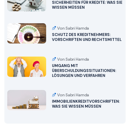
SICHERHEITEN FÜR KREDITE: WAS SIE
WISSEN MÜSSEN
Von Sabri Hamda
SCHUTZ DES KREDITNEHMERS:
VORSCHRIFTEN UND RECHTSMITTEL
Von Sabri Hamda
UMGANG MIT
ÜBERSCHULDUNGSSITUATIONEN:
LÖSUNGEN UND VERFAHREN
Von Sabri Hamda
IMMOBILIENKREDITVORSCHRIFTEN:
WAS SIE WISSEN MÜSSEN