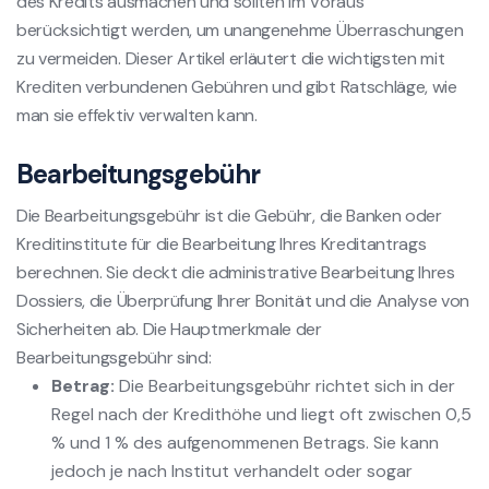
des Kredits ausmachen und sollten im Voraus
berücksichtigt werden, um unangenehme Überraschungen
zu vermeiden. Dieser Artikel erläutert die wichtigsten mit
Krediten verbundenen Gebühren und gibt Ratschläge, wie
man sie effektiv verwalten kann.
Bearbeitungsgebühr
Die Bearbeitungsgebühr ist die Gebühr, die Banken oder
Kreditinstitute für die Bearbeitung Ihres Kreditantrags
berechnen. Sie deckt die administrative Bearbeitung Ihres
Dossiers, die Überprüfung Ihrer Bonität und die Analyse von
Sicherheiten ab. Die Hauptmerkmale der
Bearbeitungsgebühr sind:
Betrag:
Die Bearbeitungsgebühr richtet sich in der
Regel nach der Kredithöhe und liegt oft zwischen 0,5
% und 1 % des aufgenommenen Betrags. Sie kann
jedoch je nach Institut verhandelt oder sogar