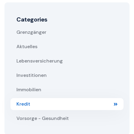
Categories
Grenzgänger
Aktuelles
Lebensversicherung
Investitionen
Immobilien
Kredit
Vorsorge - Gesundheit