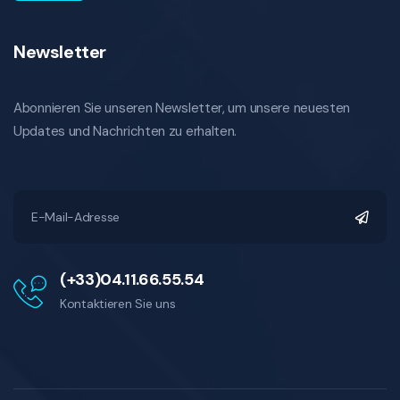
Newsletter
Abonnieren Sie unseren Newsletter, um unsere neuesten
Updates und Nachrichten zu erhalten.
(+33)04.11.66.55.54
Kontaktieren Sie uns