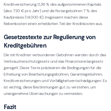
Kreditversicherung 0,36 % des aufgenommenen Kapitals
(also 720 € pro Jahr) und die Notargebühren 7 % des
Kaufpreises (14.000 €). Insgesamt machen diese
Nebenkosten einen erheblichen Teil der Kreditkosten aus.
Gesetzestexte zur Regulierung von
Kreditgebühren
Die mit Krediten verbundenen Gebühren werden durch das
Verbraucherschutzgesetz und das Finanzmonetargesetz
geregelt. Diese Texte präzisieren die Bedingungen für die
Erhebung von Bearbeitungsgebühren, Garantiegebühren,
Kreditversicherungen und Vorfälligkeitsentschädigungen. Es
ist wichtig, diese Bestimmungen gut zu verstehen, um
unangenehme Überraschungen zu vermeiden.
Fazit