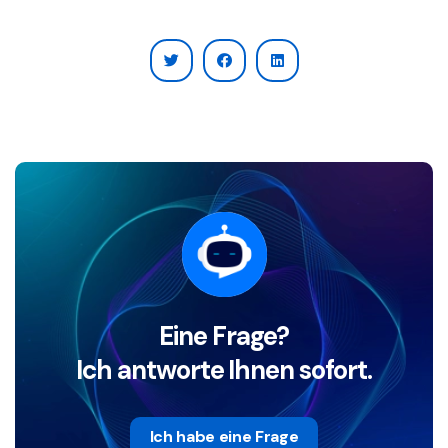
Eine Frage?
Ich antworte Ihnen sofort.
Ich habe eine Frage