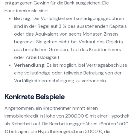
entgangenen Gewinn für die Bank ausgleichen. Die
Hauptmerkmale sind:
Betrag:
Die Vorfälligkeitsentschädigungsgebühren
sind in der Regel auf 3 % des ausstehenden Kapitals
oder das Äquivalent von sechs Monaten Zinsen
begrenzt. Sie gelten nicht bei Verkauf des Objekts
aus beruflichen Gründen, Tod des Kreditnehmers
oder Arbeitslosigkeit.
Verhandlung:
Es ist möglich, bei Vertragsabschluss
eine vollständige oder teilweise Befreiung von der
Vorfälligkeitsentschädigung zu verhandeln.
Konkrete Beispiele
Angenommen, ein Kreditnehmer nimmt einen
Immobilienkredit in Höhe von 200.000 € mit einer Hypothek
als Sicherheit auf. Die Bearbeitungsgebühren könnten 1.500
€ betragen, die Hypothekengebühren 3.000 €, die