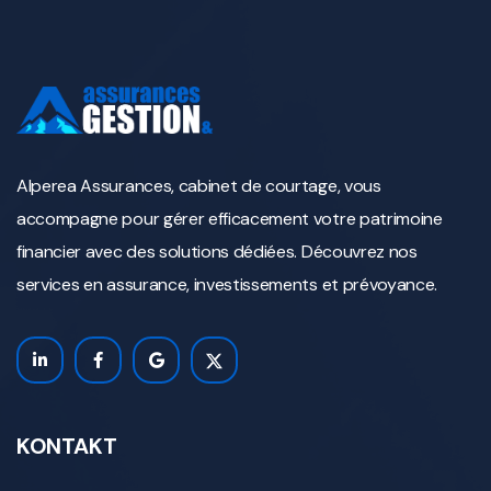
Alperea Assurances, cabinet de courtage, vous
accompagne pour gérer efficacement votre patrimoine
financier avec des solutions dédiées. Découvrez nos
services en assurance, investissements et prévoyance.
KONTAKT