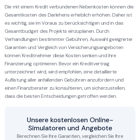
Die mit einem Kredit verbundenen Nebenkosten können die
Gesamtkosten des Darlehens erheblich erhöhen. Daher ist
es wichtig, sie im Voraus zu berücksichtigen und in das
Gesamtbudget des Projekts einzuplanen. Durch
Verhandlungen bestimmter Gebühren, Auswahl geeigneter
Garantien und Vergleich von Versicherungsangeboten
können Kreditnehmer diese Kosten senken und ihre
Finanzierung optimieren. Bevor ein Kreditvertrag
unterzeichnet wird, wird empfohlen, eine detaillierte
Auflistung aller anfallenden Gebühren anzufordern und
einen Finanzberater zu konsultieren, um sicherzustellen,
dass die besten Entscheidungen getroffen werden.
Unsere kostenlosen Online-
Simulatoren und Angebote
Berechnen Sie Ihre Garantien, vergleichen Sie Ihre