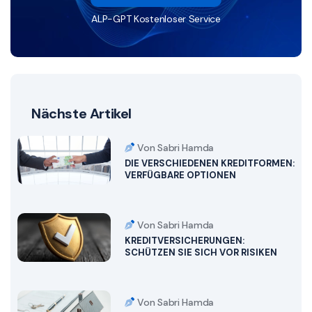
ALP-GPT Kostenloser Service
Nächste Artikel
Von Sabri Hamda
DIE VERSCHIEDENEN KREDITFORMEN:
VERFÜGBARE OPTIONEN
Von Sabri Hamda
KREDITVERSICHERUNGEN:
SCHÜTZEN SIE SICH VOR RISIKEN
Von Sabri Hamda