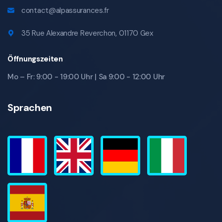
contact@alpassurances.fr
35 Rue Alexandre Reverchon, 01170 Gex
Öffnungszeiten
Mo – Fr: 9:00 - 19:00 Uhr | Sa 9:00 - 12:00 Uhr
Sprachen