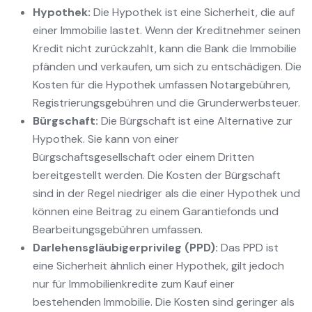
Hypothek:
Die Hypothek ist eine Sicherheit, die auf
einer Immobilie lastet. Wenn der Kreditnehmer seinen
Kredit nicht zurückzahlt, kann die Bank die Immobilie
pfänden und verkaufen, um sich zu entschädigen. Die
Kosten für die Hypothek umfassen Notargebühren,
Registrierungsgebühren und die Grunderwerbsteuer.
Bürgschaft:
Die Bürgschaft ist eine Alternative zur
Hypothek. Sie kann von einer
Bürgschaftsgesellschaft oder einem Dritten
bereitgestellt werden. Die Kosten der Bürgschaft
sind in der Regel niedriger als die einer Hypothek und
können eine Beitrag zu einem Garantiefonds und
Bearbeitungsgebühren umfassen.
Darlehensgläubigerprivileg (PPD):
Das PPD ist
eine Sicherheit ähnlich einer Hypothek, gilt jedoch
nur für Immobilienkredite zum Kauf einer
bestehenden Immobilie. Die Kosten sind geringer als