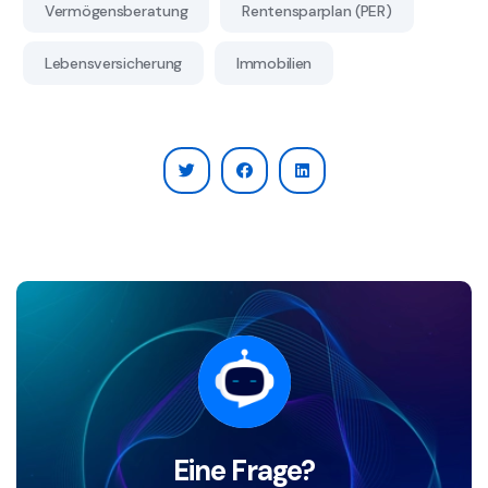
Vermögensberatung
Rentensparplan (PER)
Lebensversicherung
Immobilien
Eine Frage?