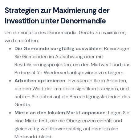
Strategien zur Maximierung der
Investition unter Denormandie
Um die Vorteile des Denormandie-Geräts zu maximieren,
wird empfohlen:
Die Gemeinde sorgfältig auswählen:
Bevorzugen
Sie Gemeinden im Aufschwung oder mit
Revitalisierungsprojekten, um den Mietwert und das
Potenzial für Wiederverkaufsgewinne zu steigern.
Arbeiten optimieren:
Investieren Sie in Arbeiten,
die den Wert der Immobilie signifikant steigern, und
achten Sie dabei auf die Berechtigungskriterien des
Geräts.
Miete an den lokalen Markt anpassen:
Legen Sie
eine Miete fest, die die Obergrenzen einhält und
gleichzeitig wettbewerbsfähig auf dem lokalen
Mietmarkt bleibt.