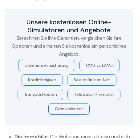
Unsere kostenlosen Online-
Simulatoren und Angebote
Berechnen Sie Ihre Garantien, vergleichen Sie Ihre
Optionen und erhalten Sie kostenlos ein persönliches
Angebot.
Darlehensversicherung
CMU vs LAMal
Kreditfähigkeit
Salaire Brut en Net
Transportkosten
Télétravail Frontalier
Grenzkalender
Die Immobilie:
Die Wohnung muss alt sein und sich