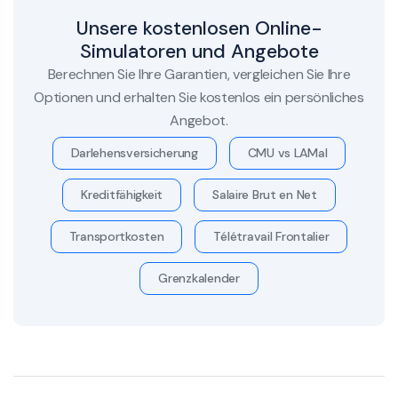
Unsere kostenlosen Online-
Simulatoren und Angebote
Berechnen Sie Ihre Garantien, vergleichen Sie Ihre
Optionen und erhalten Sie kostenlos ein persönliches
Angebot.
Darlehensversicherung
CMU vs LAMal
Kreditfähigkeit
Salaire Brut en Net
Transportkosten
Télétravail Frontalier
Grenzkalender