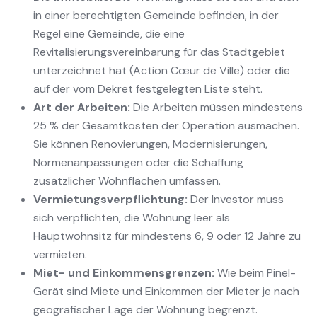
in einer berechtigten Gemeinde befinden, in der
Regel eine Gemeinde, die eine
Revitalisierungsvereinbarung für das Stadtgebiet
unterzeichnet hat (Action Cœur de Ville) oder die
auf der vom Dekret festgelegten Liste steht.
Art der Arbeiten:
Die Arbeiten müssen mindestens
25 % der Gesamtkosten der Operation ausmachen.
Sie können Renovierungen, Modernisierungen,
Normenanpassungen oder die Schaffung
zusätzlicher Wohnflächen umfassen.
Vermietungsverpflichtung:
Der Investor muss
sich verpflichten, die Wohnung leer als
Hauptwohnsitz für mindestens 6, 9 oder 12 Jahre zu
vermieten.
Miet- und Einkommensgrenzen:
Wie beim Pinel-
Gerät sind Miete und Einkommen der Mieter je nach
geografischer Lage der Wohnung begrenzt.