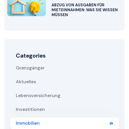
ABZUG VON AUSGABEN FÜR
MIETEINNAHMEN: WAS SIE WISSEN
MÜSSEN
Categories
Grenzgänger
Aktuelles
Lebensversicherung
Investitionen
Immobilien