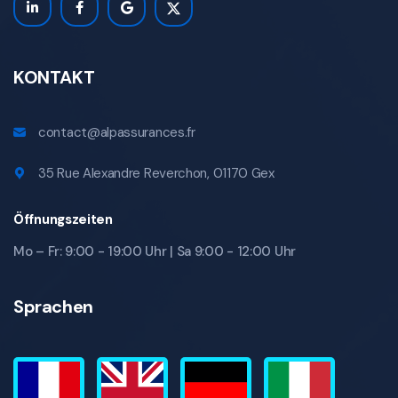
KONTAKT
contact@alpassurances.fr
35 Rue Alexandre Reverchon, 01170 Gex
Öffnungszeiten
Mo – Fr: 9:00 - 19:00 Uhr | Sa 9:00 - 12:00 Uhr
Sprachen