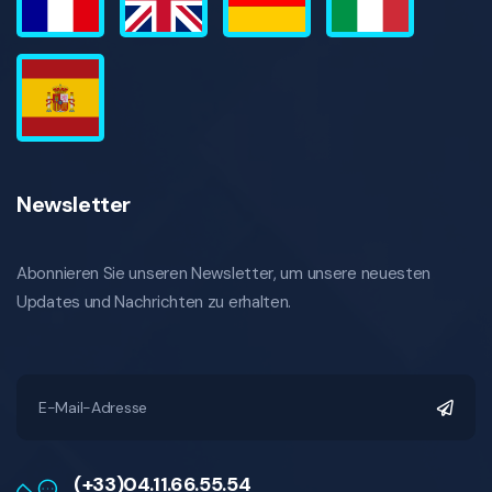
Newsletter
Abonnieren Sie unseren Newsletter, um unsere neuesten
Updates und Nachrichten zu erhalten.
(+33)04.11.66.55.54