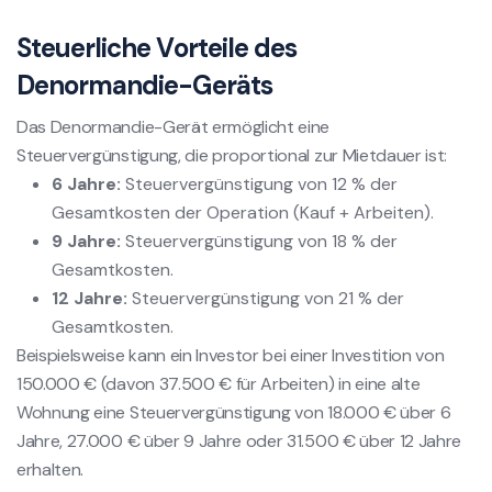
Steuerliche Vorteile des
Denormandie-Geräts
Das Denormandie-Gerät ermöglicht eine
Steuervergünstigung, die proportional zur Mietdauer ist:
6 Jahre:
Steuervergünstigung von 12 % der
Gesamtkosten der Operation (Kauf + Arbeiten).
9 Jahre:
Steuervergünstigung von 18 % der
Gesamtkosten.
12 Jahre:
Steuervergünstigung von 21 % der
Gesamtkosten.
Beispielsweise kann ein Investor bei einer Investition von
150.000 € (davon 37.500 € für Arbeiten) in eine alte
Wohnung eine Steuervergünstigung von 18.000 € über 6
Jahre, 27.000 € über 9 Jahre oder 31.500 € über 12 Jahre
erhalten.