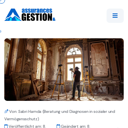
Von: Sabri Hamda (Beratung und Diagnosen in sozialer und
Vermögensschutz)
Veröffentlicht am: 8.
Geändert am: 8.