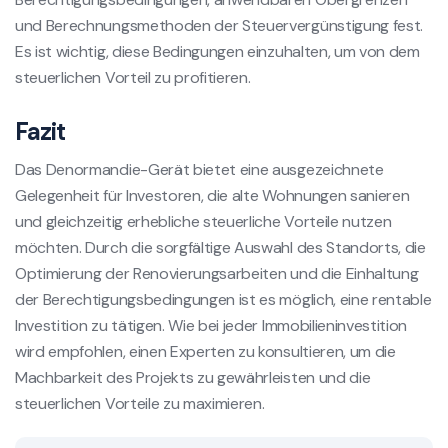
und Berechnungsmethoden der Steuervergünstigung fest.
Es ist wichtig, diese Bedingungen einzuhalten, um von dem
steuerlichen Vorteil zu profitieren.
Fazit
Das Denormandie-Gerät bietet eine ausgezeichnete
Gelegenheit für Investoren, die alte Wohnungen sanieren
und gleichzeitig erhebliche steuerliche Vorteile nutzen
möchten. Durch die sorgfältige Auswahl des Standorts, die
Optimierung der Renovierungsarbeiten und die Einhaltung
der Berechtigungsbedingungen ist es möglich, eine rentable
Investition zu tätigen. Wie bei jeder Immobilieninvestition
wird empfohlen, einen Experten zu konsultieren, um die
Machbarkeit des Projekts zu gewährleisten und die
steuerlichen Vorteile zu maximieren.