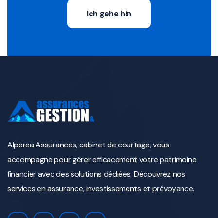
Ich gehe hin
Alperea Assurances, cabinet de courtage, vous
accompagne pour gérer efficacement votre patrimoine
financier avec des solutions dédiées. Découvrez nos
services en assurance, investissements et prévoyance.