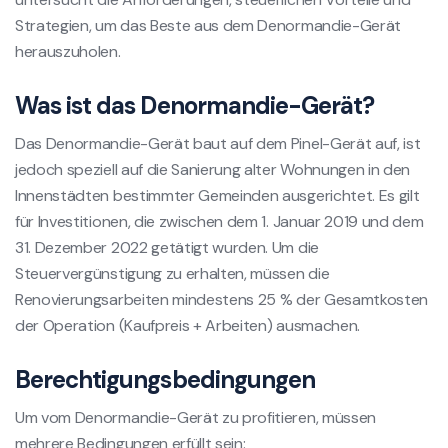
Strategien, um das Beste aus dem Denormandie-Gerät
herauszuholen.
Was ist das Denormandie-Gerät?
Das Denormandie-Gerät baut auf dem Pinel-Gerät auf, ist
jedoch speziell auf die Sanierung alter Wohnungen in den
Innenstädten bestimmter Gemeinden ausgerichtet. Es gilt
für Investitionen, die zwischen dem 1. Januar 2019 und dem
31. Dezember 2022 getätigt wurden. Um die
Steuervergünstigung zu erhalten, müssen die
Renovierungsarbeiten mindestens 25 % der Gesamtkosten
der Operation (Kaufpreis + Arbeiten) ausmachen.
Berechtigungsbedingungen
Um vom Denormandie-Gerät zu profitieren, müssen
mehrere Bedingungen erfüllt sein: