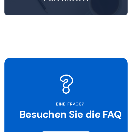
EINE FRAGE?
Besuchen Sie die FAQ