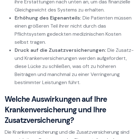
ihre Erstattungen nach unten an, um das finanzielle
Gleichgewicht des Systems zu erhalten.
Erhöhung des Eigenanteils:
Die Patienten müssen
einen größeren Teil ihrer nicht durch das
Pflichtsystem gedeckten medizinischen Kosten
selbst tragen.
Druck auf die Zusatzversicherungen:
Die Zusatz-
und Krankenversicherungen werden aufgefordert,
diese Lücke zu schließen, was oft zu höheren
Beiträgen und manchmal zu einer Verringerung
bestimmter Leistungen führt.
Welche Auswirkungen auf Ihre
Krankenversicherung und Ihre
Zusatzversicherung?
Die Krankenversicherung und die Zusatzversicherung sind