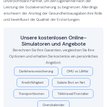
unverzichtbare Partner, um den Eigenanteil nach der
Leistung der Sozialversicherung zu begrenzen. Allerdings
erschwert der Anstieg der Gesundheitsausgaben ihre Rolle
und beeinflusst die Qualität der Erstattungen.
Unsere kostenlosen Online-
Simulatoren und Angebote
Berechnen Sie Ihre Garantien, vergleichen Sie Ihre
Optionen und erhalten Sie kostenlos ein persönliches
Angebot.
Darlehensversicherung
CMU vs LAMal
Kreditfähigkeit
Salaire Brut en Net
Transportkosten
Télétravail Frontalier
Grenzkalender