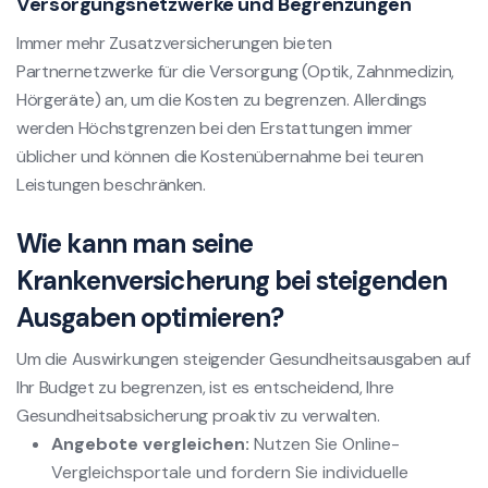
Versorgungsnetzwerke und Begrenzungen
Immer mehr Zusatzversicherungen bieten
Partnernetzwerke für die Versorgung (Optik, Zahnmedizin,
Hörgeräte) an, um die Kosten zu begrenzen. Allerdings
werden Höchstgrenzen bei den Erstattungen immer
üblicher und können die Kostenübernahme bei teuren
Leistungen beschränken.
Wie kann man seine
Krankenversicherung bei steigenden
Ausgaben optimieren?
Um die Auswirkungen steigender Gesundheitsausgaben auf
Ihr Budget zu begrenzen, ist es entscheidend, Ihre
Gesundheitsabsicherung proaktiv zu verwalten.
Angebote vergleichen:
Nutzen Sie Online-
Vergleichsportale und fordern Sie individuelle