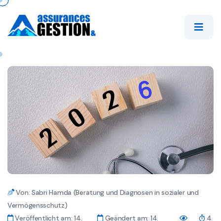
Von: Sabri Hamda (Beratung und Diagnosen in sozialer und
Vermögensschutz)
Veröffentlicht am: 14.
Geändert am: 14.
4