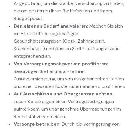
Angebote an, um die Krankenversicherung zu finden,
die am besten zu Ihren Bedürfnissen und Ihrem
Budget passt.
Den eigenen Bedarf analysieren:
Machen Sie sich
ein Bild von Ihren regelmäßigen
Gesundheitsausgaben (Optik, Zahnmedizin,
Krankenhaus...) und passen Sie Ihr Leistungsniveau
entsprechend an.
Von Versorgungsnetzwerken profitieren:
Bevorzugen Sie Partnerärzte Ihrer
Zusatzversicherung, um von ausgehandelten Tarifen
und einer besseren Kostenübernahme zu profitieren.
Auf Ausschlüsse und Obergrenzen achten:
Lesen Sie die allgemeinen Vertragsbedingungen
aufmerksam, um unangenehme Überraschungen im
Bedarfsfall zu vermeiden.
Vorsorge betreiben:
Durch die Verringerung von