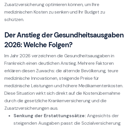
Zusatzversicherung optimieren können, um Ihre
medizinischen Kosten zu senken und Ihr Budget zu
schützen.
Der Anstieg der Gesundheitsausgaben
2026: Welche Folgen?
Im Jahr 2026 verzeichnen die Gesundheitsausgaben in
Frankreich einen deutlichen Anstieg. Mehrere Faktoren
erklären diesen Zuwachs: die alternde Bevölkerung, teure
medizinische Innovationen, steigende Preise für
medizinische Leistungen und höhere Medikamentenkosten.
Diese Situation wirkt sich direkt auf die Kostenübernahme
durch die gesetzliche Krankenversicherung und die
Zusatzversicherungen aus.
Senkung der Erstattungssätze:
Angesichts der
steigenden Ausgaben passt die Sozialversicherung