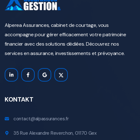
Alperea Assurances, cabinet de courtage, vous
accompagne pour gérer efficacement votre patrimoine
financier avec des solutions dédiées. Découvrez nos
services en assurance, investissements et prévoyance.
KONTAKT
contact@alpassurances.fr
35 Rue Alexandre Reverchon, 01170 Gex