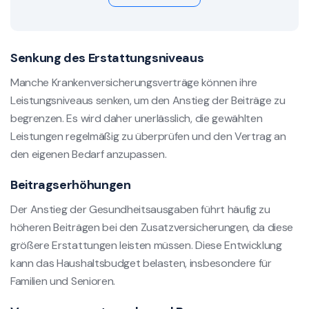
Senkung des Erstattungsniveaus
Manche Krankenversicherungsverträge können ihre
Leistungsniveaus senken, um den Anstieg der Beiträge zu
begrenzen. Es wird daher unerlässlich, die gewählten
Leistungen regelmäßig zu überprüfen und den Vertrag an
den eigenen Bedarf anzupassen.
Beitragserhöhungen
Der Anstieg der Gesundheitsausgaben führt häufig zu
höheren Beiträgen bei den Zusatzversicherungen, da diese
größere Erstattungen leisten müssen. Diese Entwicklung
kann das Haushaltsbudget belasten, insbesondere für
Familien und Senioren.