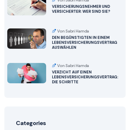
Von Sabri Hamda
VERSICHERUNGSNEHMER UND
VERSICHERTER: WER SIND SIE?
Von Sabri Hamda
DEN BEGÜNSTIGTEN IN EINEM
LEBENSVERSICHERUNGSVERTRAG
AUSWÄHLEN
Von Sabri Hamda
VERZICHT AUF EINEN
LEBENSVERSICHERUNGSVERTRAG:
DIE SCHRITTE
Categories