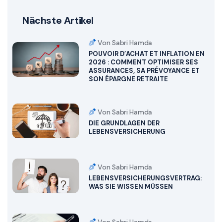
Nächste Artikel
Von Sabri Hamda
POUVOIR D’ACHAT ET INFLATION EN
2026 : COMMENT OPTIMISER SES
ASSURANCES, SA PRÉVOYANCE ET
SON ÉPARGNE RETRAITE
Von Sabri Hamda
DIE GRUNDLAGEN DER
LEBENSVERSICHERUNG
Von Sabri Hamda
LEBENSVERSICHERUNGSVERTRAG:
WAS SIE WISSEN MÜSSEN