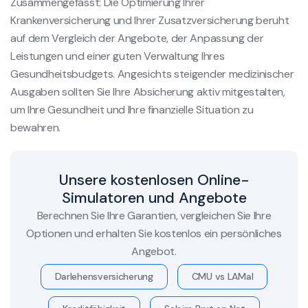
Zusammengefasst: Die Optimierung Ihrer
Krankenversicherung und Ihrer Zusatzversicherung beruht
auf dem Vergleich der Angebote, der Anpassung der
Leistungen und einer guten Verwaltung Ihres
Gesundheitsbudgets. Angesichts steigender medizinischer
Ausgaben sollten Sie Ihre Absicherung aktiv mitgestalten,
um Ihre Gesundheit und Ihre finanzielle Situation zu
bewahren.
Unsere kostenlosen Online-
Simulatoren und Angebote
Berechnen Sie Ihre Garantien, vergleichen Sie Ihre
Optionen und erhalten Sie kostenlos ein persönliches
Angebot.
Darlehensversicherung
CMU vs LAMal