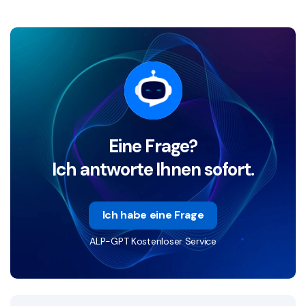
Eine Frage?
Ich antworte Ihnen sofort.
Ich habe eine Frage
ALP-GPT Kostenloser Service