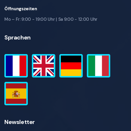
Öffnungszeiten
Mo – Fr: 9:00 - 19:00 Uhr | Sa 9:00 - 12:00 Uhr
Sprachen
Newsletter