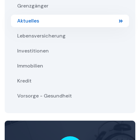
Grenzgänger
Aktuelles
Lebensversicherung
Investitionen
Immobilien
Kredit
Vorsorge - Gesundheit