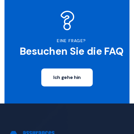
EINE FRAGE?
Besuchen Sie die FAQ
Ich gehe hin