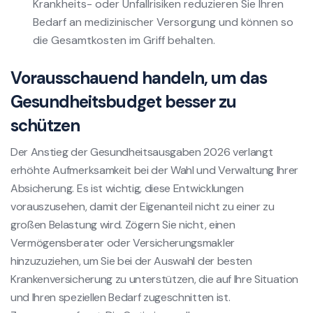
Krankheits- oder Unfallrisiken reduzieren Sie Ihren
Bedarf an medizinischer Versorgung und können so
die Gesamtkosten im Griff behalten.
Vorausschauend handeln, um das
Gesundheitsbudget besser zu
schützen
Der Anstieg der Gesundheitsausgaben 2026 verlangt
erhöhte Aufmerksamkeit bei der Wahl und Verwaltung Ihrer
Absicherung. Es ist wichtig, diese Entwicklungen
vorauszusehen, damit der Eigenanteil nicht zu einer zu
großen Belastung wird. Zögern Sie nicht, einen
Vermögensberater oder Versicherungsmakler
hinzuzuziehen, um Sie bei der Auswahl der besten
Krankenversicherung zu unterstützen, die auf Ihre Situation
und Ihren speziellen Bedarf zugeschnitten ist.