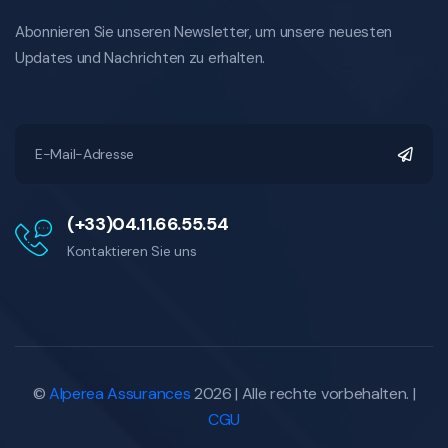
Abonnieren Sie unseren Newsletter, um unsere neuesten
Updates und Nachrichten zu erhalten.
(+33)04.11.66.55.54
Kontaktieren Sie uns
©
Alperea Assurances
2026 | Alle rechte vorbehalten. |
CGU