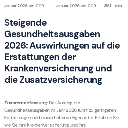
Januar 2026 um 01:19
Januar 2026 um 01:19
3161
min
Steigende
Gesundheitsausgaben
2026: Auswirkungen auf die
Erstattungen der
Krankenversicherung und
die Zusatzversicherung
Zusammenfassung:
Der Anstieg der
Gesundheitsausgaben im Jahr 2026 führt zu geringeren
Erstattungen und einem höheren Eigenanteil. Erfahren Sie,
wie Sie Ihre Krankenversicherung und Ihre