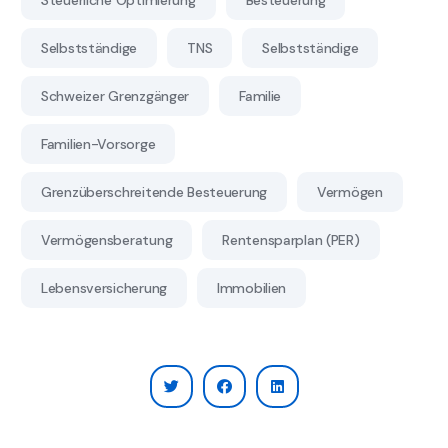
Selbstständige
TNS
Selbstständige
Schweizer Grenzgänger
Familie
Familien-Vorsorge
Grenzüberschreitende Besteuerung
Vermögen
Vermögensberatung
Rentensparplan (PER)
Lebensversicherung
Immobilien