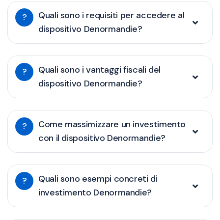
Quali sono i requisiti per accedere al
?
dispositivo Denormandie?
Quali sono i vantaggi fiscali del
?
dispositivo Denormandie?
Come massimizzare un investimento
?
con il dispositivo Denormandie?
Quali sono esempi concreti di
?
investimento Denormandie?