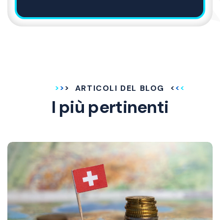
ARTICOLI DEL BLOG
I più pertinenti