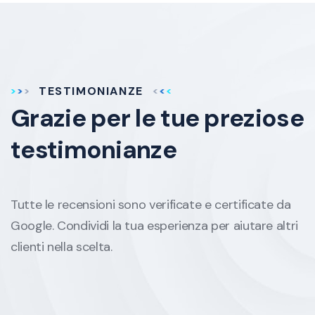
TESTIMONIANZE
Grazie per le tue
preziose
testimonianze
Tutte le recensioni sono verificate e certificate da
Google. Condividi la tua esperienza per aiutare altri
clienti nella scelta.