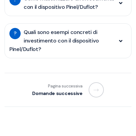
con il dispositivo Pinel/Duflot?
Quali sono esempi concreti di
?
investimento con il dispositivo
Pinel/Duflot?
Pagina successiva
Domande successive