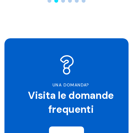
UNA DOMANDA?
Visita le domande
frequenti