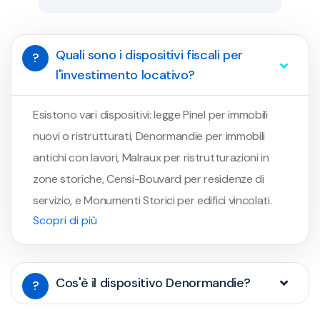
Quali sono i dispositivi fiscali per
?
l'investimento locativo?
Esistono vari dispositivi: legge Pinel per immobili
nuovi o ristrutturati, Denormandie per immobili
antichi con lavori, Malraux per ristrutturazioni in
zone storiche, Censi-Bouvard per residenze di
servizio, e Monumenti Storici per edifici vincolati.
Scopri di più
Cos'è il dispositivo Denormandie?
?