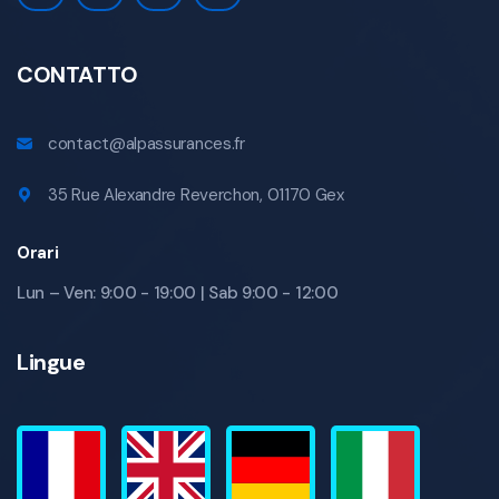
CONTATTO
contact@alpassurances.fr
35 Rue Alexandre Reverchon, 01170 Gex
Orari
Lun – Ven: 9:00 - 19:00 | Sab 9:00 - 12:00
Lingue