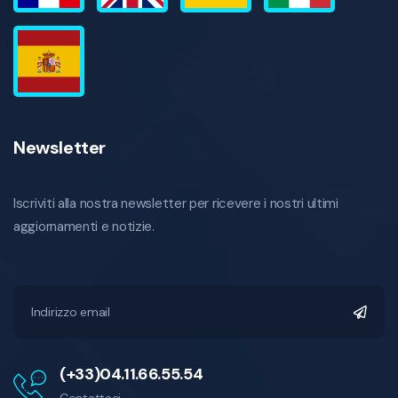
Newsletter
Iscriviti alla nostra newsletter per ricevere i nostri ultimi
aggiornamenti e notizie.
(+33)04.11.66.55.54