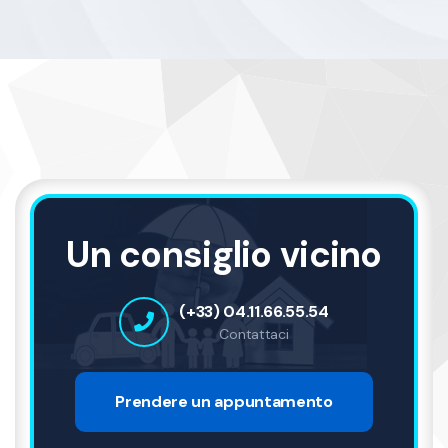
Un consiglio vicino
(+33) 04.11.66.55.54
Contattaci
Prendere un appuntamento