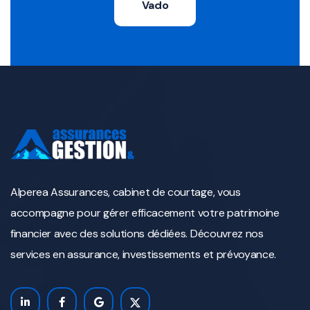
Vado
Alperea Assurances, cabinet de courtage, vous
accompagne pour gérer efficacement votre patrimoine
financier avec des solutions dédiées. Découvrez nos
services en assurance, investissements et prévoyance.