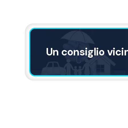
Un consiglio vici