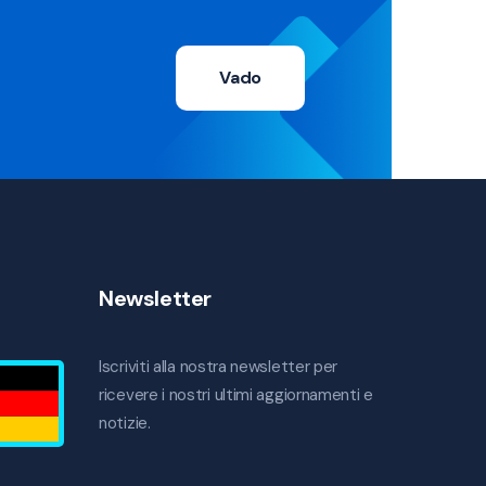
Vado
Newsletter
Iscriviti alla nostra newsletter per
ricevere i nostri ultimi aggiornamenti e
notizie.