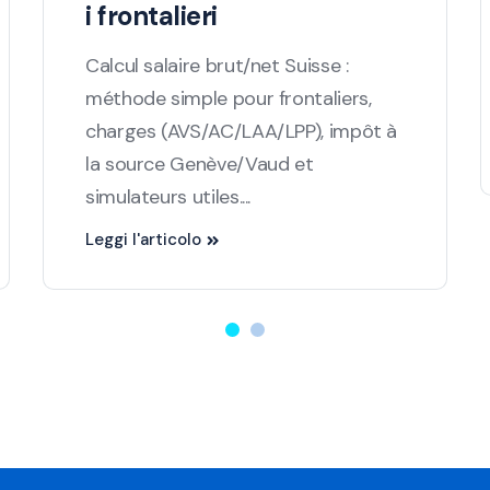
i frontalieri
Calcul salaire brut/net Suisse :
méthode simple pour frontaliers,
charges (AVS/AC/LAA/LPP), impôt à
la source Genève/Vaud et
simulateurs utiles....
Leggi l'articolo