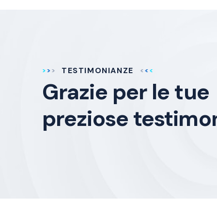
TESTIMONIANZE
Grazie per le tue
preziose testimo