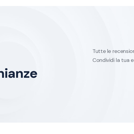
Tutte le recensio
Condividi la tua e
nianze