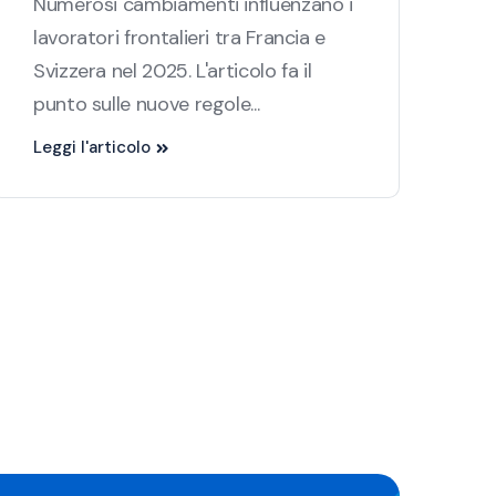
Numerosi cambiamenti influenzano i
lavoratori frontalieri tra Francia e
Svizzera nel 2025. L'articolo fa il
punto sulle nuove regole...
Leggi l'articolo