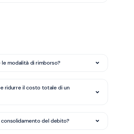
le modalità di rimborso?
e ridurre il costo totale di un
il consolidamento del debito?