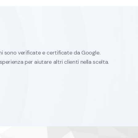
ni sono verificate e certificate da Google.
sperienza per aiutare altri clienti nella scelta.