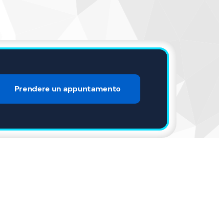
Prendere un appuntamento