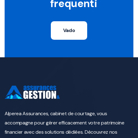
frequenti
Vado
Alperea Assurances, cabinet de courtage, vous
accompagne pour gérer efficacement votre patrimoine
financier avec des solutions dédiées. Découvrez nos