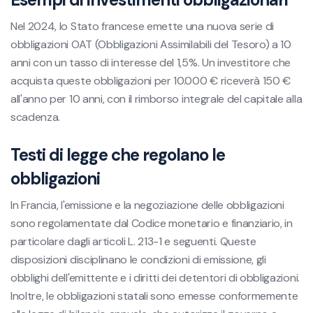
Nel 2024, lo Stato francese emette una nuova serie di
obbligazioni OAT (Obbligazioni Assimilabili del Tesoro) a 10
anni con un tasso di interesse del 1,5%. Un investitore che
acquista queste obbligazioni per 10.000 € riceverà 150 €
all'anno per 10 anni, con il rimborso integrale del capitale alla
scadenza.
Testi di legge che regolano le
obbligazioni
In Francia, l'emissione e la negoziazione delle obbligazioni
sono regolamentate dal Codice monetario e finanziario, in
particolare dagli articoli L. 213-1 e seguenti. Queste
disposizioni disciplinano le condizioni di emissione, gli
obblighi dell'emittente e i diritti dei detentori di obbligazioni.
Inoltre, le obbligazioni statali sono emesse conformemente