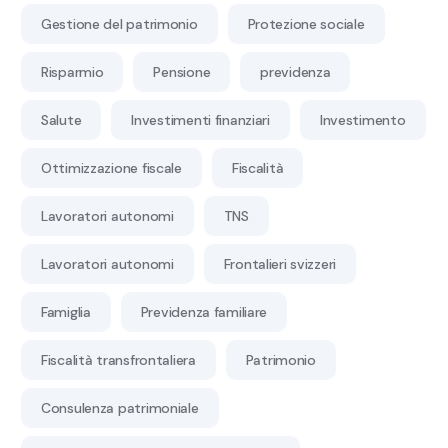
Gestione del patrimonio
Protezione sociale
Risparmio
Pensione
previdenza
Salute
Investimenti finanziari
Investimento
Ottimizzazione fiscale
Fiscalità
Lavoratori autonomi
TNS
Lavoratori autonomi
Frontalieri svizzeri
Famiglia
Previdenza familiare
Fiscalità transfrontaliera
Patrimonio
Consulenza patrimoniale