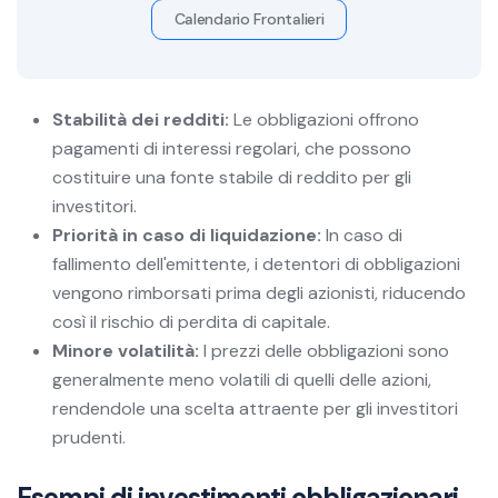
Calendario Frontalieri
Stabilità dei redditi:
Le obbligazioni offrono
pagamenti di interessi regolari, che possono
costituire una fonte stabile di reddito per gli
investitori.
Priorità in caso di liquidazione:
In caso di
fallimento dell'emittente, i detentori di obbligazioni
vengono rimborsati prima degli azionisti, riducendo
così il rischio di perdita di capitale.
Minore volatilità:
I prezzi delle obbligazioni sono
generalmente meno volatili di quelli delle azioni,
rendendole una scelta attraente per gli investitori
prudenti.
Esempi di investimenti obbligazionari