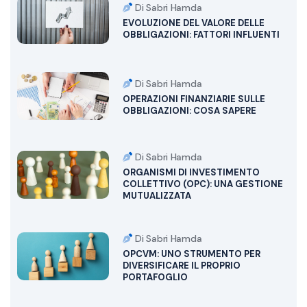
Di Sabri Hamda
EVOLUZIONE DEL VALORE DELLE
OBBLIGAZIONI: FATTORI INFLUENTI
Di Sabri Hamda
OPERAZIONI FINANZIARIE SULLE
OBBLIGAZIONI: COSA SAPERE
Di Sabri Hamda
ORGANISMI DI INVESTIMENTO
COLLETTIVO (OPC): UNA GESTIONE
MUTUALIZZATA
Di Sabri Hamda
OPCVM: UNO STRUMENTO PER
DIVERSIFICARE IL PROPRIO
PORTAFOGLIO