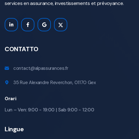
services en assurance, investissements et prévoyance.
CONTATTO
contact@alpassurances.fr
35 Rue Alexandre Reverchon, 01170 Gex
Orari
Lun – Ven: 9:00 - 19:00 | Sab 9:00 - 12:00
Lingue