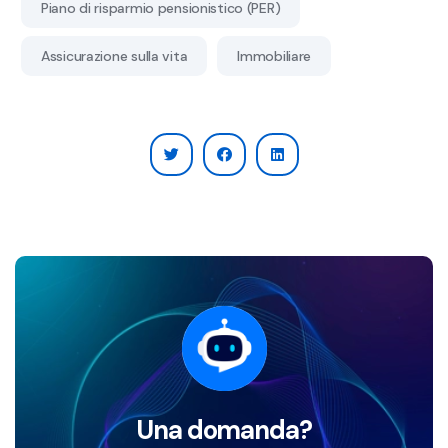
Piano di risparmio pensionistico (PER)
Assicurazione sulla vita
Immobiliare
Una domanda?