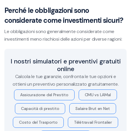
Perché le obbligazioni sono
considerate come investimenti sicuri?
Le obbligazioni sono generalmente considerate come
investimenti meno rischiosi delle azioni per diverse ragioni:
I nostri simulatori e preventivi gratuiti
online
Calcola le tue garanzie, confronta le tue opzioni e
ottieni un preventivo personalizzato gratuitamente.
Assicurazione del Prestito
CMU vs LAMal
Capacità di prestito
Salaire Brut en Net
Costo del Trasporto
Télétravail Frontalier