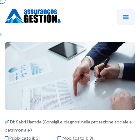
Di: Sabri Hamda (Consigli e diagnosi nella protezione sociale e
patrimoniale)
Pubblicato il: 31
Modificato il: 31