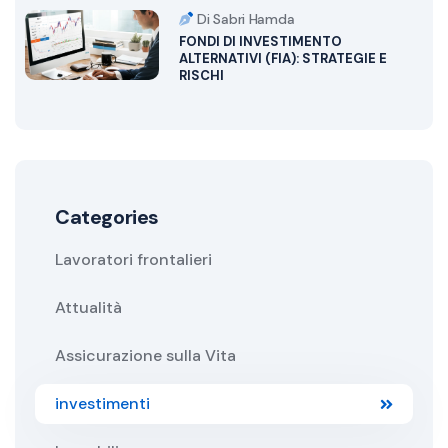
Di Sabri Hamda
FONDI DI INVESTIMENTO
ALTERNATIVI (FIA): STRATEGIE E
RISCHI
Categories
Lavoratori frontalieri
Attualità
Assicurazione sulla Vita
investimenti