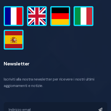
Newsletter
Iscriviti alla nostra newsletter per ricevere i nostri ultimi
aggiornamenti e notizie.