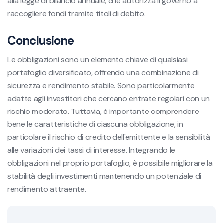
alla legge di bilancio annuale, che autorizza il governo a
raccogliere fondi tramite titoli di debito.
Conclusione
Le obbligazioni sono un elemento chiave di qualsiasi
portafoglio diversificato, offrendo una combinazione di
sicurezza e rendimento stabile. Sono particolarmente
adatte agli investitori che cercano entrate regolari con un
rischio moderato. Tuttavia, è importante comprendere
bene le caratteristiche di ciascuna obbligazione, in
particolare il rischio di credito dell'emittente e la sensibilità
alle variazioni dei tassi di interesse. Integrando le
obbligazioni nel proprio portafoglio, è possibile migliorare la
stabilità degli investimenti mantenendo un potenziale di
rendimento attraente.