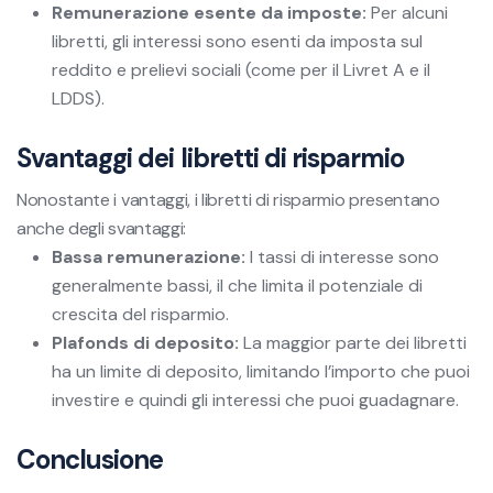
Remunerazione esente da imposte:
Per alcuni
libretti, gli interessi sono esenti da imposta sul
reddito e prelievi sociali (come per il Livret A e il
LDDS).
Svantaggi dei libretti di risparmio
Nonostante i vantaggi, i libretti di risparmio presentano
anche degli svantaggi:
Bassa remunerazione:
I tassi di interesse sono
generalmente bassi, il che limita il potenziale di
crescita del risparmio.
Plafonds di deposito:
La maggior parte dei libretti
ha un limite di deposito, limitando l’importo che puoi
investire e quindi gli interessi che puoi guadagnare.
Conclusione