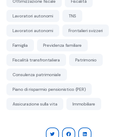
Ottimizzazione fiscale
Fiscalità
Lavoratori autonomi
TNS
Lavoratori autonomi
Frontalieri svizzeri
Famiglia
Previdenza familiare
Fiscalità transfrontaliera
Patrimonio
Consulenza patrimoniale
Piano di risparmio pensionistico (PER)
Assicurazione sulla vita
Immobiliare