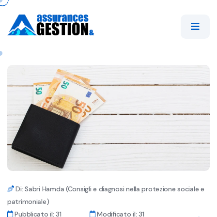
Di: Sabri Hamda (Consigli e diagnosi nella protezione sociale e
patrimoniale)
Pubblicato il: 31
Modificato il: 31