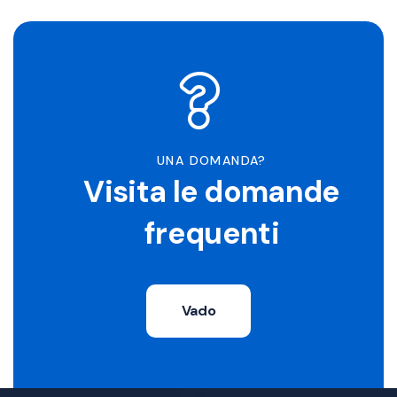
UNA DOMANDA?
Visita le domande
frequenti
Vado