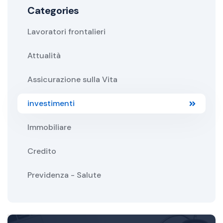
Categories
Lavoratori frontalieri
Attualità
Assicurazione sulla Vita
investimenti
Immobiliare
Credito
Previdenza - Salute