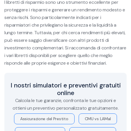
I libretti di risparmio sono uno strumento eccellente per
proteggere i risparmi e generare un rendimento modesto e
senza rischi. Sono particolarmente indicati per i
risparmiatori che privilegiano la sicurezza e la liquidità a
lungo termine. Tuttavia, per chi cerca rendimenti più elevati,
può essere saggio diversificare con altri prodotti di
investimento complementari. Si raccomanda di confrontare
i vari libretti disponibili per scegliere quello che meglio
risponde alle proprie esigenze e obiettivi finanziari.
I nostri simulatori e preventivi gratuiti
online
Calcola le tue garanzie, confronta le tue opzioni e
ottieni un preventivo personalizzato gratuitamente.
Assicurazione del Prestito
CMU vs LAMal