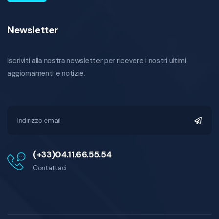
Newsletter
Iscriviti alla nostra newsletter per ricevere i nostri ultimi
aggiornamenti e notizie.
(+33)04.11.66.55.54
Contattaci