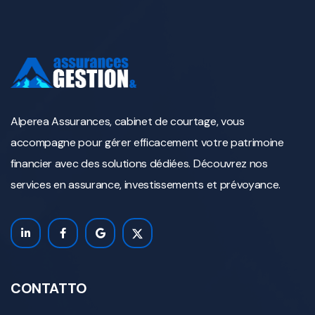
Alperea Assurances, cabinet de courtage, vous
accompagne pour gérer efficacement votre patrimoine
financier avec des solutions dédiées. Découvrez nos
services en assurance, investissements et prévoyance.
CONTATTO