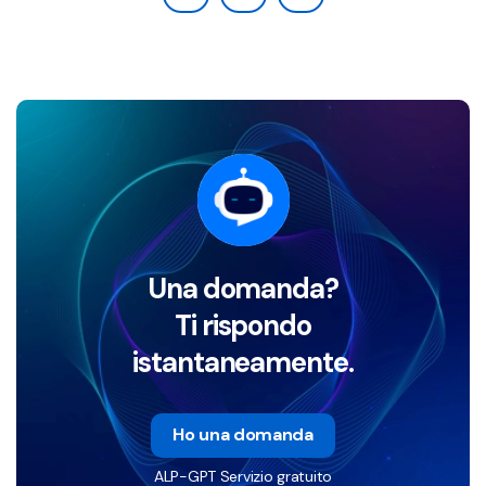
Una domanda?
Ti rispondo
istantaneamente.
Ho una domanda
ALP-GPT Servizio gratuito