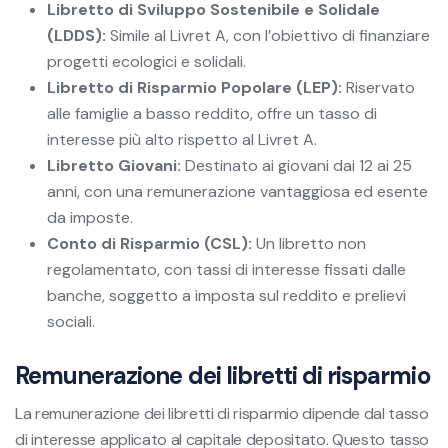
Libretto di Sviluppo Sostenibile e Solidale
(LDDS):
Simile al Livret A, con l’obiettivo di finanziare
progetti ecologici e solidali.
Libretto di Risparmio Popolare (LEP):
Riservato
alle famiglie a basso reddito, offre un tasso di
interesse più alto rispetto al Livret A.
Libretto Giovani:
Destinato ai giovani dai 12 ai 25
anni, con una remunerazione vantaggiosa ed esente
da imposte.
Conto di Risparmio (CSL):
Un libretto non
regolamentato, con tassi di interesse fissati dalle
banche, soggetto a imposta sul reddito e prelievi
sociali.
Remunerazione dei libretti di risparmio
La remunerazione dei libretti di risparmio dipende dal tasso
di interesse applicato al capitale depositato. Questo tasso