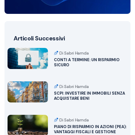
Articoli Successivi
Di Sabri Hamda
CONTI A TERMINE: UN RISPARMIO
SICURO
Di Sabri Hamda
SCPI: INVESTIRE IN IMMOBILI SENZA
ACQUISTARE BENI
Di Sabri Hamda
PIANO DI RISPARMIO IN AZIONI (PEA):
VANTAGGI FISCALI E GESTIONE