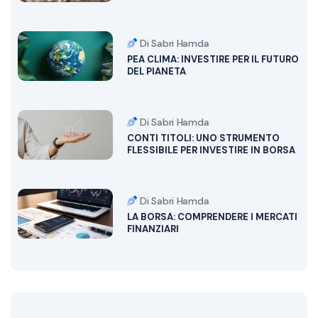
Di Sabri Hamda
PEA CLIMA: INVESTIRE PER IL FUTURO
DEL PIANETA
Di Sabri Hamda
CONTI TITOLI: UNO STRUMENTO
FLESSIBILE PER INVESTIRE IN BORSA
Di Sabri Hamda
LA BORSA: COMPRENDERE I MERCATI
FINANZIARI