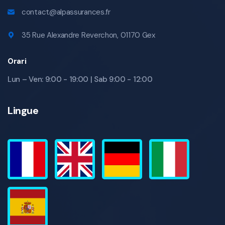
contact@alpassurances.fr
35 Rue Alexandre Reverchon, 01170 Gex
Orari
Lun – Ven: 9:00 - 19:00 | Sab 9:00 - 12:00
Lingue