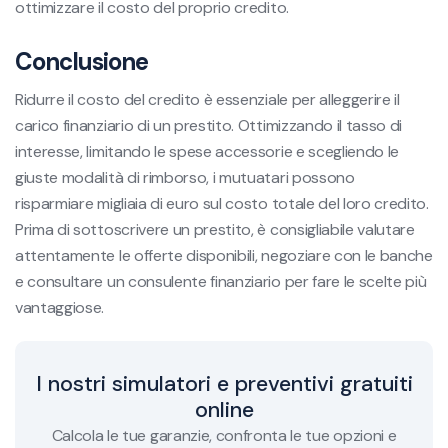
ottimizzare il costo del proprio credito.
Conclusione
Ridurre il costo del credito è essenziale per alleggerire il
carico finanziario di un prestito. Ottimizzando il tasso di
interesse, limitando le spese accessorie e scegliendo le
giuste modalità di rimborso, i mutuatari possono
risparmiare migliaia di euro sul costo totale del loro credito.
Prima di sottoscrivere un prestito, è consigliabile valutare
attentamente le offerte disponibili, negoziare con le banche
e consultare un consulente finanziario per fare le scelte più
vantaggiose.
I nostri simulatori e preventivi gratuiti
online
Calcola le tue garanzie, confronta le tue opzioni e