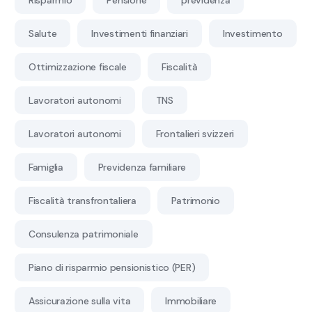
Salute
Investimenti finanziari
Investimento
Ottimizzazione fiscale
Fiscalità
Lavoratori autonomi
TNS
Lavoratori autonomi
Frontalieri svizzeri
Famiglia
Previdenza familiare
Fiscalità transfrontaliera
Patrimonio
Consulenza patrimoniale
Piano di risparmio pensionistico (PER)
Assicurazione sulla vita
Immobiliare