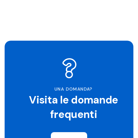
UNA DOMANDA?
Visita le domande
frequenti