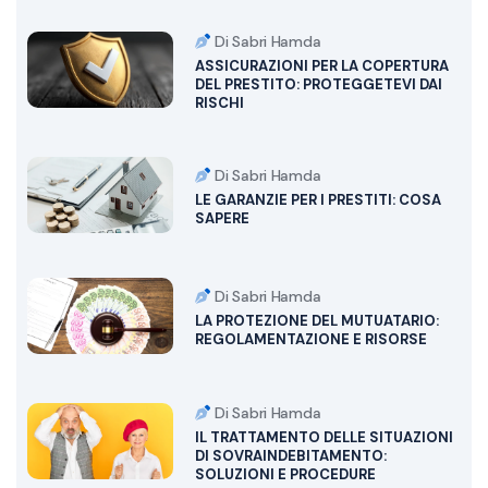
Di Sabri Hamda
ASSICURAZIONI PER LA COPERTURA
DEL PRESTITO: PROTEGGETEVI DAI
RISCHI
Di Sabri Hamda
LE GARANZIE PER I PRESTITI: COSA
SAPERE
Di Sabri Hamda
LA PROTEZIONE DEL MUTUATARIO:
REGOLAMENTAZIONE E RISORSE
Di Sabri Hamda
IL TRATTAMENTO DELLE SITUAZIONI
DI SOVRAINDEBITAMENTO:
SOLUZIONI E PROCEDURE