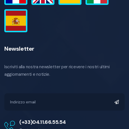
Newsletter
Iscriviti alla nostra newsletter per ricevere i nostri ultimi
aggiornamenti e notizie.
(+33)04.11.66.55.54