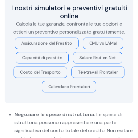
I nostri simulatori e preventivi gratuiti
online
Calcola le tue garanzie, confronta le tue opzioni e
ottieni un preventivo personalizzato gratuitamente.
Assicurazione del Prestito
CMU vs LAMal
Capacità di prestito
Salaire Brut en Net
Costo del Trasporto
Télétravail Frontalier
Calendario Frontalieri
Negoziare le spese di istruttoria:
Le spese di
istruttoria possono rappresentare una parte
significativa del costo totale del credito. Non esitare