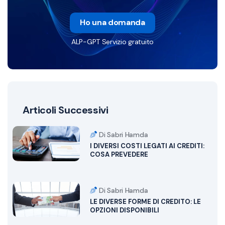
Ho una domanda
ALP-GPT Servizio gratuito
Articoli Successivi
Di Sabri Hamda
I DIVERSI COSTI LEGATI AI CREDITI:
COSA PREVEDERE
Di Sabri Hamda
LE DIVERSE FORME DI CREDITO: LE
OPZIONI DISPONIBILI