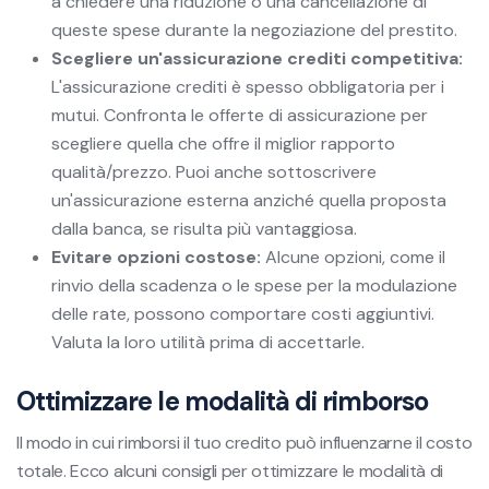
a chiedere una riduzione o una cancellazione di
queste spese durante la negoziazione del prestito.
Scegliere un'assicurazione crediti competitiva:
L'assicurazione crediti è spesso obbligatoria per i
mutui. Confronta le offerte di assicurazione per
scegliere quella che offre il miglior rapporto
qualità/prezzo. Puoi anche sottoscrivere
un'assicurazione esterna anziché quella proposta
dalla banca, se risulta più vantaggiosa.
Evitare opzioni costose:
Alcune opzioni, come il
rinvio della scadenza o le spese per la modulazione
delle rate, possono comportare costi aggiuntivi.
Valuta la loro utilità prima di accettarle.
Ottimizzare le modalità di rimborso
Il modo in cui rimborsi il tuo credito può influenzarne il costo
totale. Ecco alcuni consigli per ottimizzare le modalità di