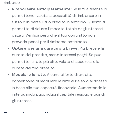
rimborso:
Rimborsare anticipatamente:
Se le tue finanze lo
permettono, valuta la possibilità di rimborsare in
tutto o in parte il tuo credito in anticipo. Questo ti
permette di ridurre l'importo totale degli interessi
pagati. Verifica però che il tuo contratto non
preveda penali per il rimborso anticipato.
Optare per una durata più breve:
Più breve è la
durata del prestito, meno interessi paghi. Se puoi
permetterti rate più alte, valuta di accorciare la
durata del tuo prestito.
Modulare le rate:
Alcune offerte di credito
consentono di modulare le rate al rialzo o al ribasso
in base alle tue capacità finanziarie. Aumentando le
rate quando puoi, riduci il capitale residuo e quindi
gli interessi.