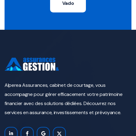
Vado
Alperea Assurances, cabinet de courtage, vous
accompagne pour gérer efficacement votre patrimoine
financier avec des solutions dédiées. Découvrez nos
services en assurance, investissements et prévoyance.