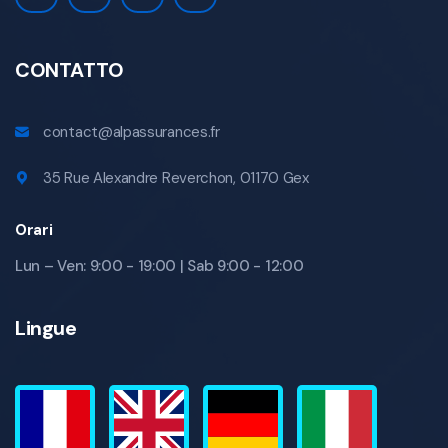
CONTATTO
contact@alpassurances.fr
35 Rue Alexandre Reverchon, 01170 Gex
Orari
Lun – Ven: 9:00 - 19:00 | Sab 9:00 - 12:00
Lingue