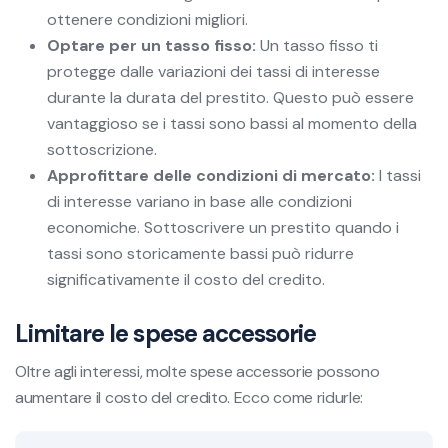
ottenere condizioni migliori.
Optare per un tasso fisso:
Un tasso fisso ti
protegge dalle variazioni dei tassi di interesse
durante la durata del prestito. Questo può essere
vantaggioso se i tassi sono bassi al momento della
sottoscrizione.
Approfittare delle condizioni di mercato:
I tassi
di interesse variano in base alle condizioni
economiche. Sottoscrivere un prestito quando i
tassi sono storicamente bassi può ridurre
significativamente il costo del credito.
Limitare le spese accessorie
Oltre agli interessi, molte spese accessorie possono
aumentare il costo del credito. Ecco come ridurle: