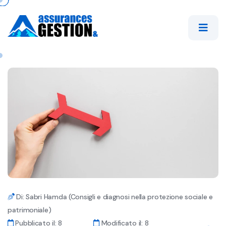
Di: Sabri Hamda (Consigli e diagnosi nella protezione sociale e
patrimoniale)
Pubblicato il: 8
Modificato il: 8