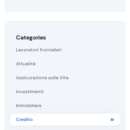
Categories
Lavoratori frontalieri
Attualità
Assicurazione sulla Vita
investimenti
Immobiliare
Credito