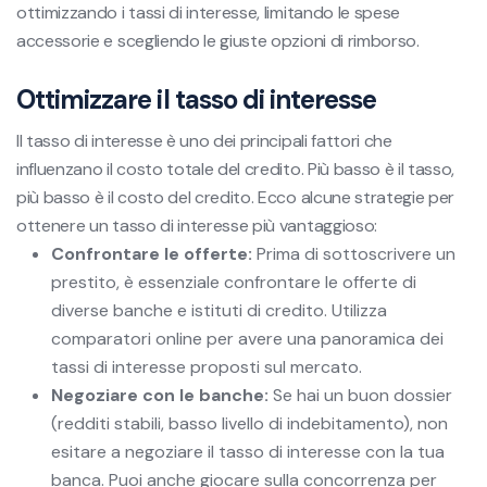
ottimizzando i tassi di interesse, limitando le spese
accessorie e scegliendo le giuste opzioni di rimborso.
Ottimizzare il tasso di interesse
Il tasso di interesse è uno dei principali fattori che
influenzano il costo totale del credito. Più basso è il tasso,
più basso è il costo del credito. Ecco alcune strategie per
ottenere un tasso di interesse più vantaggioso:
Confrontare le offerte:
Prima di sottoscrivere un
prestito, è essenziale confrontare le offerte di
diverse banche e istituti di credito. Utilizza
comparatori online per avere una panoramica dei
tassi di interesse proposti sul mercato.
Negoziare con le banche:
Se hai un buon dossier
(redditi stabili, basso livello di indebitamento), non
esitare a negoziare il tasso di interesse con la tua
banca. Puoi anche giocare sulla concorrenza per