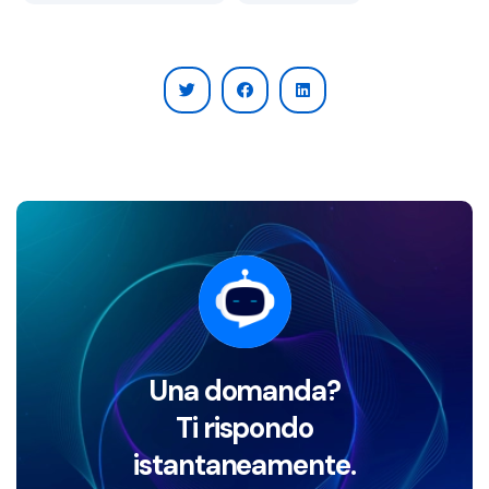
Una domanda?
Ti rispondo
istantaneamente.