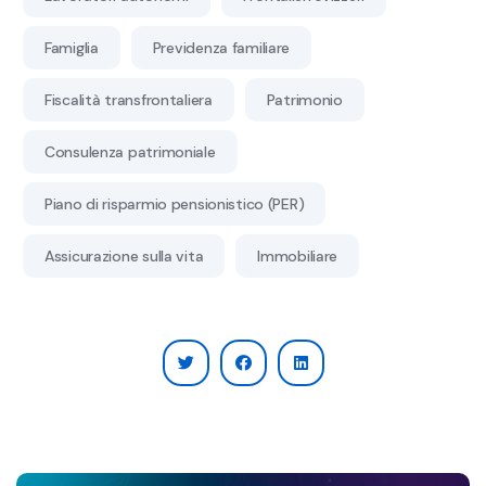
Famiglia
Previdenza familiare
Fiscalità transfrontaliera
Patrimonio
Consulenza patrimoniale
Piano di risparmio pensionistico (PER)
Assicurazione sulla vita
Immobiliare