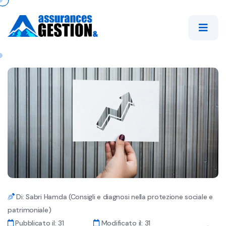
Di: Sabri Hamda (Consigli e diagnosi nella protezione sociale e
patrimoniale)
Pubblicato il: 31
Modificato il: 31