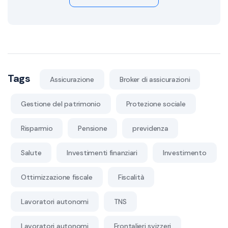
Tags
Assicurazione
Broker di assicurazioni
Gestione del patrimonio
Protezione sociale
Risparmio
Pensione
previdenza
Salute
Investimenti finanziari
Investimento
Ottimizzazione fiscale
Fiscalità
Lavoratori autonomi
TNS
Lavoratori autonomi
Frontalieri svizzeri