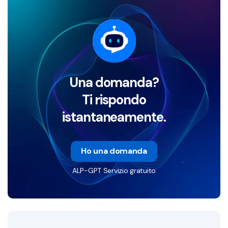
Una domanda?
Ti rispondo
istantaneamente.
Ho una domanda
ALP-GPT Servizio gratuito