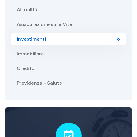
Attualità
Assicurazione sulla Vita
investimenti
Immobiliare
Credito
Previdenza - Salute