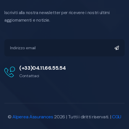
Iscriviti alla nostra newsletter per ricevere i nostri ultimi
aggiornamenti e notizie.
(+33)04.11.66.55.54
Contattaci
©
Alperea Assurances
2026 | Tutti i diritti riservati. |
CGU