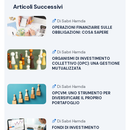
Articoli Successivi
Di Sabri Hamda
OPERAZIONI FINANZIARIE SULLE
OBBLIGAZIONI: COSA SAPERE
Di Sabri Hamda
ORGANISMI DI INVESTIMENTO
COLLETTIVO (OPC): UNA GESTIONE
MUTUALIZZATA
Di Sabri Hamda
OPCVM: UNO STRUMENTO PER
DIVERSIFICARE IL PROPRIO
PORTAFOGLIO
Di Sabri Hamda
FONDI DI INVESTIMENTO