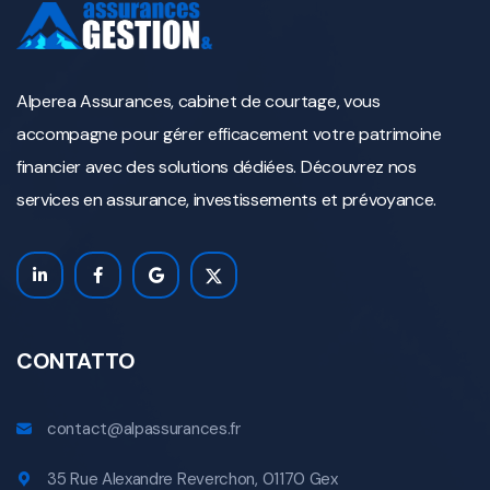
Alperea Assurances, cabinet de courtage, vous
accompagne pour gérer efficacement votre patrimoine
financier avec des solutions dédiées. Découvrez nos
services en assurance, investissements et prévoyance.
CONTATTO
contact@alpassurances.fr
35 Rue Alexandre Reverchon, 01170 Gex