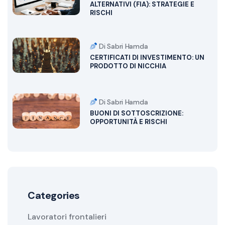
ALTERNATIVI (FIA): STRATEGIE E
RISCHI
Di Sabri Hamda
CERTIFICATI DI INVESTIMENTO: UN
PRODOTTO DI NICCHIA
Di Sabri Hamda
BUONI DI SOTTOSCRIZIONE:
OPPORTUNITÀ E RISCHI
Categories
Lavoratori frontalieri