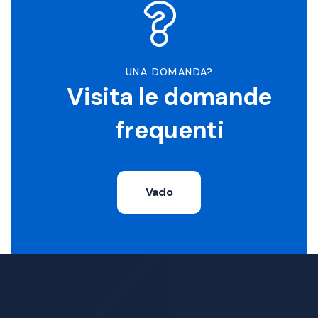
UNA DOMANDA?
Visita le domande
frequenti
Vado