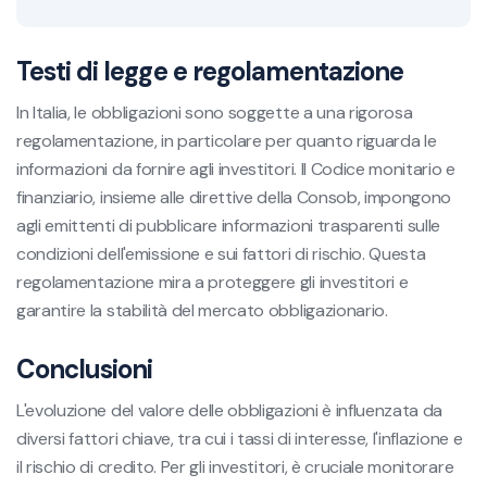
Testi di legge e regolamentazione
In Italia, le obbligazioni sono soggette a una rigorosa
regolamentazione, in particolare per quanto riguarda le
informazioni da fornire agli investitori. Il Codice monitario e
finanziario, insieme alle direttive della Consob, impongono
agli emittenti di pubblicare informazioni trasparenti sulle
condizioni dell'emissione e sui fattori di rischio. Questa
regolamentazione mira a proteggere gli investitori e
garantire la stabilità del mercato obbligazionario.
Conclusioni
L'evoluzione del valore delle obbligazioni è influenzata da
diversi fattori chiave, tra cui i tassi di interesse, l'inflazione e
il rischio di credito. Per gli investitori, è cruciale monitorare