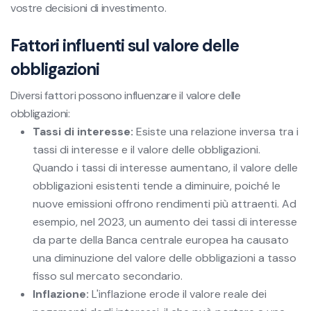
vostre decisioni di investimento.
Fattori influenti sul valore delle
obbligazioni
Diversi fattori possono influenzare il valore delle
obbligazioni:
Tassi di interesse:
Esiste una relazione inversa tra i
tassi di interesse e il valore delle obbligazioni.
Quando i tassi di interesse aumentano, il valore delle
obbligazioni esistenti tende a diminuire, poiché le
nuove emissioni offrono rendimenti più attraenti. Ad
esempio, nel 2023, un aumento dei tassi di interesse
da parte della Banca centrale europea ha causato
una diminuzione del valore delle obbligazioni a tasso
fisso sul mercato secondario.
Inflazione:
L'inflazione erode il valore reale dei