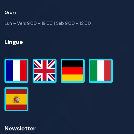
Orari
Lun – Ven: 9:00 - 19:00 | Sab 9:00 - 12:00
Lingue
Newsletter