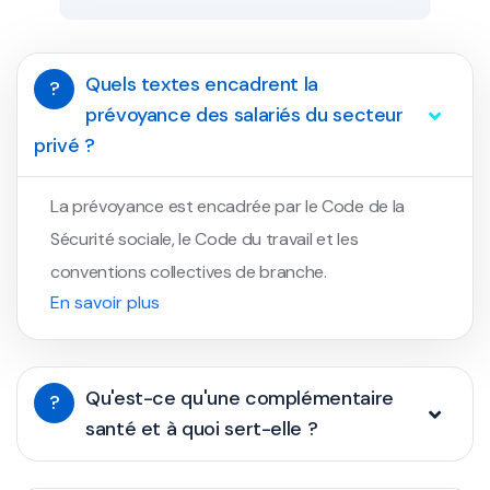
Quels textes encadrent la
?
prévoyance des salariés du secteur
privé ?
La prévoyance est encadrée par le Code de la
Sécurité sociale, le Code du travail et les
conventions collectives de branche.
En savoir plus
Qu'est-ce qu'une complémentaire
?
santé et à quoi sert-elle ?