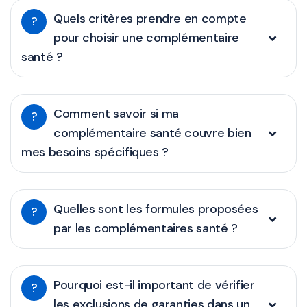
Quels critères prendre en compte
?
pour choisir une complémentaire
santé ?
Comment savoir si ma
?
complémentaire santé couvre bien
mes besoins spécifiques ?
Quelles sont les formules proposées
?
par les complémentaires santé ?
Pourquoi est-il important de vérifier
?
les exclusions de garanties dans un