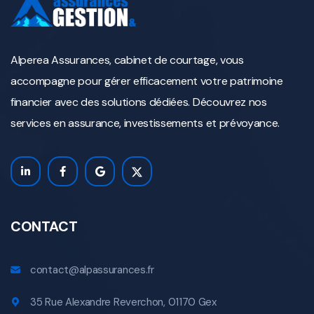
Alperea Assurances, cabinet de courtage, vous
accompagne pour gérer efficacement votre patrimoine
financier avec des solutions dédiées. Découvrez nos
services en assurance, investissements et prévoyance.
CONTACT
contact@alpassurances.fr
35 Rue Alexandre Reverchon, 01170 Gex