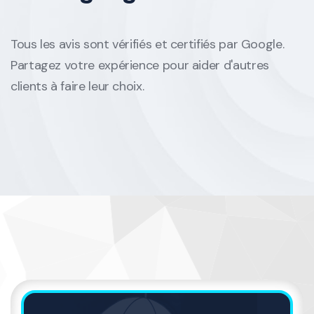
Tous les avis sont vérifiés et certifiés par Google.
Partagez votre expérience pour aider d'autres
clients à faire leur choix.