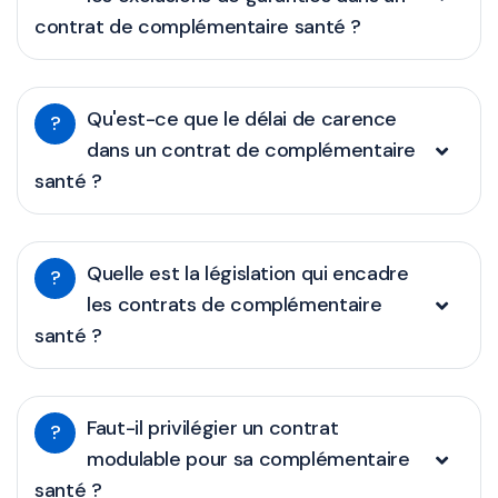
contrat de complémentaire santé ?
Qu'est-ce que le délai de carence
?
dans un contrat de complémentaire
santé ?
Quelle est la législation qui encadre
?
les contrats de complémentaire
santé ?
Faut-il privilégier un contrat
?
modulable pour sa complémentaire
santé ?