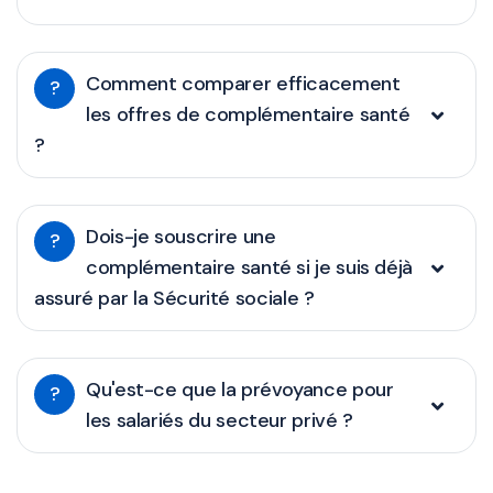
Comment comparer efficacement
?
les offres de complémentaire santé
?
Dois-je souscrire une
?
complémentaire santé si je suis déjà
assuré par la Sécurité sociale ?
Qu'est-ce que la prévoyance pour
?
les salariés du secteur privé ?