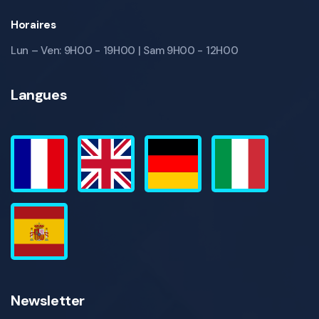
Horaires
Lun – Ven: 9H00 - 19H00 | Sam 9H00 - 12H00
Langues
Newsletter