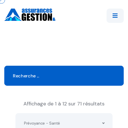
Affichage de 1 à 12 sur 71 résultats
Prévoyance - Santé