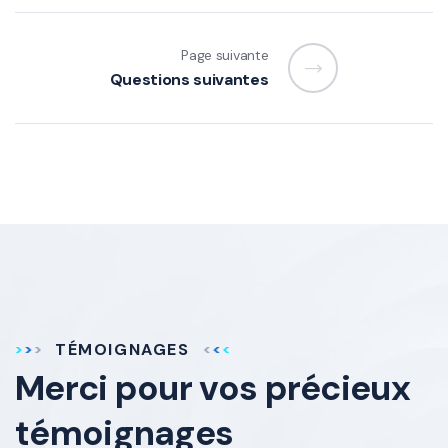
Page suivante
Questions suivantes
TÉMOIGNAGES
Merci pour vos
précieux
témoignages