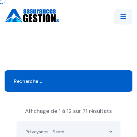
Affichage de 1 à 12 sur 71 résultats
Prévoyance - Santé