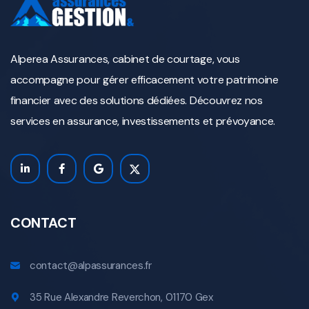
Alperea Assurances, cabinet de courtage, vous
accompagne pour gérer efficacement votre patrimoine
financier avec des solutions dédiées. Découvrez nos
services en assurance, investissements et prévoyance.
CONTACT
contact@alpassurances.fr
35 Rue Alexandre Reverchon, 01170 Gex