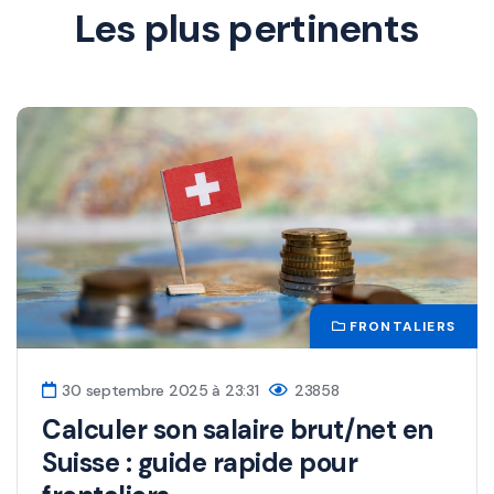
Les plus pertinents
FRONTALIERS
30 septembre 2025 à 23:31
23858
Calculer son salaire brut/net en
Suisse : guide rapide pour