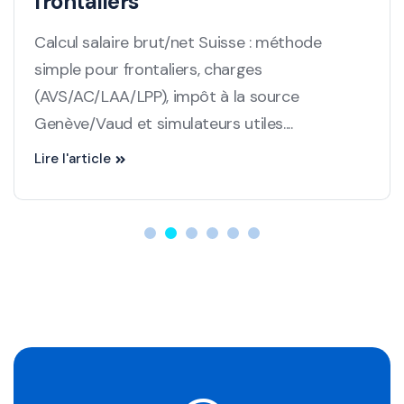
frontaliers
Calcul salaire brut/net Suisse : méthode
simple pour frontaliers, charges
(AVS/AC/LAA/LPP), impôt à la source
Genève/Vaud et simulateurs utiles....
Lire l'article