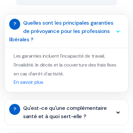
Quelles sont les principales garanties
?
de prévoyance pour les professions
libérales ?
Les garanties incluent l'incapacité de travail,
l'invalidité, le décès et la couverture des frais fixes
en cas d'arrêt d'activité.
En savoir plus
Qu'est-ce qu'une complémentaire
?
santé et à quoi sert-elle ?