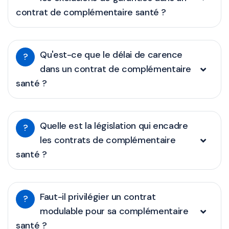
contrat de complémentaire santé ?
Qu'est-ce que le délai de carence
?
dans un contrat de complémentaire
santé ?
Quelle est la législation qui encadre
?
les contrats de complémentaire
santé ?
Faut-il privilégier un contrat
?
modulable pour sa complémentaire
santé ?