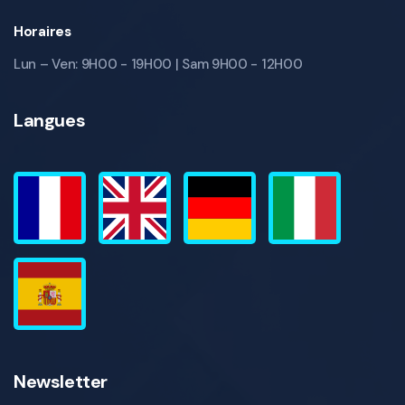
Horaires
Lun – Ven: 9H00 - 19H00 | Sam 9H00 - 12H00
Langues
Newsletter