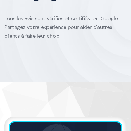
Tous les avis sont vérifiés et certifiés par Google.
Partagez votre expérience pour aider d'autres
clients à faire leur choix.