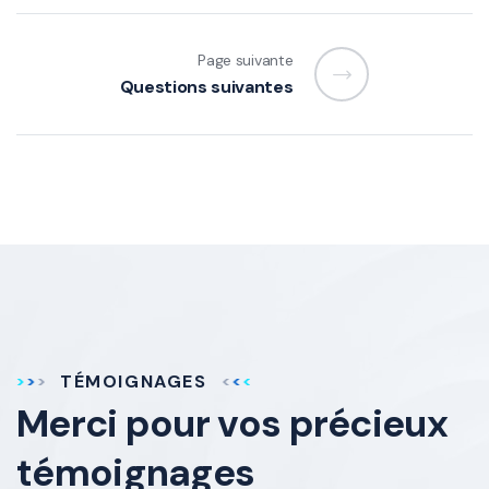
Page suivante
Questions suivantes
TÉMOIGNAGES
Merci pour vos
précieux
témoignages