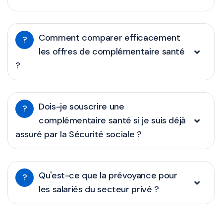
Comment comparer efficacement
?
les offres de complémentaire santé
?
Dois-je souscrire une
?
complémentaire santé si je suis déjà
assuré par la Sécurité sociale ?
Qu'est-ce que la prévoyance pour
?
les salariés du secteur privé ?