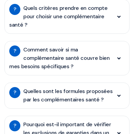
Quels critères prendre en compte
?
pour choisir une complémentaire
santé ?
Comment savoir si ma
?
complémentaire santé couvre bien
mes besoins spécifiques ?
Quelles sont les formules proposées
?
par les complémentaires santé ?
Pourquoi est-il important de vérifier
?
les exclusions de garanties dans un