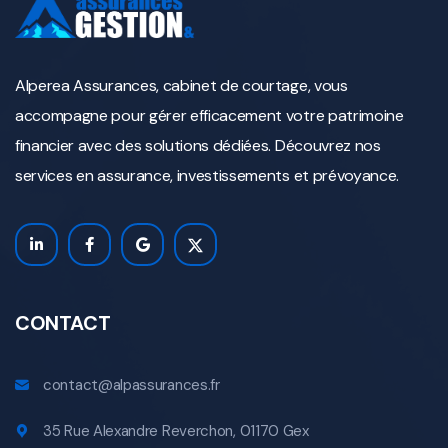
Alperea Assurances, cabinet de courtage, vous
accompagne pour gérer efficacement votre patrimoine
financier avec des solutions dédiées. Découvrez nos
services en assurance, investissements et prévoyance.
CONTACT
contact@alpassurances.fr
35 Rue Alexandre Reverchon, 01170 Gex