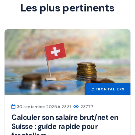
Les plus pertinents
FRONTALIERS
30 septembre 2025 à 23:31
23777
Calculer son salaire brut/net en
Suisse : guide rapide pour