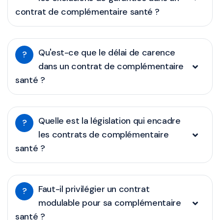
contrat de complémentaire santé ?
Qu'est-ce que le délai de carence
?
dans un contrat de complémentaire
santé ?
Quelle est la législation qui encadre
?
les contrats de complémentaire
santé ?
Faut-il privilégier un contrat
?
modulable pour sa complémentaire
santé ?