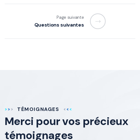
Page suivante
Questions suivantes
TÉMOIGNAGES
Merci pour vos
précieux
témoignages