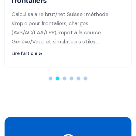
frontaliers
Calcul salaire brut/net Suisse : méthode
simple pour frontaliers, charges
(AVS/AC/LAA/LPP), impôt à la source
Genève/Vaud et simulateurs utiles....
Lire l'article