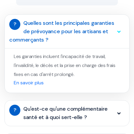
Quelles sont les principales garanties
?
de prévoyance pour les artisans et
commerçants ?
Les garanties incluent l'incapacité de travail,
l'invalidité, le décès et la prise en charge des frais
fixes en cas d'arrêt prolongé.
En savoir plus
Qu'est-ce qu'une complémentaire
?
santé et à quoi sert-elle ?