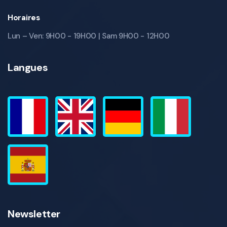
Horaires
Lun – Ven: 9H00 - 19H00 | Sam 9H00 - 12H00
Langues
Newsletter