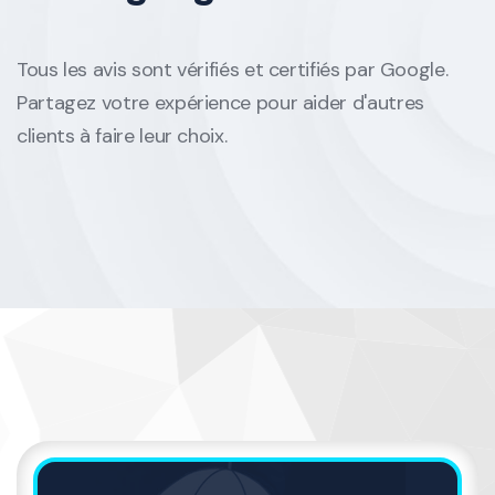
Tous les avis sont vérifiés et certifiés par Google.
Partagez votre expérience pour aider d'autres
clients à faire leur choix.