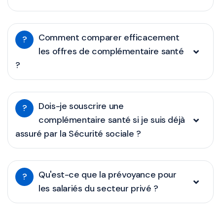
Comment comparer efficacement
?
les offres de complémentaire santé
?
Dois-je souscrire une
?
complémentaire santé si je suis déjà
assuré par la Sécurité sociale ?
Qu'est-ce que la prévoyance pour
?
les salariés du secteur privé ?