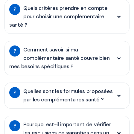
Quels critères prendre en compte
?
pour choisir une complémentaire
santé ?
Comment savoir si ma
?
complémentaire santé couvre bien
mes besoins spécifiques ?
Quelles sont les formules proposées
?
par les complémentaires santé ?
Pourquoi est-il important de vérifier
?
les exclusions de garanties dans un