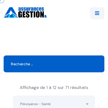
Affichage de 1 à 12 sur 71 résultats
Prévoyance - Santé