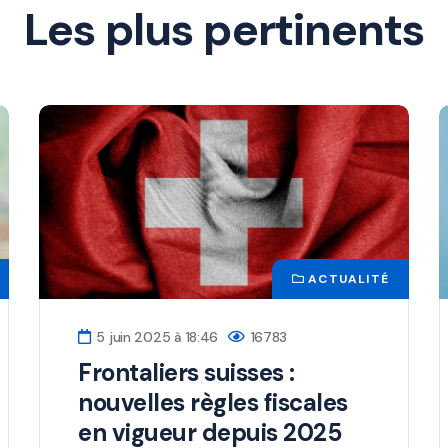
Les plus pertinents
ACTUALITÉ
5 juin 2025 à 18:46
16783
Frontaliers suisses :
nouvelles règles fiscales
en vigueur depuis 2025