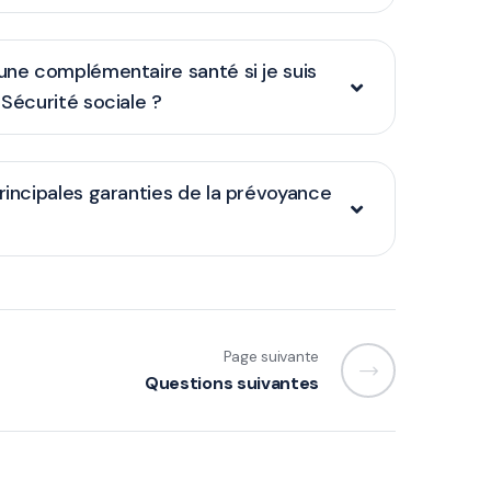
 une complémentaire santé si je suis
 Sécurité sociale ?
principales garanties de la prévoyance
Page suivante
Questions suivantes