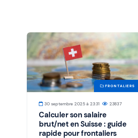
FRONTALIERS
30 septembre 2025 à 23:31
23837
Calculer son salaire
brut/net en Suisse : guide
rapide pour frontaliers