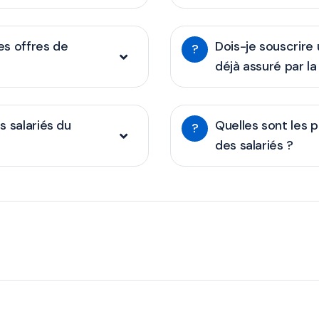
s offres de
Dois-je souscrire
?
déjà assuré par la
s salariés du
Quelles sont les 
?
des salariés ?