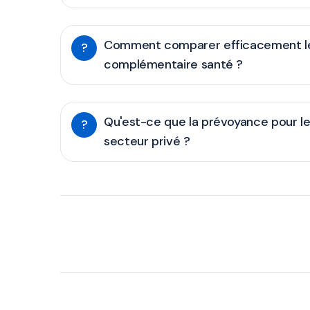
Comment comparer efficacement le
?
complémentaire santé ?
Qu'est-ce que la prévoyance pour le
?
secteur privé ?