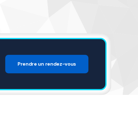
Prendre un rendez-vous