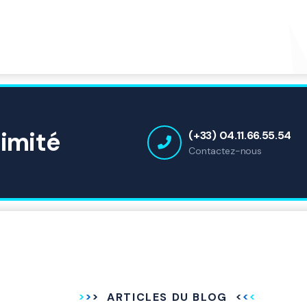
ximité
(+33) 04.11.66.55.54
Contactez-nous
ARTICLES DU BLOG