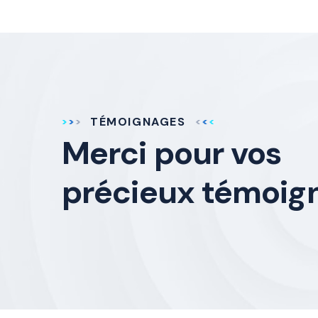
TÉMOIGNAGES
Merci pour vos
précieux témoig