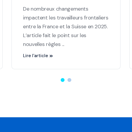
De nombreux changements
impactent les travailleurs frontaliers
entre la France et la Suisse en 2025.
L’article fait le point sur les
nouvelles règles ...
Lire l'article