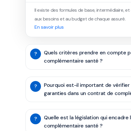
Il existe des formules de base, intermédiaire, 
aux besoins et au budget de chaque assuré.
En savoir plus
Quels critères prendre en compte po
?
complémentaire santé ?
Pourquoi est-il important de vérifier
?
garanties dans un contrat de compl
Quelle est la législation qui encadre
?
complémentaire santé ?