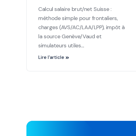
Calcul salaire brut/net Suisse :
méthode simple pour frontaliers,
charges (AVS/AC/LAA/LPP), impôt à
la source Genève/Vaud et
simulateurs utiles....
Lire l'article