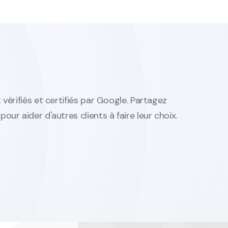
 vérifiés et certifiés par Google. Partagez
our aider d'autres clients à faire leur choix.