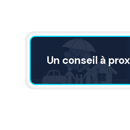
Un conseil à pro