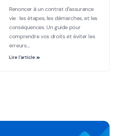
Renoncer à un contrat d'assurance
vie : les étapes, les démarches, et les
conséquences. Un guide pour
comprendre vos droits et éviter les
erreurs....
Lire l'article