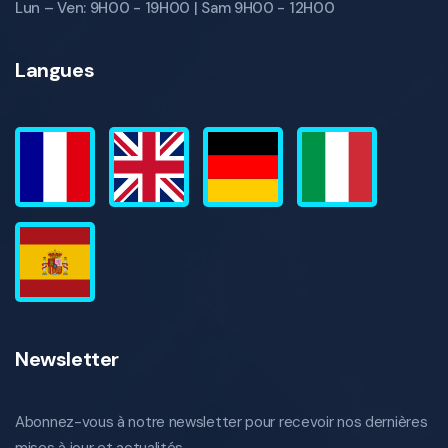
Lun – Ven: 9H00 - 19H00 | Sam 9H00 - 12H00
Langues
Newsletter
Abonnez-vous à notre newsletter pour recevoir nos dernières