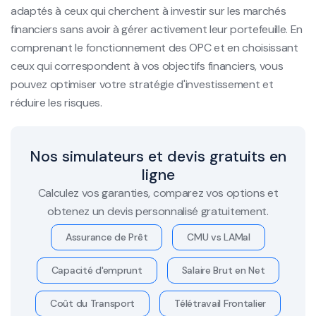
adaptés à ceux qui cherchent à investir sur les marchés
financiers sans avoir à gérer activement leur portefeuille. En
comprenant le fonctionnement des OPC et en choisissant
ceux qui correspondent à vos objectifs financiers, vous
pouvez optimiser votre stratégie d'investissement et
réduire les risques.
Nos simulateurs et devis gratuits en
ligne
Calculez vos garanties, comparez vos options et
obtenez un devis personnalisé gratuitement.
Assurance de Prêt
CMU vs LAMal
Capacité d'emprunt
Salaire Brut en Net
Coût du Transport
Télétravail Frontalier