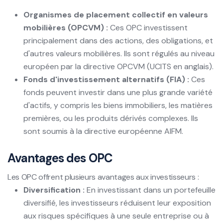
Organismes de placement collectif en valeurs
mobilières (OPCVM) :
Ces OPC investissent
principalement dans des actions, des obligations, et
d'autres valeurs mobilières. Ils sont régulés au niveau
européen par la directive OPCVM (UCITS en anglais).
Fonds d'investissement alternatifs (FIA) :
Ces
fonds peuvent investir dans une plus grande variété
d'actifs, y compris les biens immobiliers, les matières
premières, ou les produits dérivés complexes. Ils
sont soumis à la directive européenne AIFM.
Avantages des OPC
Les OPC offrent plusieurs avantages aux investisseurs :
Diversification :
En investissant dans un portefeuille
diversifié, les investisseurs réduisent leur exposition
aux risques spécifiques à une seule entreprise ou à