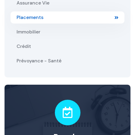
Assurance Vie
Placements
Immobilier
Crédit
Prévoyance - Santé