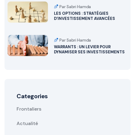
Par Sabri Hamda
LES OPTIONS : STRATÉGIES
D’INVESTISSEMENT AVANCÉES
Par Sabri Hamda
WARRANTS : UN LEVIER POUR
DYNAMISER SES INVESTISSEMENTS
Categories
Frontaliers
Actualité