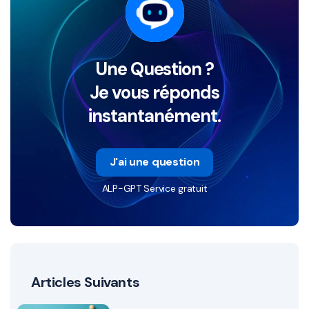
Une Question ?
Je vous réponds
instantanément.
J'ai une question
ALP-GPT Service gratuit
Articles Suivants