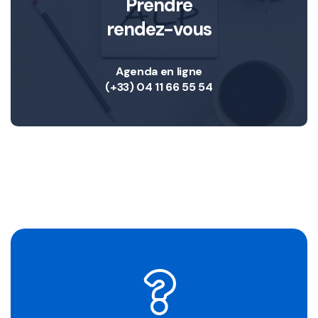
Prendre
rendez-vous
Agenda en ligne
(+33) 04 11 66 55 54