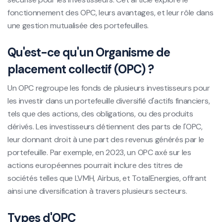
fonctionnement des OPC, leurs avantages, et leur rôle dans
une gestion mutualisée des portefeuilles.
Qu'est-ce qu'un Organisme de
placement collectif (OPC) ?
Un OPC regroupe les fonds de plusieurs investisseurs pour
les investir dans un portefeuille diversifié d'actifs financiers,
tels que des actions, des obligations, ou des produits
dérivés. Les investisseurs détiennent des parts de l'OPC,
leur donnant droit à une part des revenus générés par le
portefeuille. Par exemple, en 2023, un OPC axé sur les
actions européennes pourrait inclure des titres de
sociétés telles que LVMH, Airbus, et TotalEnergies, offrant
ainsi une diversification à travers plusieurs secteurs.
Types d'OPC