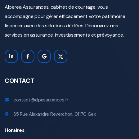
Alperea Assurances, cabinet de courtage, vous
accompagne pour gérer efficacement votre patrimoine
financier avec des solutions dédiées. Découvrez nos
services en assurance, investissements et prévoyance.
CONTACT
contact@alpassurances.fr
35 Rue Alexandre Reverchon, 01170 Gex
Horaires