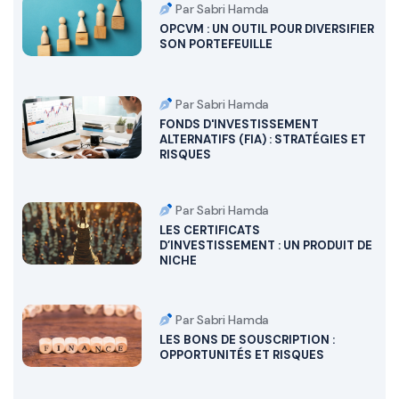
Par Sabri Hamda
OPCVM : UN OUTIL POUR DIVERSIFIER
SON PORTEFEUILLE
Par Sabri Hamda
FONDS D'INVESTISSEMENT
ALTERNATIFS (FIA) : STRATÉGIES ET
RISQUES
Par Sabri Hamda
LES CERTIFICATS
D’INVESTISSEMENT : UN PRODUIT DE
NICHE
Par Sabri Hamda
LES BONS DE SOUSCRIPTION :
OPPORTUNITÉS ET RISQUES