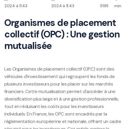
2024 à 11:43
2024 à 11:43
5195
min
Organismes de placement
collectif (OPC) : Une gestion
mutualisée
Les Organismes de placement collectif (OPC) sont des
véhicules d'investissement qui regroupent les fonds de
plusieurs investisseurs pour les placer sur les marchés
financiers. Cette mutualisation permet d'accéder à une
diversification plus large et à une gestion professionnelle,
tout en réduisant les coûts pour les investisseurs
individuels. En France, les OPC sont encadrés par la
réglementation européenne et nationale, offrant un cadre
sécurisé pour les investisseurs. Cet article explore le