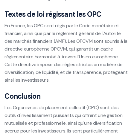
Textes de loi régissant les OPC
En France, les OPC sont régis par le Code monétaire et
financier, ainsi que par le règlement général de l'Autorité
des marchés financiers (AMF). Les OPCVM sont soumis à la
directive européenne OPCVM, qui garantit un cadre
réglementaire harmonisé à travers l'Union européenne.
Cette directive impose des règles strictes en matière de
diversification, de liquidité, et de transparence, protégeant
ainsi les investisseurs.
Conclusion
Les Organismes de placement collectif (OPC) sont des
outils d'investissement puissants qui offrent une gestion
mutualisée et professionnelle, ainsi qu'une diversification
accrue pour les investisseurs. Ils sont particulièrement