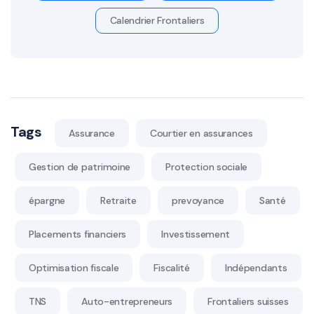
Calendrier Frontaliers
Tags
Assurance
Courtier en assurances
Gestion de patrimoine
Protection sociale
épargne
Retraite
prevoyance
Santé
Placements financiers
Investissement
Optimisation fiscale
Fiscalité
Indépendants
TNS
Auto-entrepreneurs
Frontaliers suisses