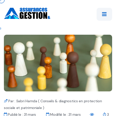
Par : Sabri Hamda ( Conseils & diagnostics en protection
sociale et patrimoniale )
Publié le : 31 mars
Modifié le : 31 mars
3