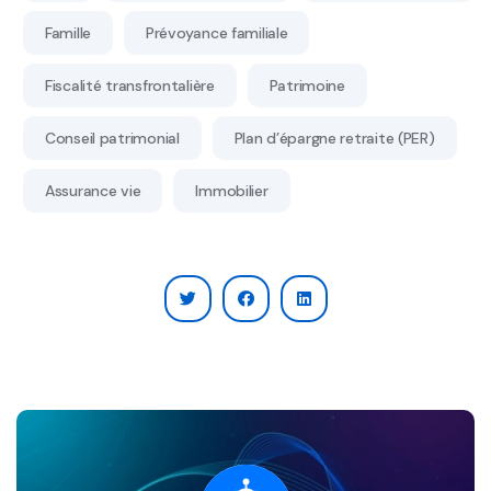
Famille
Prévoyance familiale
Fiscalité transfrontalière
Patrimoine
Conseil patrimonial
Plan d’épargne retraite (PER)
Assurance vie
Immobilier