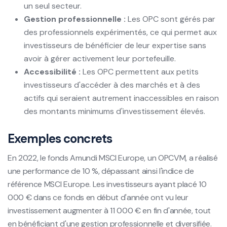
un seul secteur.
Gestion professionnelle :
Les OPC sont gérés par
des professionnels expérimentés, ce qui permet aux
investisseurs de bénéficier de leur expertise sans
avoir à gérer activement leur portefeuille.
Accessibilité :
Les OPC permettent aux petits
investisseurs d'accéder à des marchés et à des
actifs qui seraient autrement inaccessibles en raison
des montants minimums d'investissement élevés.
Exemples concrets
En 2022, le fonds Amundi MSCI Europe, un OPCVM, a réalisé
une performance de 10 %, dépassant ainsi l'indice de
référence MSCI Europe. Les investisseurs ayant placé 10
000 € dans ce fonds en début d'année ont vu leur
investissement augmenter à 11 000 € en fin d'année, tout
en bénéficiant d'une gestion professionnelle et diversifiée.