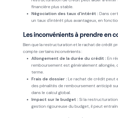
financière plus stable.
Négociation des taux d'intérêt :
Dans certa
un taux d'intérêt plus avantageux, en fonctio
Les inconvénients à prendre en 
Bien que la restructuration et le rachat de crédit 
compte certains inconvénients :
Allongement de la durée du crédit :
En réd
remboursement est généralement allongée, ce
terme.
Frais de dossier :
Le rachat de crédit peut en
des pénalités de remboursement anticipé sur 
dans le calcul global.
Impact sur le budget :
Si la restructuratio
gestion rigoureuse du budget, il peut entraî