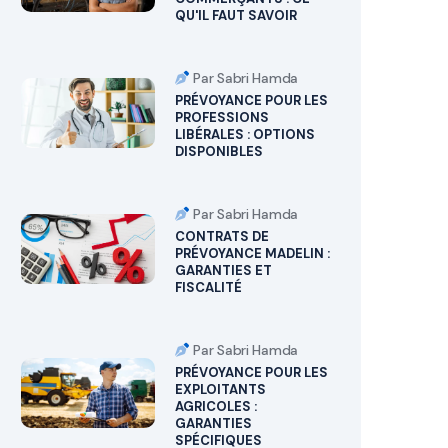
QU'IL FAUT SAVOIR
Par Sabri Hamda
PRÉVOYANCE POUR LES
PROFESSIONS
LIBÉRALES : OPTIONS
DISPONIBLES
Par Sabri Hamda
CONTRATS DE
PRÉVOYANCE MADELIN :
GARANTIES ET
FISCALITÉ
Par Sabri Hamda
PRÉVOYANCE POUR LES
EXPLOITANTS
AGRICOLES :
GARANTIES
SPÉCIFIQUES