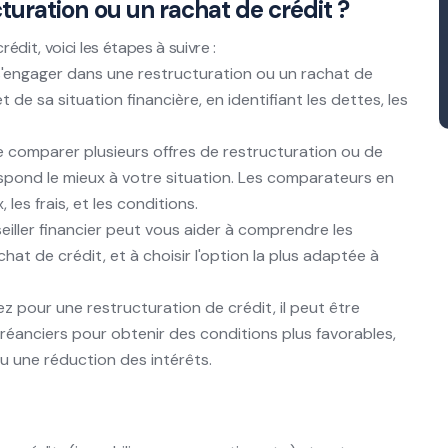
ration ou un rachat de crédit ?
dit, voici les étapes à suivre :
'engager dans une restructuration ou un rachat de
et de sa situation financière, en identifiant les dettes, les
 comparer plusieurs offres de restructuration ou de
espond le mieux à votre situation. Les comparateurs en
 les frais, et les conditions.
iller financier peut vous aider à comprendre les
hat de crédit, et à choisir l'option la plus adaptée à
z pour une restructuration de crédit, il peut être
éanciers pour obtenir des conditions plus favorables,
 une réduction des intérêts.