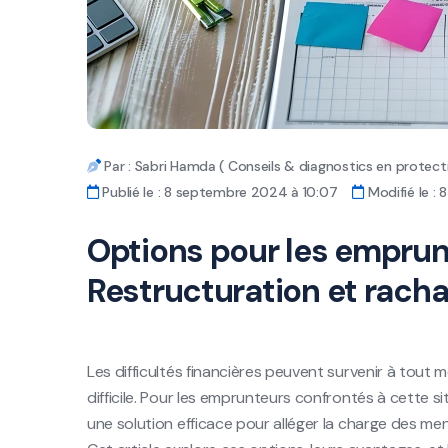
Par : Sabri Hamda ( Conseils & diagnostics en protecti
Publié le : 8 septembre 2024 à 10:07
Modifié le :
Options pour les emprunt
Restructuration et racha
Les difficultés financières peuvent survenir à tou
difficile. Pour les emprunteurs confrontés à cette sit
une solution efficace pour alléger la charge des men