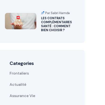
Par Sabri Hamda
LES CONTRATS
COMPLÉMENTAIRES
SANTÉ : COMMENT
BIEN CHOISIR ?
Categories
Frontaliers
Actualité
Assurance Vie