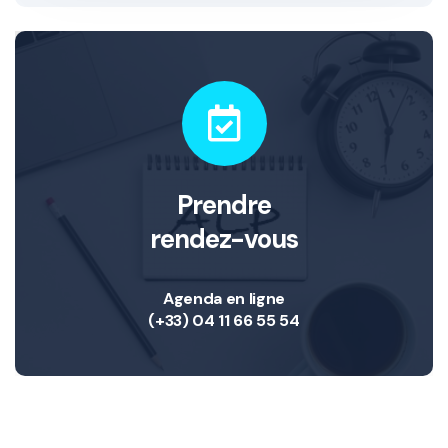
Prendre
rendez-vous
Agenda en ligne
(+33) 04 11 66 55 54