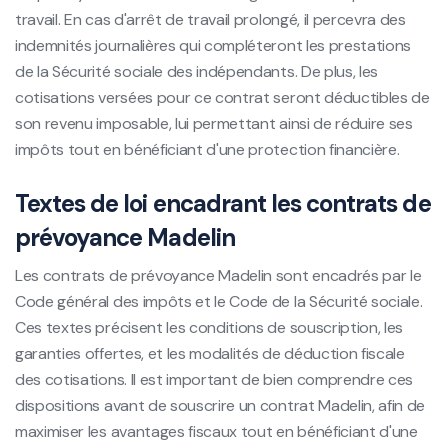
travail. En cas d'arrêt de travail prolongé, il percevra des
indemnités journalières qui compléteront les prestations
de la Sécurité sociale des indépendants. De plus, les
cotisations versées pour ce contrat seront déductibles de
son revenu imposable, lui permettant ainsi de réduire ses
impôts tout en bénéficiant d'une protection financière.
Textes de loi encadrant les contrats de
prévoyance Madelin
Les contrats de prévoyance Madelin sont encadrés par le
Code général des impôts et le Code de la Sécurité sociale.
Ces textes précisent les conditions de souscription, les
garanties offertes, et les modalités de déduction fiscale
des cotisations. Il est important de bien comprendre ces
dispositions avant de souscrire un contrat Madelin, afin de
maximiser les avantages fiscaux tout en bénéficiant d'une