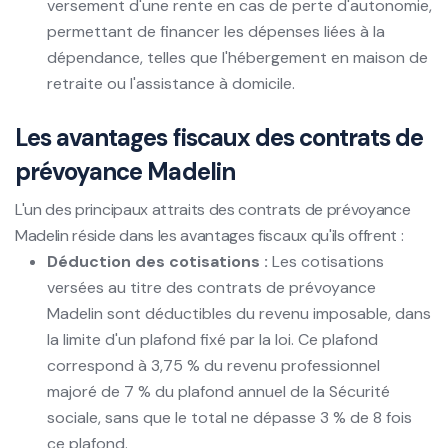
versement d'une rente en cas de perte d'autonomie,
permettant de financer les dépenses liées à la
dépendance, telles que l'hébergement en maison de
retraite ou l'assistance à domicile.
Les avantages fiscaux des contrats de
prévoyance Madelin
L'un des principaux attraits des contrats de prévoyance
Madelin réside dans les avantages fiscaux qu'ils offrent :
Déduction des cotisations :
Les cotisations
versées au titre des contrats de prévoyance
Madelin sont déductibles du revenu imposable, dans
la limite d'un plafond fixé par la loi. Ce plafond
correspond à 3,75 % du revenu professionnel
majoré de 7 % du plafond annuel de la Sécurité
sociale, sans que le total ne dépasse 3 % de 8 fois
ce plafond.