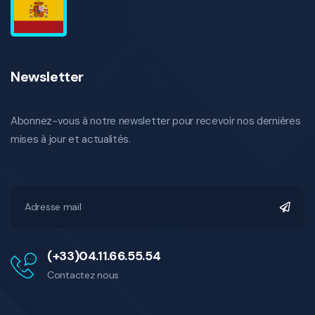
Newsletter
Abonnez-vous à notre newsletter pour recevoir nos dernières
mises à jour et actualités.
(+33)04.11.66.55.54
Contactez nous