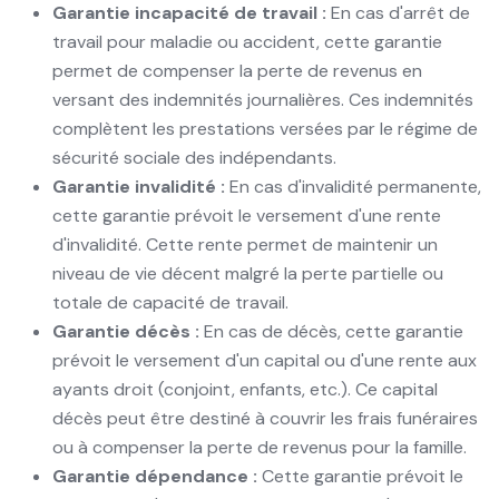
Garantie incapacité de travail :
En cas d'arrêt de
travail pour maladie ou accident, cette garantie
permet de compenser la perte de revenus en
versant des indemnités journalières. Ces indemnités
complètent les prestations versées par le régime de
sécurité sociale des indépendants.
Garantie invalidité :
En cas d'invalidité permanente,
cette garantie prévoit le versement d'une rente
d'invalidité. Cette rente permet de maintenir un
niveau de vie décent malgré la perte partielle ou
totale de capacité de travail.
Garantie décès :
En cas de décès, cette garantie
prévoit le versement d'un capital ou d'une rente aux
ayants droit (conjoint, enfants, etc.). Ce capital
décès peut être destiné à couvrir les frais funéraires
ou à compenser la perte de revenus pour la famille.
Garantie dépendance :
Cette garantie prévoit le