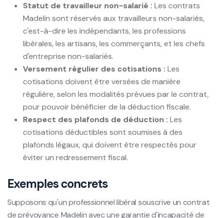
Statut de travailleur non-salarié :
Les contrats
Madelin sont réservés aux travailleurs non-salariés,
c'est-à-dire les indépendants, les professions
libérales, les artisans, les commerçants, et les chefs
d'entreprise non-salariés.
Versement régulier des cotisations :
Les
cotisations doivent être versées de manière
régulière, selon les modalités prévues par le contrat,
pour pouvoir bénéficier de la déduction fiscale.
Respect des plafonds de déduction :
Les
cotisations déductibles sont soumises à des
plafonds légaux, qui doivent être respectés pour
éviter un redressement fiscal.
Exemples concrets
Supposons qu'un professionnel libéral souscrive un contrat
de prévoyance Madelin avec une garantie d'incapacité de