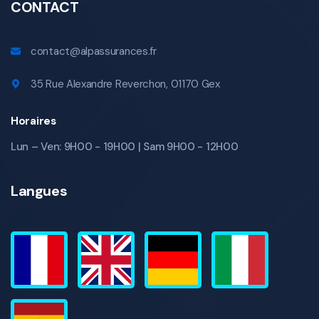
CONTACT
contact@alpassurances.fr
35 Rue Alexandre Reverchon, 01170 Gex
Horaires
Lun – Ven: 9H00 - 19H00 | Sam 9H00 - 12H00
Langues