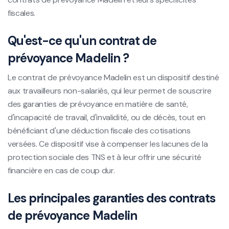
fiscales.
Qu'est-ce qu'un contrat de
prévoyance Madelin ?
Le contrat de prévoyance Madelin est un dispositif destiné
aux travailleurs non-salariés, qui leur permet de souscrire
des garanties de prévoyance en matière de santé,
d'incapacité de travail, d'invalidité, ou de décès, tout en
bénéficiant d'une déduction fiscale des cotisations
versées. Ce dispositif vise à compenser les lacunes de la
protection sociale des TNS et à leur offrir une sécurité
financière en cas de coup dur.
Les principales garanties des contrats
de prévoyance Madelin