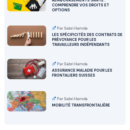
REMBOURSEMENTS SANTÉ :
COMPRENDRE VOS DROITS ET
OPTIONS
Par Sabri Hamda
LES SPÉCIFICITÉS DES CONTRATS DE
PRÉVOYANCE POUR LES
TRAVAILLEURS INDÉPENDANTS
Par Sabri Hamda
ASSURANCE MALADIE POUR LES
FRONTALIERS SUISSES
Par Sabri Hamda
MOBILITÉ TRANSFRONTALIÈRE