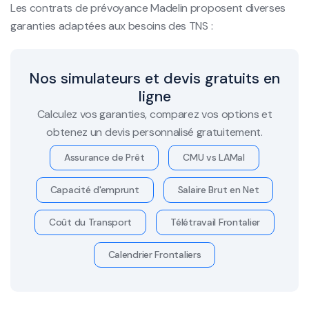
Les contrats de prévoyance Madelin proposent diverses
garanties adaptées aux besoins des TNS :
Nos simulateurs et devis gratuits en
ligne
Calculez vos garanties, comparez vos options et
obtenez un devis personnalisé gratuitement.
Assurance de Prêt
CMU vs LAMal
Capacité d'emprunt
Salaire Brut en Net
Coût du Transport
Télétravail Frontalier
Calendrier Frontaliers