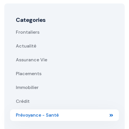
Categories
Frontaliers
Actualité
Assurance Vie
Placements
Immobilier
Crédit
Prévoyance - Santé