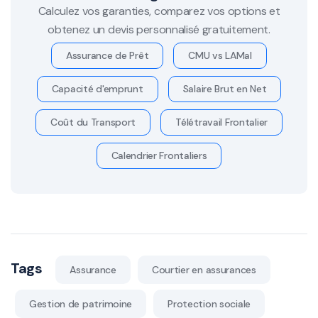
Calculez vos garanties, comparez vos options et
obtenez un devis personnalisé gratuitement.
Assurance de Prêt
CMU vs LAMal
Capacité d'emprunt
Salaire Brut en Net
Coût du Transport
Télétravail Frontalier
Calendrier Frontaliers
Tags
Assurance
Courtier en assurances
Gestion de patrimoine
Protection sociale