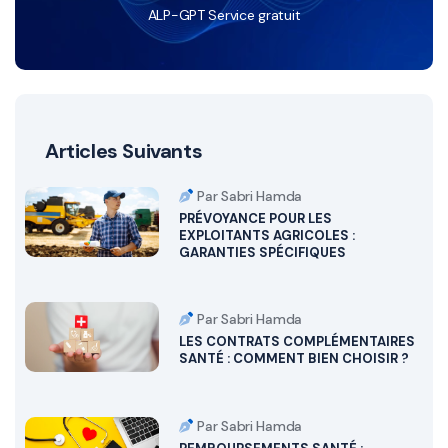
ALP-GPT Service gratuit
Articles Suivants
Par Sabri Hamda
PRÉVOYANCE POUR LES
EXPLOITANTS AGRICOLES :
GARANTIES SPÉCIFIQUES
Par Sabri Hamda
LES CONTRATS COMPLÉMENTAIRES
SANTÉ : COMMENT BIEN CHOISIR ?
Par Sabri Hamda