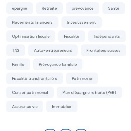
épargne
Retraite
prevoyance
Santé
Placements financiers
Investissement
Optimisation fiscale
Fiscalité
Indépendants
TNS
Auto-entrepreneurs
Frontaliers suisses
Famille
Prévoyance familiale
Fiscalité transfrontalière
Patrimoine
Conseil patrimonial
Plan d’épargne retraite (PER)
Assurance vie
Immobilier