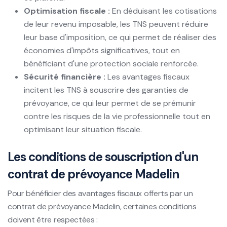
Optimisation fiscale :
En déduisant les cotisations
de leur revenu imposable, les TNS peuvent réduire
leur base d'imposition, ce qui permet de réaliser des
économies d'impôts significatives, tout en
bénéficiant d'une protection sociale renforcée.
Sécurité financière :
Les avantages fiscaux
incitent les TNS à souscrire des garanties de
prévoyance, ce qui leur permet de se prémunir
contre les risques de la vie professionnelle tout en
optimisant leur situation fiscale.
Les conditions de souscription d'un
contrat de prévoyance Madelin
Pour bénéficier des avantages fiscaux offerts par un
contrat de prévoyance Madelin, certaines conditions
doivent être respectées :