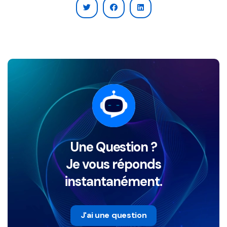
Une Question ?
Je vous réponds
instantanément.
J'ai une question