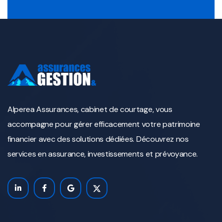
Alperea Assurances, cabinet de courtage, vous
accompagne pour gérer efficacement votre patrimoine
financier avec des solutions dédiées. Découvrez nos
services en assurance, investissements et prévoyance.