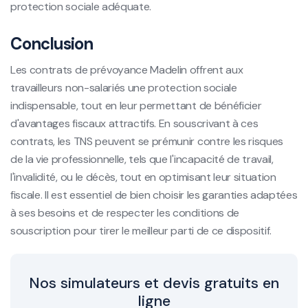
protection sociale adéquate.
Conclusion
Les contrats de prévoyance Madelin offrent aux
travailleurs non-salariés une protection sociale
indispensable, tout en leur permettant de bénéficier
d'avantages fiscaux attractifs. En souscrivant à ces
contrats, les TNS peuvent se prémunir contre les risques
de la vie professionnelle, tels que l'incapacité de travail,
l'invalidité, ou le décès, tout en optimisant leur situation
fiscale. Il est essentiel de bien choisir les garanties adaptées
à ses besoins et de respecter les conditions de
souscription pour tirer le meilleur parti de ce dispositif.
Nos simulateurs et devis gratuits en
ligne