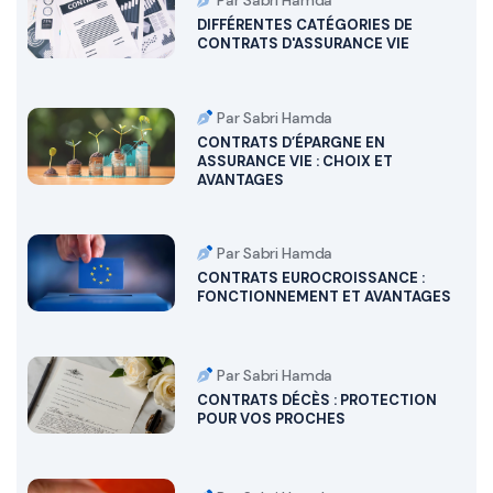
Par Sabri Hamda
DIFFÉRENTES CATÉGORIES DE
CONTRATS D'ASSURANCE VIE
Par Sabri Hamda
CONTRATS D’ÉPARGNE EN
ASSURANCE VIE : CHOIX ET
AVANTAGES
Par Sabri Hamda
CONTRATS EUROCROISSANCE :
FONCTIONNEMENT ET AVANTAGES
Par Sabri Hamda
CONTRATS DÉCÈS : PROTECTION
POUR VOS PROCHES