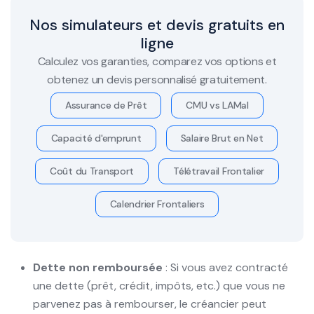
Nos simulateurs et devis gratuits en
ligne
Calculez vos garanties, comparez vos options et
obtenez un devis personnalisé gratuitement.
Assurance de Prêt
CMU vs LAMal
Capacité d'emprunt
Salaire Brut en Net
Coût du Transport
Télétravail Frontalier
Calendrier Frontaliers
Dette non remboursée
: Si vous avez contracté
une dette (prêt, crédit, impôts, etc.) que vous ne
parvenez pas à rembourser, le créancier peut