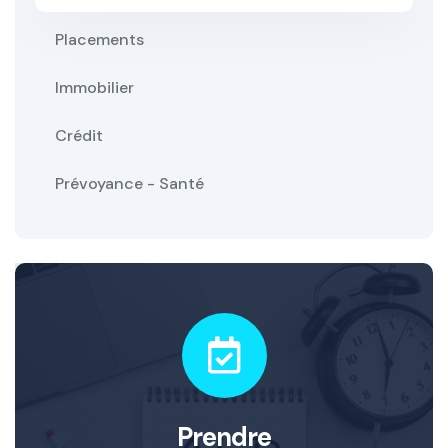
Placements
Immobilier
Crédit
Prévoyance - Santé
Prendre