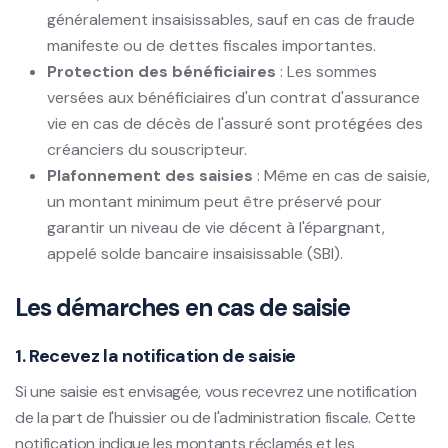
généralement insaisissables, sauf en cas de fraude
manifeste ou de dettes fiscales importantes.
Protection des bénéficiaires
: Les sommes
versées aux bénéficiaires d'un contrat d'assurance
vie en cas de décès de l'assuré sont protégées des
créanciers du souscripteur.
Plafonnement des saisies
: Même en cas de saisie,
un montant minimum peut être préservé pour
garantir un niveau de vie décent à l'épargnant,
appelé solde bancaire insaisissable (SBI).
Les démarches en cas de saisie
1. Recevez la notification de saisie
Si une saisie est envisagée, vous recevrez une notification
de la part de l'huissier ou de l'administration fiscale. Cette
notification indique les montants réclamés et les