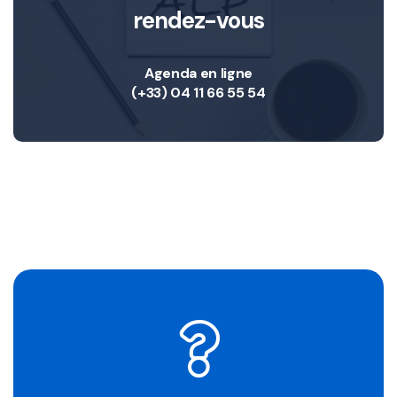
rendez-vous
Agenda en ligne
(+33) 04 11 66 55 54