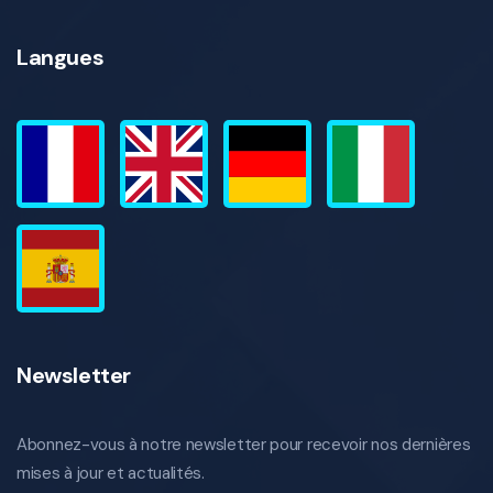
Langues
Newsletter
Abonnez-vous à notre newsletter pour recevoir nos dernières
mises à jour et actualités.