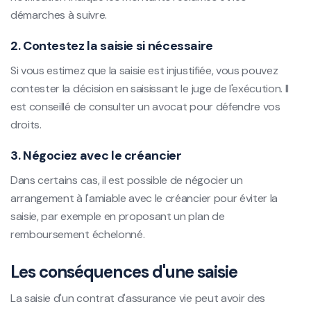
démarches à suivre.
2. Contestez la saisie si nécessaire
Si vous estimez que la saisie est injustifiée, vous pouvez
contester la décision en saisissant le juge de l'exécution. Il
est conseillé de consulter un avocat pour défendre vos
droits.
3. Négociez avec le créancier
Dans certains cas, il est possible de négocier un
arrangement à l'amiable avec le créancier pour éviter la
saisie, par exemple en proposant un plan de
remboursement échelonné.
Les conséquences d'une saisie
La saisie d'un contrat d'assurance vie peut avoir des