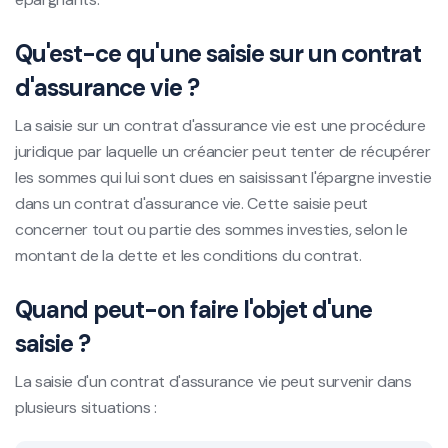
Qu'est-ce qu'une saisie sur un contrat
d'assurance vie ?
La saisie sur un contrat d'assurance vie est une procédure
juridique par laquelle un créancier peut tenter de récupérer
les sommes qui lui sont dues en saisissant l'épargne investie
dans un contrat d'assurance vie. Cette saisie peut
concerner tout ou partie des sommes investies, selon le
montant de la dette et les conditions du contrat.
Quand peut-on faire l'objet d'une
saisie ?
La saisie d'un contrat d'assurance vie peut survenir dans
plusieurs situations :