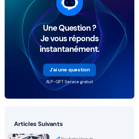
Une Question ?
Je vous réponds
instantanément.
J'ai une question
ALP-GPT Service gratuit
Articles Suivants