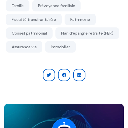
Famille
Prévoyance familiale
Fiscalité transfrontalière
Patrimoine
Conseil patrimonial
Plan d’épargne retraite (PER)
Assurance vie
Immobilier