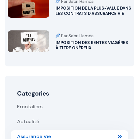
Par Sabri Hamda
IMPOSITION DE LA PLUS-VALUE DANS
LES CONTRATS D’ASSURANCE VIE
Par Sabri Hamda
IMPOSITION DES RENTES VIAGÈRES
À TITRE ONÉREUX
Categories
Frontaliers
Actualité
Assurance Vie