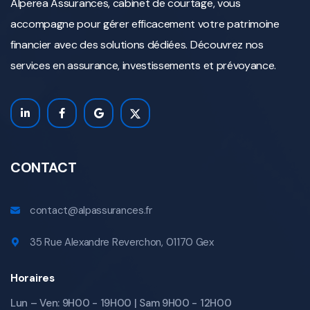
Alperea Assurances, cabinet de courtage, vous
accompagne pour gérer efficacement votre patrimoine
financier avec des solutions dédiées. Découvrez nos
services en assurance, investissements et prévoyance.
CONTACT
contact@alpassurances.fr
35 Rue Alexandre Reverchon, 01170 Gex
Horaires
Lun – Ven: 9H00 - 19H00 | Sam 9H00 - 12H00