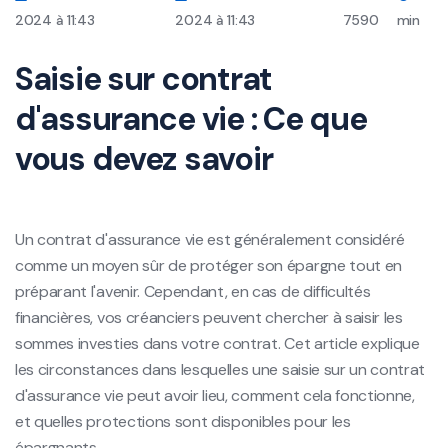
2024 à 11:43
2024 à 11:43
7590
min
Saisie sur contrat
d'assurance vie : Ce que
vous devez savoir
Un contrat d'assurance vie est généralement considéré
comme un moyen sûr de protéger son épargne tout en
préparant l'avenir. Cependant, en cas de difficultés
financières, vos créanciers peuvent chercher à saisir les
sommes investies dans votre contrat. Cet article explique
les circonstances dans lesquelles une saisie sur un contrat
d'assurance vie peut avoir lieu, comment cela fonctionne,
et quelles protections sont disponibles pour les
épargnants.