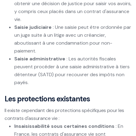
obtenir une décision de justice pour saisir vos avoirs,
y compris ceux placés dans un contrat d'assurance
vie.
Saisie judiciaire
: Une saisie peut être ordonnée par
un juge suite à un litige avec un créancier,
aboutissant à une condamnation pour non-
paiement.
Saisie administrative
: Les autorités fiscales
peuvent procéder à une saisie administrative à tiers
détenteur (SATD) pour recouvrer des impôts non
payés.
Les protections existantes
Il existe cependant des protections spécifiques pour les
contrats d'assurance vie :
Insaisissabilité sous certaines conditions
: En
France, les contrats d'assurance vie sont