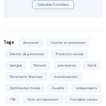
Calendrier Frontaliers
Tags
Assurance
Courtier en assurances
Gestion de patrimoine
Protection sociale
épargne
Retraite
prevoyance
Santé
Placements financiers
Investissement
Optimisation fiscale
Fiscalité
Indépendants
TNS
Auto-entrepreneurs
Frontaliers suisses