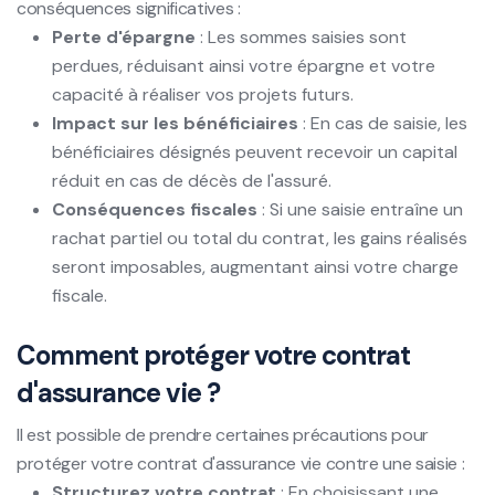
conséquences significatives :
Perte d'épargne
: Les sommes saisies sont
perdues, réduisant ainsi votre épargne et votre
capacité à réaliser vos projets futurs.
Impact sur les bénéficiaires
: En cas de saisie, les
bénéficiaires désignés peuvent recevoir un capital
réduit en cas de décès de l'assuré.
Conséquences fiscales
: Si une saisie entraîne un
rachat partiel ou total du contrat, les gains réalisés
seront imposables, augmentant ainsi votre charge
fiscale.
Comment protéger votre contrat
d'assurance vie ?
Il est possible de prendre certaines précautions pour
protéger votre contrat d'assurance vie contre une saisie :
Structurez votre contrat
: En choisissant une