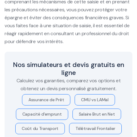
comprenant les mécanismes de cette saisie et en prenant
les précautions nécessaires, vous pouvez protéger votre
épargne et éviter des conséquences financières graves. Si
vous faites face à une situation de saisie, il est essentiel de
réagir rapidement en consultant un professionnel du droit
pour défendre vos intérêts.
Nos simulateurs et devis gratuits en
ligne
Calculez vos garanties, comparez vos options et
obtenez un devis personnalisé gratuitement.
Assurance de Prêt
CMU vs LAMal
Capacité d'emprunt
Salaire Brut en Net
Coût du Transport
Télétravail Frontalier