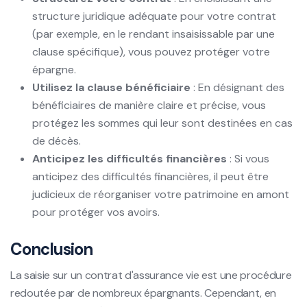
structure juridique adéquate pour votre contrat
(par exemple, en le rendant insaisissable par une
clause spécifique), vous pouvez protéger votre
épargne.
Utilisez la clause bénéficiaire
: En désignant des
bénéficiaires de manière claire et précise, vous
protégez les sommes qui leur sont destinées en cas
de décès.
Anticipez les difficultés financières
: Si vous
anticipez des difficultés financières, il peut être
judicieux de réorganiser votre patrimoine en amont
pour protéger vos avoirs.
Conclusion
La saisie sur un contrat d'assurance vie est une procédure
redoutée par de nombreux épargnants. Cependant, en