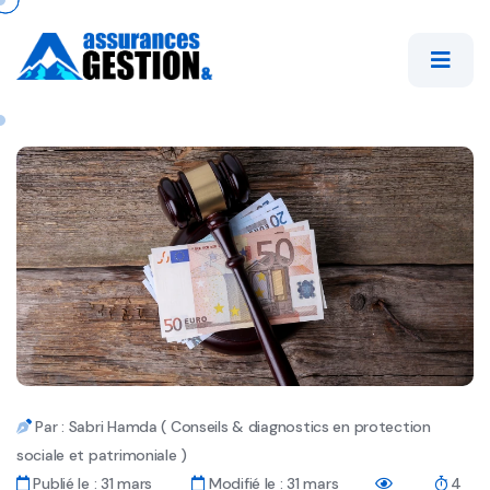
Par : Sabri Hamda ( Conseils & diagnostics en protection
sociale et patrimoniale )
Publié le : 31 mars
Modifié le : 31 mars
4