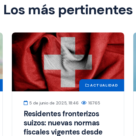
Los más pertinentes
ACTUALIDAD
5 de junio de 2025, 18:46
16765
Residentes fronterizos
suizos: nuevas normas
fiscales vigentes desde