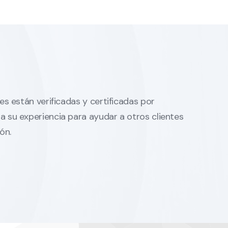
es están verificadas y certificadas por
 su experiencia para ayudar a otros clientes
ón.