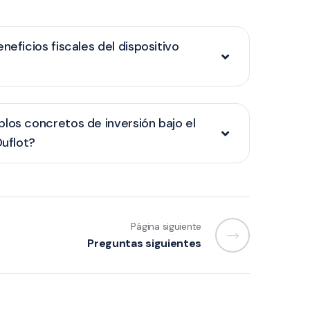
neficios fiscales del dispositivo
los concretos de inversión bajo el
Duflot?
Página siguiente
Preguntas siguientes