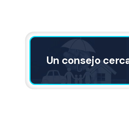
Un consejo cerc