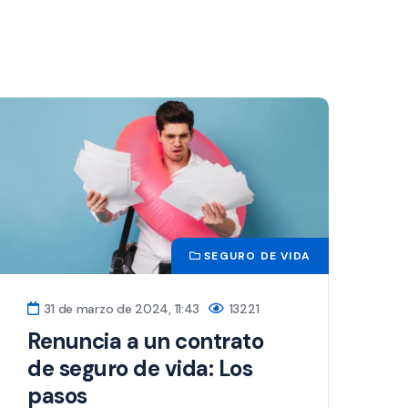
SEGURO DE VIDA
31 de marzo de 2024, 11:43
13221
Renuncia a un contrato
de seguro de vida: Los
pasos