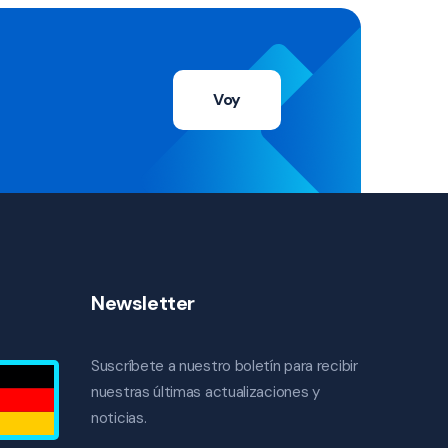
Voy
Newsletter
Suscríbete a nuestro boletín para recibir
nuestras últimas actualizaciones y
noticias.