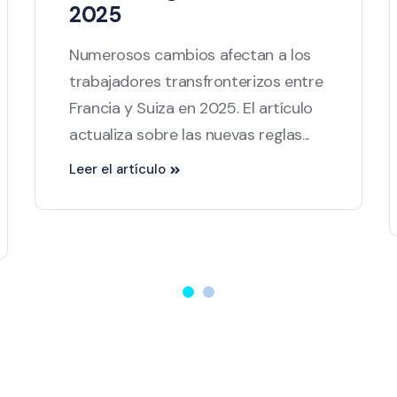
2025
Numerosos cambios afectan a los
trabajadores transfronterizos entre
Francia y Suiza en 2025. El artículo
actualiza sobre las nuevas reglas...
Leer el artículo