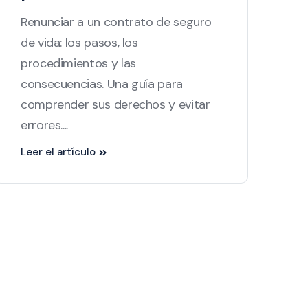
Renunciar a un contrato de seguro
de vida: los pasos, los
procedimientos y las
consecuencias. Una guía para
comprender sus derechos y evitar
errores....
Leer el artículo