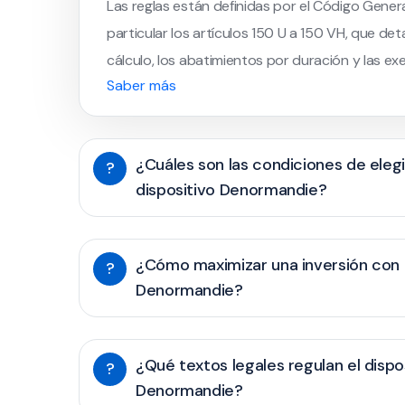
Las reglas están definidas por el Código Gener
particular los artículos 150 U a 150 VH, que de
cálculo, los abatimientos por duración y las ex
Saber más
¿Cuáles son las condiciones de elegi
?
dispositivo Denormandie?
¿Cómo maximizar una inversión con e
?
Denormandie?
¿Qué textos legales regulan el dispo
?
Denormandie?