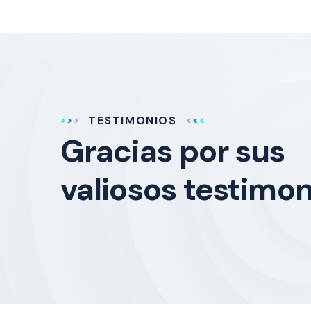
TESTIMONIOS
Gracias por sus
valiosos testimon