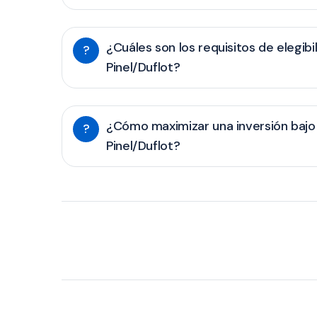
¿Cuáles son los requisitos de elegibi
?
Pinel/Duflot?
¿Cómo maximizar una inversión bajo 
?
Pinel/Duflot?