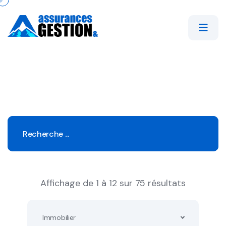
Affichage de 1 à 12 sur 75 résultats
Immobilier