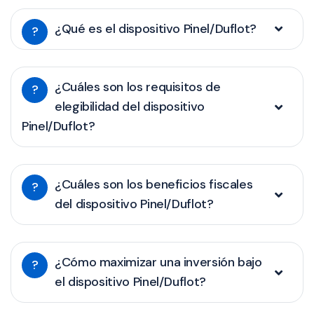
¿Qué es el dispositivo Pinel/Duflot?
?
¿Cuáles son los requisitos de
?
elegibilidad del dispositivo
Pinel/Duflot?
¿Cuáles son los beneficios fiscales
?
del dispositivo Pinel/Duflot?
¿Cómo maximizar una inversión bajo
?
el dispositivo Pinel/Duflot?