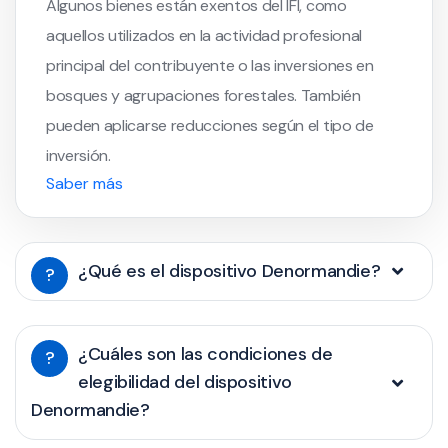
Algunos bienes están exentos del IFI, como
aquellos utilizados en la actividad profesional
principal del contribuyente o las inversiones en
bosques y agrupaciones forestales. También
pueden aplicarse reducciones según el tipo de
inversión.
Saber más
¿Qué es el dispositivo Denormandie?
?
¿Cuáles son las condiciones de
?
elegibilidad del dispositivo
Denormandie?