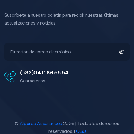
Suscríbete a nuestro boletín para recibir nuestras últimas
actualizaciones y noticias.
(+33)04.11.66.55.54
Contáctenos
©
Alperea Assurances
2026 | Todos los derechos
reservados. |
CGU