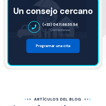
Un consejo cercano
(+33) 04.11.66.55.54
Contáctenos
Programar una cita
ARTÍCULOS DEL BLOG