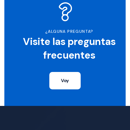
¿ALGUNA PREGUNTA?
Visite las preguntas
frecuentes
Voy