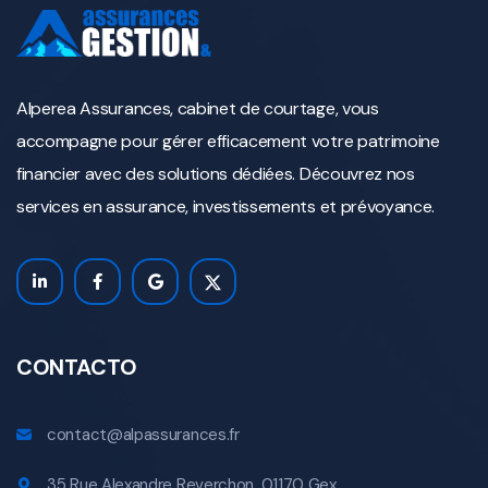
Alperea Assurances, cabinet de courtage, vous
accompagne pour gérer efficacement votre patrimoine
financier avec des solutions dédiées. Découvrez nos
services en assurance, investissements et prévoyance.
CONTACTO
contact@alpassurances.fr
35 Rue Alexandre Reverchon, 01170 Gex