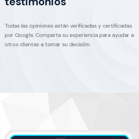
testimonios
Todas las opiniones están verificadas y certificadas
por Google. Comparta su experiencia para ayudar a
otros clientes a tomar su decisión.