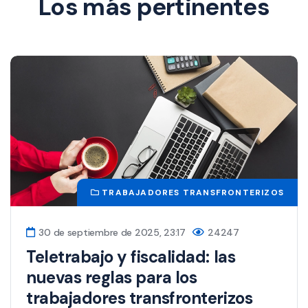
Los más pertinentes
TRABAJADORES TRANSFRONTERIZOS
30 de septiembre de 2025, 23:17
24247
Teletrabajo y fiscalidad: las
nuevas reglas para los
trabajadores transfronterizos