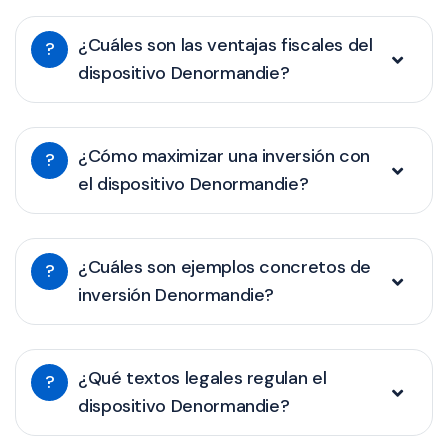
¿Cuáles son las ventajas fiscales del
?
dispositivo Denormandie?
¿Cómo maximizar una inversión con
?
el dispositivo Denormandie?
¿Cuáles son ejemplos concretos de
?
inversión Denormandie?
¿Qué textos legales regulan el
?
dispositivo Denormandie?