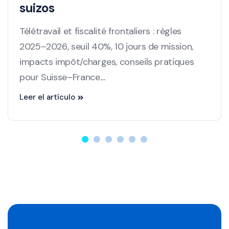
suizos
Télétravail et fiscalité frontaliers : règles
2025–2026, seuil 40%, 10 jours de mission,
impacts impôt/charges, conseils pratiques
pour Suisse–France....
Leer el artículo