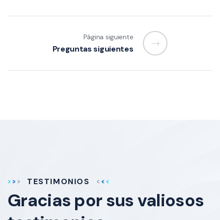
Página siguiente
Preguntas siguientes
TESTIMONIOS
Gracias por sus
valiosos