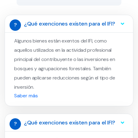
¿Qué exenciones existen para el IFI?
?
Algunos bienes están exentos del IFI, como
aquellos utilizados en la actividad profesional
principal del contribuyente o las inversiones en
bosques y agrupaciones forestales. También
pueden aplicarse reducciones según el tipo de
inversión.
Saber más
¿Qué exenciones existen para el IFI?
?