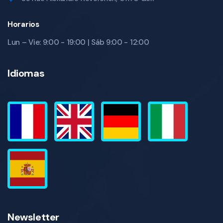
Horarios
Lun – Vie: 9:00 - 19:00 | Sáb 9:00 - 12:00
Idiomas
Newsletter