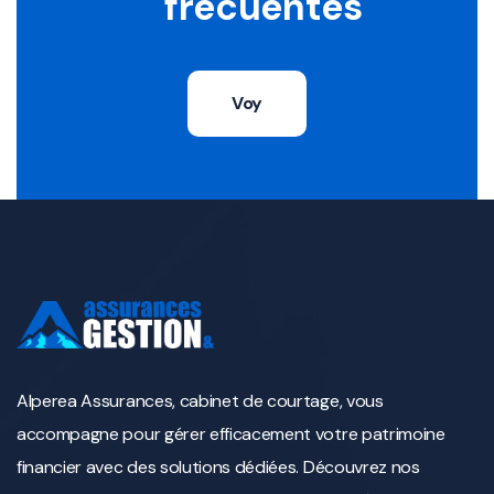
frecuentes
Voy
Alperea Assurances, cabinet de courtage, vous
accompagne pour gérer efficacement votre patrimoine
financier avec des solutions dédiées. Découvrez nos