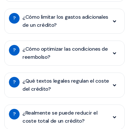
¿Cómo limitar los gastos adicionales
?
de un crédito?
¿Cómo optimizar las condiciones de
?
reembolso?
¿Qué textos legales regulan el coste
?
del crédito?
¿Realmente se puede reducir el
?
coste total de un crédito?