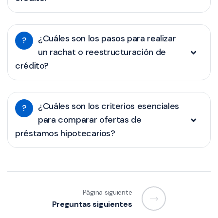
¿Cuáles son los pasos para realizar
?
un rachat o reestructuración de
crédito?
¿Cuáles son los criterios esenciales
?
para comparar ofertas de
préstamos hipotecarios?
Página siguiente
Preguntas siguientes