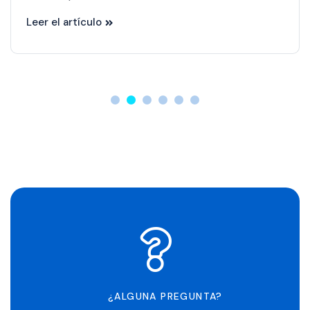
Leer el artículo
¿ALGUNA PREGUNTA?