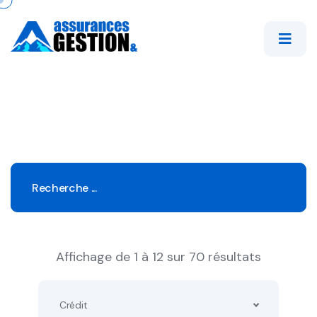
Affichage de 1 à 12 sur 70 résultats
Crédit