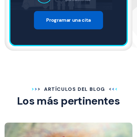
Programar una cita
ARTÍCULOS DEL BLOG
Los más pertinentes