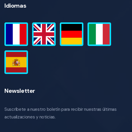
Idiomas
Newsletter
Suscríbete a nuestro boletín para recibir nuestras últimas
actualizaciones y noticias.