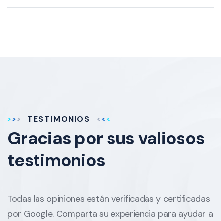
TESTIMONIOS
Gracias por sus
valiosos
testimonios
Todas las opiniones están verificadas y certificadas
por Google. Comparta su experiencia para ayudar a