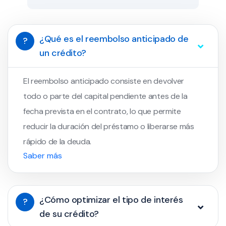
¿Qué es el reembolso anticipado de
?
un crédito?
El reembolso anticipado consiste en devolver
todo o parte del capital pendiente antes de la
fecha prevista en el contrato, lo que permite
reducir la duración del préstamo o liberarse más
rápido de la deuda.
Saber más
¿Cómo optimizar el tipo de interés
?
de su crédito?