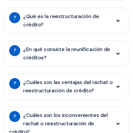
¿Qué es la reestructuración de
?
crédito?
¿En qué consiste la reunificación de
?
créditos?
¿Cuáles son las ventajas del rachat o
?
reestructuración de crédito?
¿Cuáles son los inconvenientes del
?
rachat o reestructuración de
crédito?