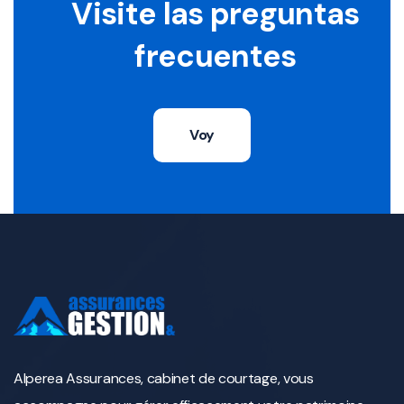
Visite las preguntas
frecuentes
Voy
Alperea Assurances, cabinet de courtage, vous