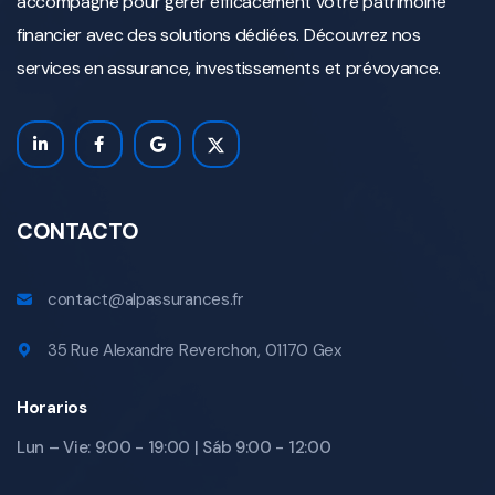
accompagne pour gérer efficacement votre patrimoine
financier avec des solutions dédiées. Découvrez nos
services en assurance, investissements et prévoyance.
CONTACTO
contact@alpassurances.fr
35 Rue Alexandre Reverchon, 01170 Gex
Horarios
Lun – Vie: 9:00 - 19:00 | Sáb 9:00 - 12:00