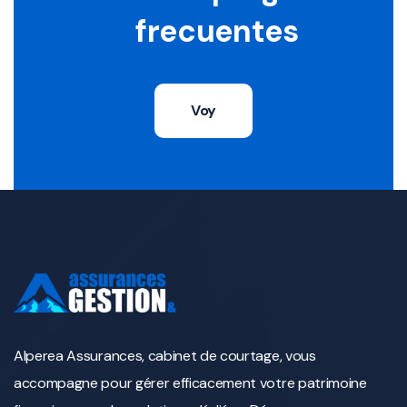
frecuentes
Voy
Alperea Assurances, cabinet de courtage, vous
accompagne pour gérer efficacement votre patrimoine