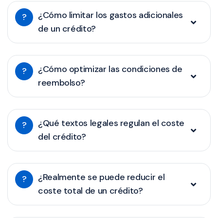
¿Cómo limitar los gastos adicionales
?
de un crédito?
¿Cómo optimizar las condiciones de
?
reembolso?
¿Qué textos legales regulan el coste
?
del crédito?
¿Realmente se puede reducir el
?
coste total de un crédito?