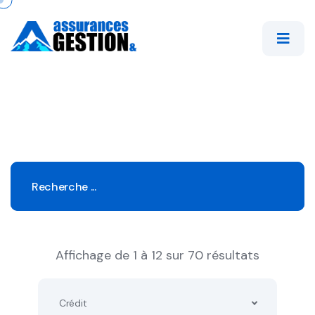
Affichage de 1 à 12 sur 70 résultats
Crédit