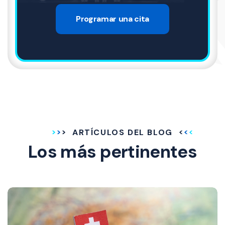
Programar una cita
ARTÍCULOS DEL BLOG
Los más pertinentes