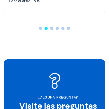
Leer el artículo
¿ALGUNA PREGUNTA?
Visite las preguntas