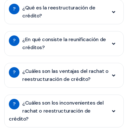
¿Qué es la reestructuración de
?
crédito?
¿En qué consiste la reunificación de
?
créditos?
¿Cuáles son las ventajas del rachat o
?
reestructuración de crédito?
¿Cuáles son los inconvenientes del
?
rachat o reestructuración de
crédito?