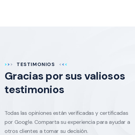
TESTIMONIOS
Gracias por sus
valiosos
testimonios
Todas las opiniones están verificadas y certificadas
por Google. Comparta su experiencia para ayudar a
otros clientes a tomar su decisión.