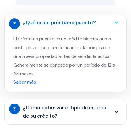
¿Qué es un préstamo puente?
?
El préstamo puente es un crédito hipotecario a
corto plazo que permite financiar la compra de
una nueva propiedad antes de vender la actual.
Generalmente se concede por un período de 12 a
24 meses.
Saber más
¿Cómo optimizar el tipo de interés
?
de su crédito?