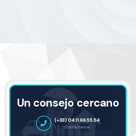
Un consejo cercano
(+33) 04.11.66.55.54
Contáctenos