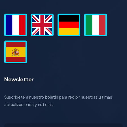
Newsletter
Suscríbete a nuestro boletín para recibir nuestras últimas
actualizaciones y noticias.