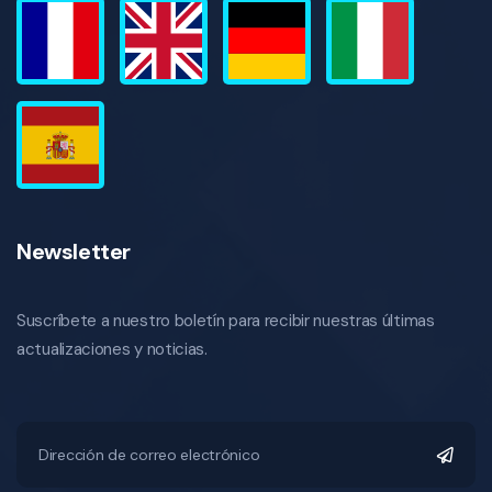
Newsletter
Suscríbete a nuestro boletín para recibir nuestras últimas
actualizaciones y noticias.