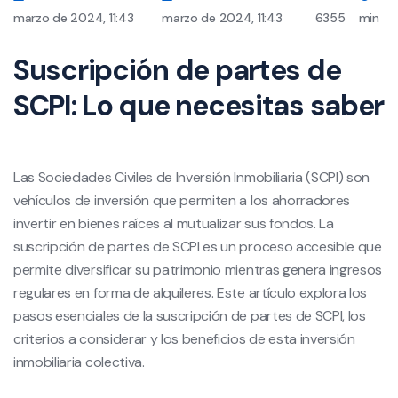
marzo de 2024, 11:43
marzo de 2024, 11:43
6355
min
Suscripción de partes de
SCPI: Lo que necesitas saber
Las Sociedades Civiles de Inversión Inmobiliaria (SCPI) son
vehículos de inversión que permiten a los ahorradores
invertir en bienes raíces al mutualizar sus fondos. La
suscripción de partes de SCPI es un proceso accesible que
permite diversificar su patrimonio mientras genera ingresos
regulares en forma de alquileres. Este artículo explora los
pasos esenciales de la suscripción de partes de SCPI, los
criterios a considerar y los beneficios de esta inversión
inmobiliaria colectiva.