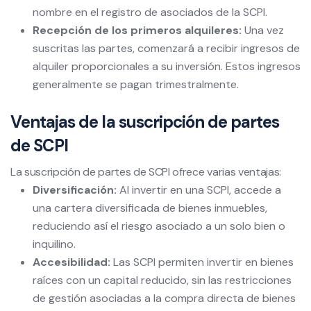
nombre en el registro de asociados de la SCPI.
Recepción de los primeros alquileres:
Una vez
suscritas las partes, comenzará a recibir ingresos de
alquiler proporcionales a su inversión. Estos ingresos
generalmente se pagan trimestralmente.
Ventajas de la suscripción de partes
de SCPI
La suscripción de partes de SCPI ofrece varias ventajas:
Diversificación:
Al invertir en una SCPI, accede a
una cartera diversificada de bienes inmuebles,
reduciendo así el riesgo asociado a un solo bien o
inquilino.
Accesibilidad:
Las SCPI permiten invertir en bienes
raíces con un capital reducido, sin las restricciones
de gestión asociadas a la compra directa de bienes