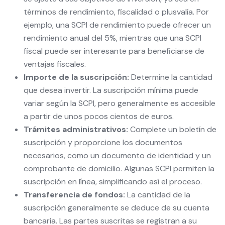
términos de rendimiento, fiscalidad o plusvalía. Por
ejemplo, una SCPI de rendimiento puede ofrecer un
rendimiento anual del 5%, mientras que una SCPI
fiscal puede ser interesante para beneficiarse de
ventajas fiscales.
Importe de la suscripción:
Determine la cantidad
que desea invertir. La suscripción mínima puede
variar según la SCPI, pero generalmente es accesible
a partir de unos pocos cientos de euros.
Trámites administrativos:
Complete un boletín de
suscripción y proporcione los documentos
necesarios, como un documento de identidad y un
comprobante de domicilio. Algunas SCPI permiten la
suscripción en línea, simplificando así el proceso.
Transferencia de fondos:
La cantidad de la
suscripción generalmente se deduce de su cuenta
bancaria. Las partes suscritas se registran a su