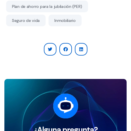
Plan de ahorro para la jubilación (PER)
Seguro de vida
Inmobiliario
¿Alguna pregunta?