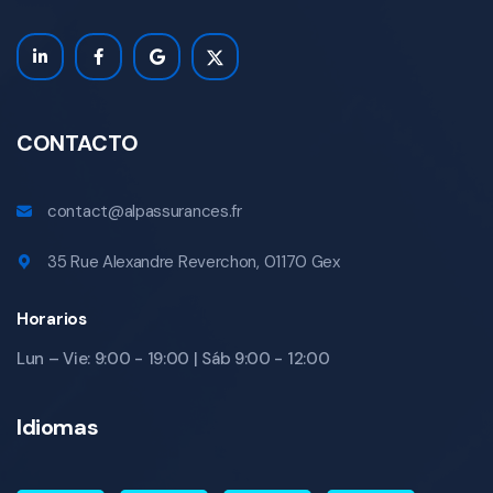
CONTACTO
contact@alpassurances.fr
35 Rue Alexandre Reverchon, 01170 Gex
Horarios
Lun – Vie: 9:00 - 19:00 | Sáb 9:00 - 12:00
Idiomas