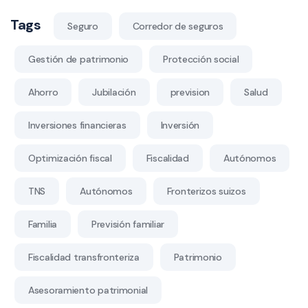
Tags
Seguro
Corredor de seguros
Gestión de patrimonio
Protección social
Ahorro
Jubilación
prevision
Salud
Inversiones financieras
Inversión
Optimización fiscal
Fiscalidad
Autónomos
TNS
Autónomos
Fronterizos suizos
Familia
Previsión familiar
Fiscalidad transfronteriza
Patrimonio
Asesoramiento patrimonial