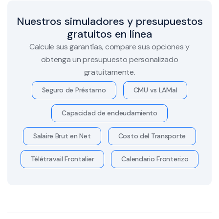
Nuestros simuladores y presupuestos
gratuitos en línea
Calcule sus garantías, compare sus opciones y
obtenga un presupuesto personalizado
gratuitamente.
Seguro de Préstamo
CMU vs LAMal
Capacidad de endeudamiento
Salaire Brut en Net
Costo del Transporte
Télétravail Frontalier
Calendario Fronterizo