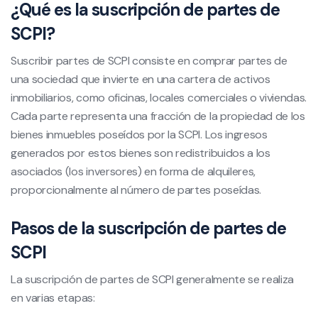
¿Qué es la suscripción de partes de
SCPI?
Suscribir partes de SCPI consiste en comprar partes de
una sociedad que invierte en una cartera de activos
inmobiliarios, como oficinas, locales comerciales o viviendas.
Cada parte representa una fracción de la propiedad de los
bienes inmuebles poseídos por la SCPI. Los ingresos
generados por estos bienes son redistribuidos a los
asociados (los inversores) en forma de alquileres,
proporcionalmente al número de partes poseídas.
Pasos de la suscripción de partes de
SCPI
La suscripción de partes de SCPI generalmente se realiza
en varias etapas: