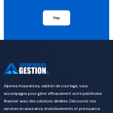
Voy
Alperea Assurances, cabinet de courtage, vous
accompagne pour gérer efficacement votre patrimoine
financier avec des solutions dédiées. Découvrez nos
services en assurance, investissements et prévoyance.