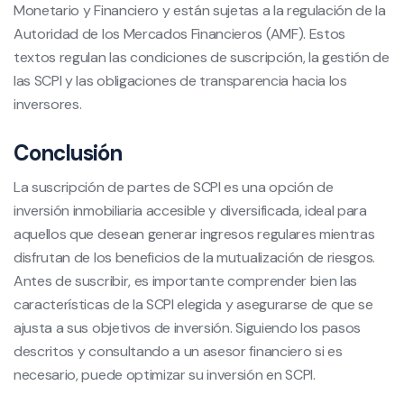
Monetario y Financiero y están sujetas a la regulación de la
Autoridad de los Mercados Financieros (AMF). Estos
textos regulan las condiciones de suscripción, la gestión de
las SCPI y las obligaciones de transparencia hacia los
inversores.
Conclusión
La suscripción de partes de SCPI es una opción de
inversión inmobiliaria accesible y diversificada, ideal para
aquellos que desean generar ingresos regulares mientras
disfrutan de los beneficios de la mutualización de riesgos.
Antes de suscribir, es importante comprender bien las
características de la SCPI elegida y asegurarse de que se
ajusta a sus objetivos de inversión. Siguiendo los pasos
descritos y consultando a un asesor financiero si es
necesario, puede optimizar su inversión en SCPI.