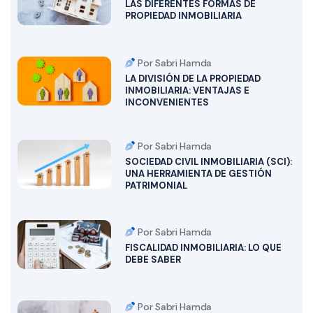
LAS DIFERENTES FORMAS DE
PROPIEDAD INMOBILIARIA
Por Sabri Hamda
LA DIVISIÓN DE LA PROPIEDAD
INMOBILIARIA: VENTAJAS E
INCONVENIENTES
Por Sabri Hamda
SOCIEDAD CIVIL INMOBILIARIA (SCI):
UNA HERRAMIENTA DE GESTIÓN
PATRIMONIAL
Por Sabri Hamda
FISCALIDAD INMOBILIARIA: LO QUE
DEBE SABER
Por Sabri Hamda