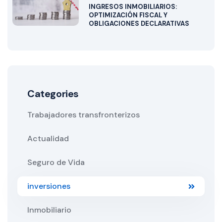
INGRESOS INMOBILIARIOS:
OPTIMIZACIÓN FISCAL Y
OBLIGACIONES DECLARATIVAS
Categories
Trabajadores transfronterizos
Actualidad
Seguro de Vida
inversiones
Inmobiliario