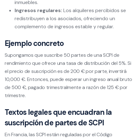
inmuebles.
Ingresos regulares:
Los alquileres percibidos se
redistribuyen a los asociados, ofreciendo un
complemento de ingresos estable y regular.
Ejemplo concreto
Supongamos que suscribe 50 partes de una SCPI de
rendimiento que ofrece una tasa de distribución del 5%. Si
el precio de suscripción es de 200 € por parte, invertirá
10,000 €. Entonces, puede esperar un ingreso anual bruto
de 500 €, pagado trimestralmente a razón de 125 € por
trimestre.
Textos legales que encuadran la
suscripción de partes de SCPI
En Francia, las SCPI están reguladas por el Código