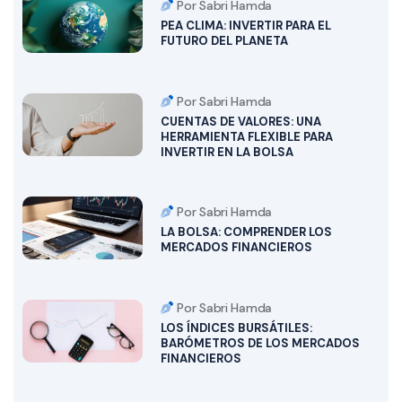
Por Sabri Hamda
PEA CLIMA: INVERTIR PARA EL
FUTURO DEL PLANETA
Por Sabri Hamda
CUENTAS DE VALORES: UNA
HERRAMIENTA FLEXIBLE PARA
INVERTIR EN LA BOLSA
Por Sabri Hamda
LA BOLSA: COMPRENDER LOS
MERCADOS FINANCIEROS
Por Sabri Hamda
LOS ÍNDICES BURSÁTILES:
BARÓMETROS DE LOS MERCADOS
FINANCIEROS