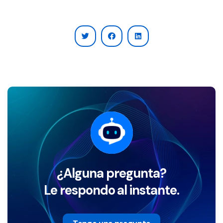
¿Alguna pregunta?
Le respondo al instante.