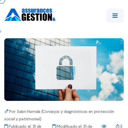
Por: Sabri Hamda (Consejos y diagnósticos en protección
social y patrimonial)
Publicado el: 31 de
Modificado el: 31 de
3