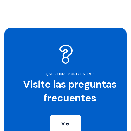
¿ALGUNA PREGUNTA?
Visite las preguntas
frecuentes
Voy