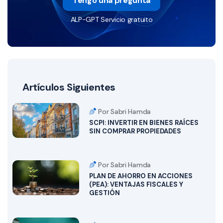
Tengo una pregunta
ALP-GPT Servicio gratuito
Artículos Siguientes
Por Sabri Hamda
SCPI: INVERTIR EN BIENES RAÍCES
SIN COMPRAR PROPIEDADES
Por Sabri Hamda
PLAN DE AHORRO EN ACCIONES
(PEA): VENTAJAS FISCALES Y
GESTIÓN