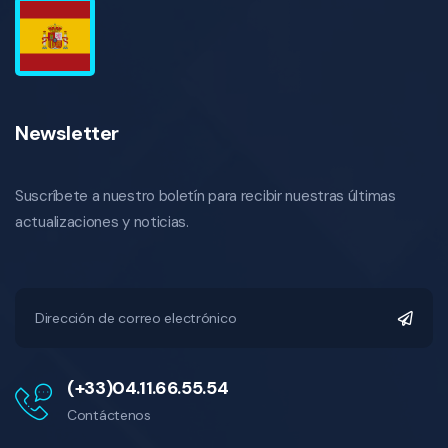
Newsletter
Suscríbete a nuestro boletín para recibir nuestras últimas
actualizaciones y noticias.
(+33)04.11.66.55.54
Contáctenos