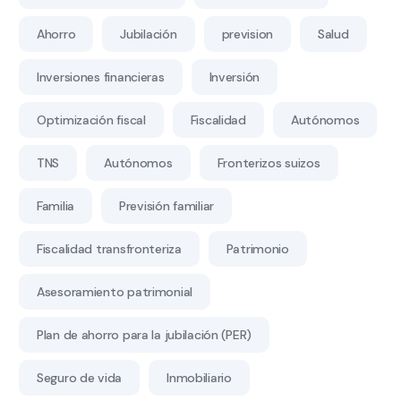
Ahorro
Jubilación
prevision
Salud
Inversiones financieras
Inversión
Optimización fiscal
Fiscalidad
Autónomos
TNS
Autónomos
Fronterizos suizos
Familia
Previsión familiar
Fiscalidad transfronteriza
Patrimonio
Asesoramiento patrimonial
Plan de ahorro para la jubilación (PER)
Seguro de vida
Inmobiliario