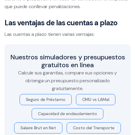
que puede conllevar penalizaciones.
Las ventajas de las cuentas a plazo
Las cuentas a plazo tienen varias ventajas:
Nuestros simuladores y presupuestos
gratuitos en línea
Calcule sus garantías, compare sus opciones y
obtenga un presupuesto personalizado
gratuitamente.
Seguro de Préstamo
CMU vs LAMal
Capacidad de endeudamiento
Salaire Brut en Net
Costo del Transporte