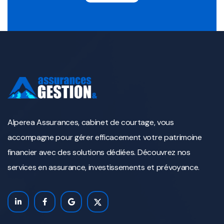
Alperea Assurances, cabinet de courtage, vous
accompagne pour gérer efficacement votre patrimoine
financier avec des solutions dédiées. Découvrez nos
services en assurance, investissements et prévoyance.