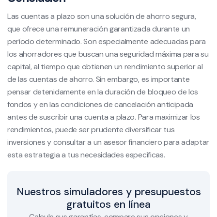
Las cuentas a plazo son una solución de ahorro segura,
que ofrece una remuneración garantizada durante un
período determinado. Son especialmente adecuadas para
los ahorradores que buscan una seguridad máxima para su
capital, al tiempo que obtienen un rendimiento superior al
de las cuentas de ahorro. Sin embargo, es importante
pensar detenidamente en la duración de bloqueo de los
fondos y en las condiciones de cancelación anticipada
antes de suscribir una cuenta a plazo. Para maximizar los
rendimientos, puede ser prudente diversificar tus
inversiones y consultar a un asesor financiero para adaptar
esta estrategia a tus necesidades específicas.
Nuestros simuladores y presupuestos
gratuitos en línea
Calcule sus garantías, compare sus opciones y