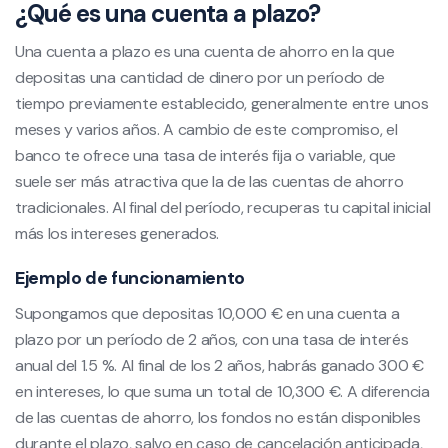
¿Qué es una cuenta a plazo?
Una cuenta a plazo es una cuenta de ahorro en la que
depositas una cantidad de dinero por un período de
tiempo previamente establecido, generalmente entre unos
meses y varios años. A cambio de este compromiso, el
banco te ofrece una tasa de interés fija o variable, que
suele ser más atractiva que la de las cuentas de ahorro
tradicionales. Al final del período, recuperas tu capital inicial
más los intereses generados.
Ejemplo de funcionamiento
Supongamos que depositas 10,000 € en una cuenta a
plazo por un período de 2 años, con una tasa de interés
anual del 1.5 %. Al final de los 2 años, habrás ganado 300 €
en intereses, lo que suma un total de 10,300 €. A diferencia
de las cuentas de ahorro, los fondos no están disponibles
durante el plazo, salvo en caso de cancelación anticipada,