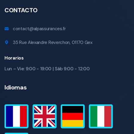
CONTACTO
contact@alpassurances.fr
35 Rue Alexandre Reverchon, 01170 Gex
Horarios
Lun – Vie: 9:00 - 19:00 | Sáb 9:00 - 12:00
Idiomas