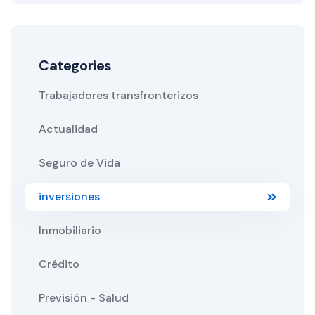
Categories
Trabajadores transfronterizos
Actualidad
Seguro de Vida
inversiones
Inmobiliario
Crédito
Previsión - Salud