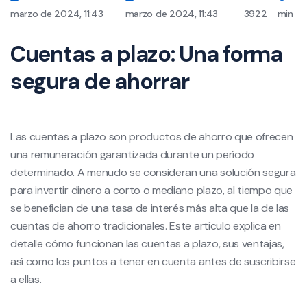
marzo de 2024, 11:43
marzo de 2024, 11:43
3922
min
Cuentas a plazo: Una forma
segura de ahorrar
Las cuentas a plazo son productos de ahorro que ofrecen
una remuneración garantizada durante un período
determinado. A menudo se consideran una solución segura
para invertir dinero a corto o mediano plazo, al tiempo que
se benefician de una tasa de interés más alta que la de las
cuentas de ahorro tradicionales. Este artículo explica en
detalle cómo funcionan las cuentas a plazo, sus ventajas,
así como los puntos a tener en cuenta antes de suscribirse
a ellas.