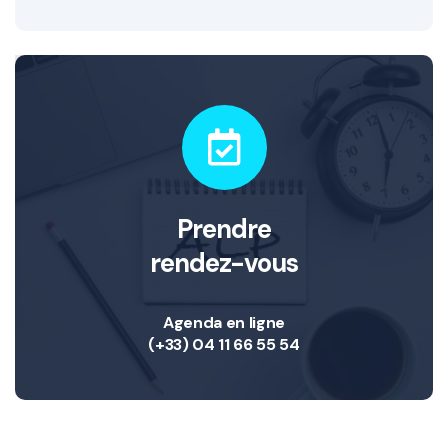
Prendre
rendez-vous
Agenda en ligne
(+33) 04 11 66 55 54