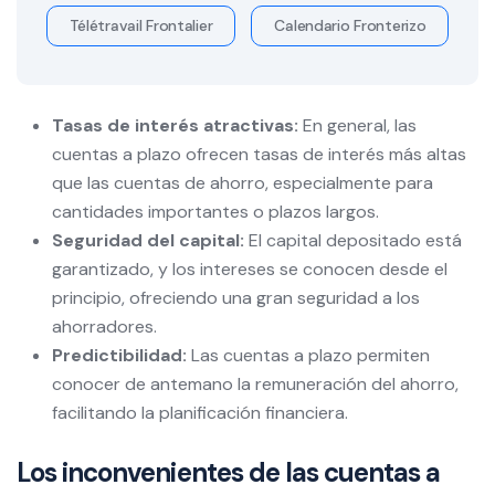
Télétravail Frontalier
Calendario Fronterizo
Tasas de interés atractivas:
En general, las
cuentas a plazo ofrecen tasas de interés más altas
que las cuentas de ahorro, especialmente para
cantidades importantes o plazos largos.
Seguridad del capital:
El capital depositado está
garantizado, y los intereses se conocen desde el
principio, ofreciendo una gran seguridad a los
ahorradores.
Predictibilidad:
Las cuentas a plazo permiten
conocer de antemano la remuneración del ahorro,
facilitando la planificación financiera.
Los inconvenientes de las cuentas a