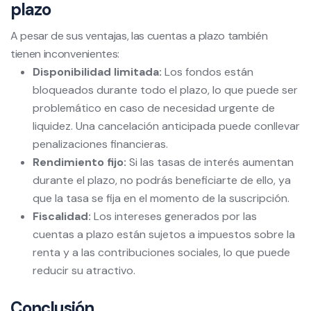
plazo
A pesar de sus ventajas, las cuentas a plazo también
tienen inconvenientes:
Disponibilidad limitada:
Los fondos están
bloqueados durante todo el plazo, lo que puede ser
problemático en caso de necesidad urgente de
liquidez. Una cancelación anticipada puede conllevar
penalizaciones financieras.
Rendimiento fijo:
Si las tasas de interés aumentan
durante el plazo, no podrás beneficiarte de ello, ya
que la tasa se fija en el momento de la suscripción.
Fiscalidad:
Los intereses generados por las
cuentas a plazo están sujetos a impuestos sobre la
renta y a las contribuciones sociales, lo que puede
reducir su atractivo.
Conclusión