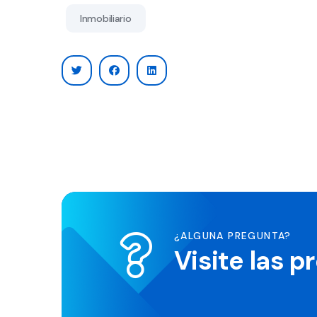
Inmobiliario
¿ALGUNA PREGUNTA?
Visite las 