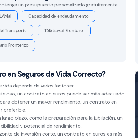
 obtenga un presupuesto personalizado gratuitamente.
LAMal
Capacidad de endeudamiento
el Transporte
Télétravail Frontalier
ario Fronterizo
ro en Seguros de Vida Correcto?
e vida depende de varios factores:
cauteloso, un contrato en euros puede ser más adecuado.
 para obtener un mayor rendimiento, un contrato en
 preferible.
a largo plazo, como la preparación para la jubilación, un
ibilidad y potencial de rendimiento.
rizonte de inversión corto, un contrato en euros es más