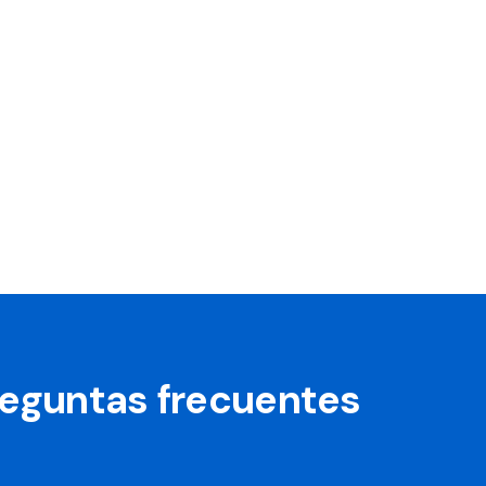
preguntas frecuentes