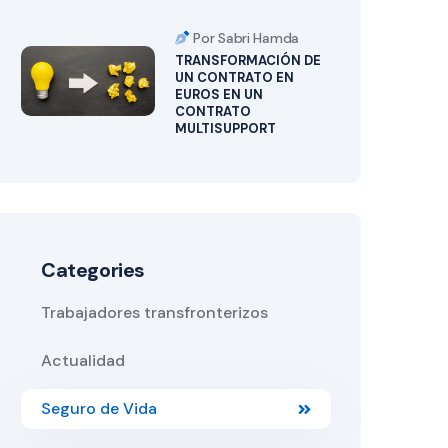
Por Sabri Hamda
TRANSFORMACIÓN DE
UN CONTRATO EN
EUROS EN UN
CONTRATO
MULTISUPPORT
Categories
Trabajadores transfronterizos
Actualidad
Seguro de Vida