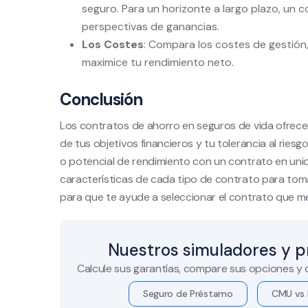
seguro. Para un horizonte a largo plazo, un
perspectivas de ganancias.
Los Costes
: Compara los costes de gestión,
maximice tu rendimiento neto.
Conclusión
Los contratos de ahorro en seguros de vida ofrece
de tus objetivos financieros y tu tolerancia al rie
o potencial de rendimiento con un contrato en uni
características de cada tipo de contrato para toma
para que te ayude a seleccionar el contrato que m
Nuestros simuladores y p
Calcule sus garantías, compare sus opciones y
Seguro de Préstamo
CMU vs 