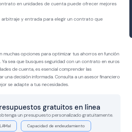
 contrato en unidades de cuenta puede ofrecer mejores
 arbitraje y entrada para elegir un contrato que
n muchas opciones para optimizar tus ahorros en función
sgo. Ya sea que busques seguridad con un contrato en euros
dades de cuenta, es esencial comprender las
r una decisión informada. Consulta a un asesor financiero
ejor se adapte a tus necesidades.
resupuestos gratuitos en línea
 obtenga un presupuesto personalizado gratuitamente.
LAMal
Capacidad de endeudamiento