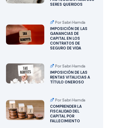
SERES QUERIDOS
Por Sabri Hamda
IMPOSICIÓN DE LAS
GANANCIAS DE
CAPITAL EN LOS
CONTRATOS DE
SEGURO DE VIDA
Por Sabri Hamda
IMPOSICIÓN DE LAS
RENTAS VITALICIAS A
TÍTULO ONEROSO
Por Sabri Hamda
COMPRENDER LA
FISCALIDAD DEL
CAPITAL POR
FALLECIMIENTO