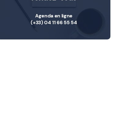
Agenda en ligne
(+33) 04 11 66 55 54