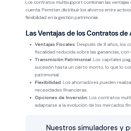
Los contratos multisupport combinan las ventajas 
cuenta. Permiten distribuir los ahorros entre activ
flexibilidad en la gestión patrimonial.
Las Ventajas de los Contratos de
Ventajas Fiscales
: Después de 8 años, los 
fiscalidad reducida sobre las ganancias, con 
Transmisión Patrimonial
: Los capitales pa
sucesión hasta un cierto monto, lo que lo co
patrimonial.
Flexibilidad
: Los ahorradores pueden realiz
necesidades financieras.
Opciones de Inversión
: Los contratos mult
adaptarse a la evolución de los mercados fin
Nuestros simuladores y p