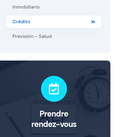
Inmobiliario
Crédito
Previsión - Salud
Prendre
rendez-vous