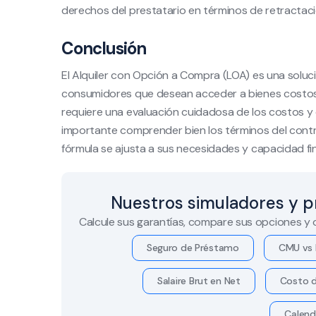
derechos del prestatario en términos de retractaci
Conclusión
El Alquiler con Opción a Compra (LOA) es una solució
consumidores que desean acceder a bienes costosos
requiere una evaluación cuidadosa de los costos y
importante comprender bien los términos del contr
fórmula se ajusta a sus necesidades y capacidad fi
Nuestros simuladores y p
Calcule sus garantías, compare sus opciones y
Seguro de Préstamo
CMU vs 
Salaire Brut en Net
Costo d
Calend