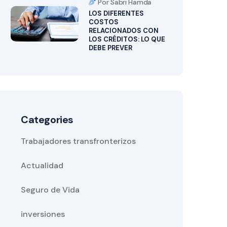
Por Sabri Hamda
LOS DIFERENTES
COSTOS
RELACIONADOS CON
LOS CRÉDITOS: LO QUE
DEBE PREVER
Categories
Trabajadores transfronterizos
Actualidad
Seguro de Vida
inversiones