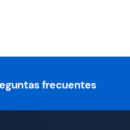
preguntas frecuentes