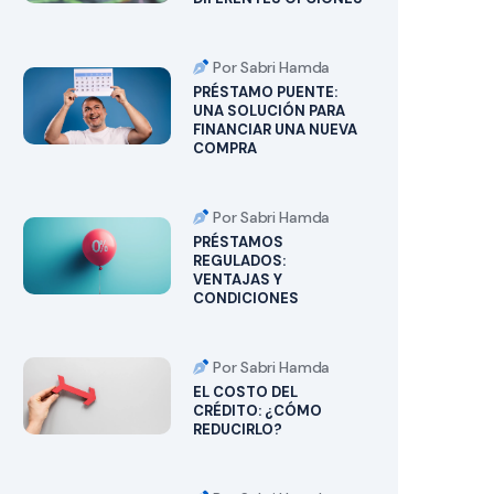
Por Sabri Hamda
PRÉSTAMO PUENTE:
UNA SOLUCIÓN PARA
FINANCIAR UNA NUEVA
COMPRA
Por Sabri Hamda
PRÉSTAMOS
REGULADOS:
VENTAJAS Y
CONDICIONES
Por Sabri Hamda
EL COSTO DEL
CRÉDITO: ¿CÓMO
REDUCIRLO?