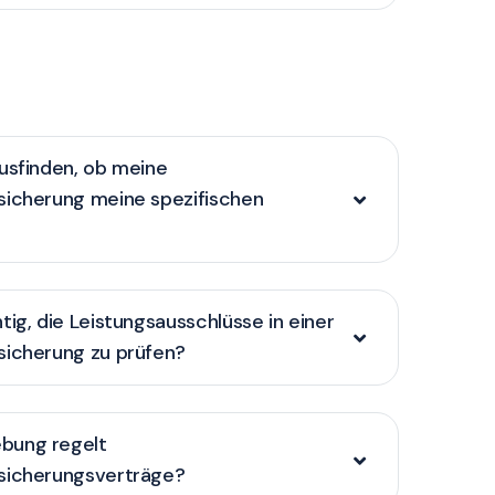
usfinden, ob meine
sicherung meine spezifischen
tig, die Leistungsausschlüsse in einer
sicherung zu prüfen?
bung regelt
sicherungsverträge?