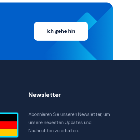
Ich gehe hin
Newsletter
Abonnieren Sie unseren Newsletter, um
unsere neuesten Updates und
Nachrichten zu erhalten.