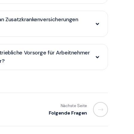
an Zusatzkrankenversicherungen
riebliche Vorsorge für Arbeitnehmer
r?
Nächste Seite
Folgende Fragen