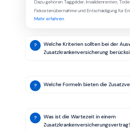
Dazu gehören Taggelder, Invalidenrenten, Todesf
Fixkostenübernahme und Entschädigung für Ern
Mehr erfahren
Welche Kriterien sollten bei der Aus
?
Zusatzkrankenversicherung berücks
Welche Formeln bieten die Zusatzve
?
Was ist die Wartezeit in einem
?
Zusatzkrankenversicherungsvertrag