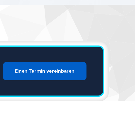
Einen Termin vereinbaren