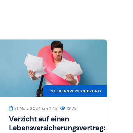
LEBENSVERSICHERUNG
31. März 2024 um 11:43
13173
Verzicht auf einen
Lebensversicherungsvertrag: