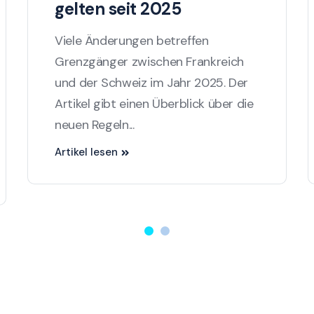
gelten seit 2025
Viele Änderungen betreffen
Grenzgänger zwischen Frankreich
und der Schweiz im Jahr 2025. Der
Artikel gibt einen Überblick über die
neuen Regeln...
Artikel lesen