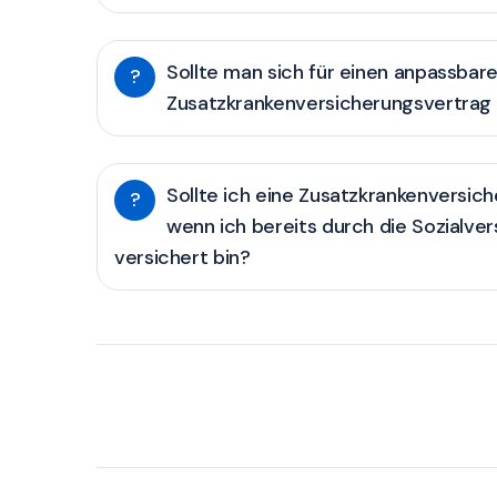
Sollte man sich für einen anpassbar
?
Zusatzkrankenversicherungsvertrag
Sollte ich eine Zusatzkrankenversic
?
wenn ich bereits durch die Sozialve
versichert bin?