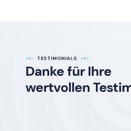
TESTIMONIALS
Danke für Ihre
wertvollen Testi