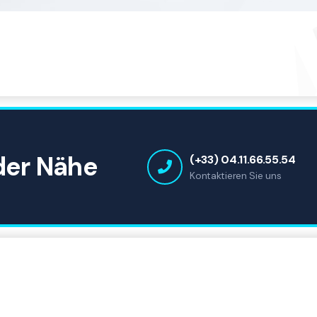
 der Nähe
(+33) 04.11.66.55.54
Kontaktieren Sie uns