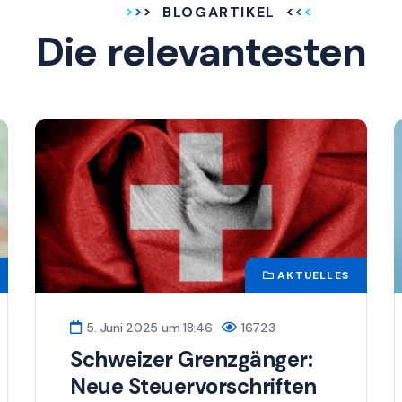
BLOGARTIKEL
Die relevantesten
AKTUELLES
5. Juni 2025 um 18:46
16723
Schweizer Grenzgänger:
Neue Steuervorschriften