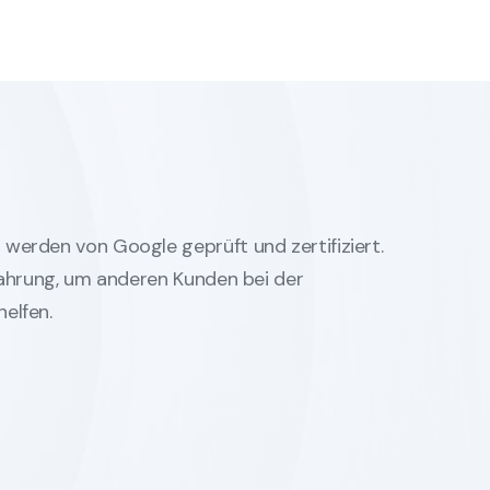
werden von Google geprüft und zertifiziert.
rfahrung, um anderen Kunden bei der
elfen.