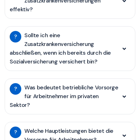
Zusatzkrankenversicherungen
effektiv?
Sollte ich eine
?
Zusatzkrankenversicherung
abschließen, wenn ich bereits durch die
Sozialversicherung versichert bin?
Was bedeutet betriebliche Vorsorge
?
für Arbeitnehmer im privaten
Sektor?
Welche Hauptleistungen bietet die
?
Vorsorge für Arbeitnehmer?