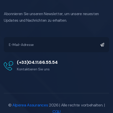
Abonnieren Sie unseren Newsletter, um unsere neuesten
Updates und Nachrichten zu erhalten.
(+33)04.11.66.55.54
Kontaktieren Sie uns
©
Alperea Assurances
2026 | Alle rechte vorbehalten. |
CGU