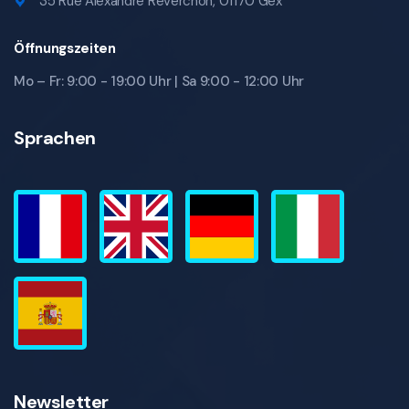
35 Rue Alexandre Reverchon, 01170 Gex
Öffnungszeiten
Mo – Fr: 9:00 - 19:00 Uhr | Sa 9:00 - 12:00 Uhr
Sprachen
Newsletter