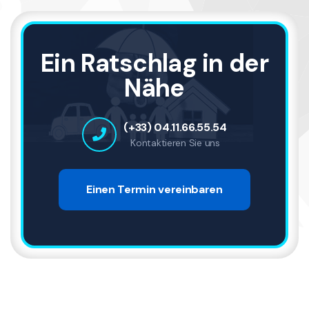
Ein Ratschlag in der
Nähe
(+33) 04.11.66.55.54
Kontaktieren Sie uns
Einen Termin vereinbaren