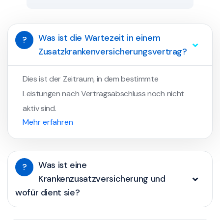
Was ist die Wartezeit in einem
?
Zusatzkrankenversicherungsvertrag?
Dies ist der Zeitraum, in dem bestimmte
Leistungen nach Vertragsabschluss noch nicht
aktiv sind.
Mehr erfahren
Was ist eine
?
Krankenzusatzversicherung und
wofür dient sie?