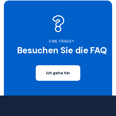
EINE FRAGE?
Besuchen Sie die FAQ
Ich gehe hin