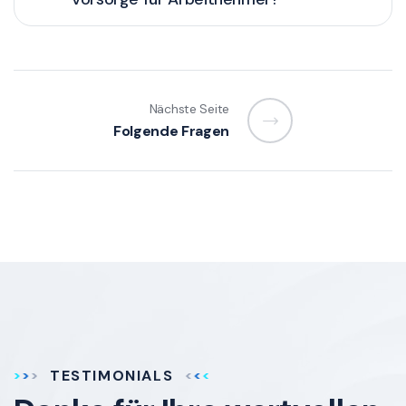
Nächste Seite
Folgende Fragen
TESTIMONIALS