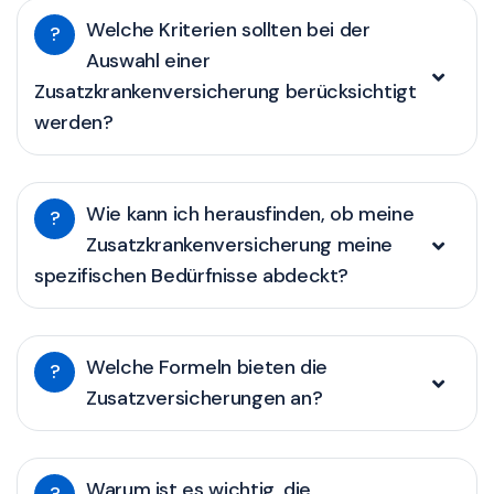
Welche Kriterien sollten bei der
?
Auswahl einer
Zusatzkrankenversicherung berücksichtigt
werden?
Wie kann ich herausfinden, ob meine
?
Zusatzkrankenversicherung meine
spezifischen Bedürfnisse abdeckt?
Welche Formeln bieten die
?
Zusatzversicherungen an?
Warum ist es wichtig, die