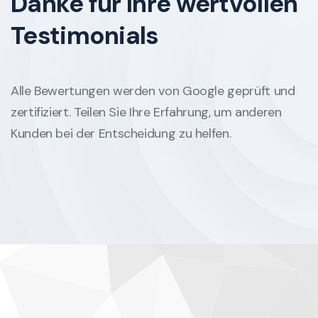
Danke für Ihre
wertvollen
Testimonials
Alle Bewertungen werden von Google geprüft und
zertifiziert. Teilen Sie Ihre Erfahrung, um anderen
Kunden bei der Entscheidung zu helfen.