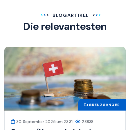
BLOGARTIKEL
Die relevantesten
GRENZGÄNGER
30. September 2025 um 23:31
23838