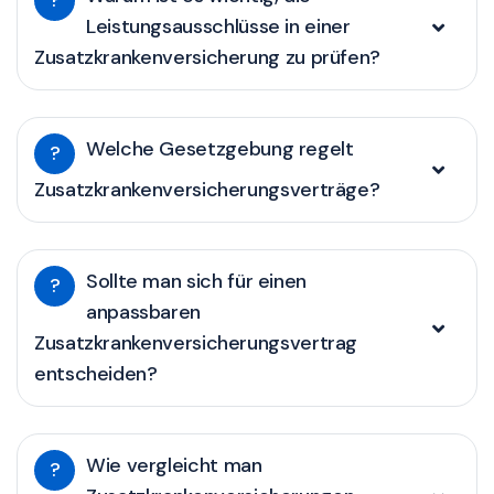
?
Leistungsausschlüsse in einer
Zusatzkrankenversicherung zu prüfen?
Welche Gesetzgebung regelt
?
Zusatzkrankenversicherungsverträge?
Sollte man sich für einen
?
anpassbaren
Zusatzkrankenversicherungsvertrag
entscheiden?
Wie vergleicht man
?