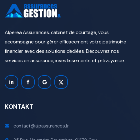
Alperea Assurances, cabinet de courtage, vous
accompagne pour gérer efficacement votre patrimoine
financier avec des solutions dédiées. Découvrez nos
services en assurance, investissements et prévoyance.
KONTAKT
contact@alpassurances.fr