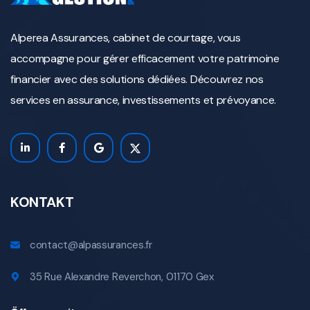
Alperea Assurances, cabinet de courtage, vous
accompagne pour gérer efficacement votre patrimoine
financier avec des solutions dédiées. Découvrez nos
services en assurance, investissements et prévoyance.
KONTAKT
contact@alpassurances.fr
35 Rue Alexandre Reverchon, 01170 Gex