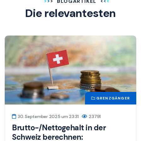
BLOGARTIKEL
Die relevantesten
GRENZGÄNGER
30. September 2025 um 23:31
23791
Brutto-/Nettogehalt in der
Schweiz berechnen: