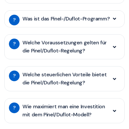
Was ist das Pinel-/Duflot-Programm?
?
Welche Voraussetzungen gelten für
?
die Pinel/Duflot-Regelung?
Welche steuerlichen Vorteile bietet
?
die Pinel/Duflot-Regelung?
Wie maximiert man eine Investition
?
mit dem Pinel/Duflot-Modell?