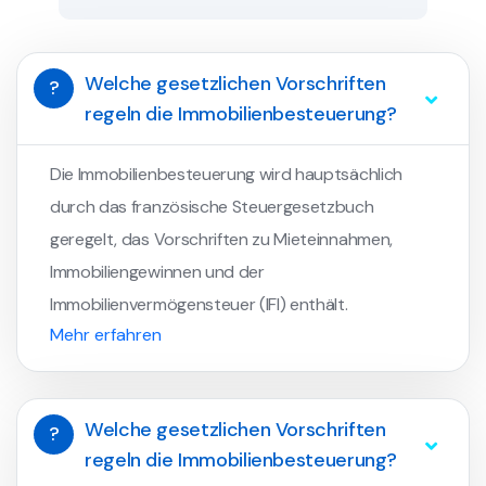
Welche gesetzlichen Vorschriften
?
regeln die Immobilienbesteuerung?
Die Immobilienbesteuerung wird hauptsächlich
durch das französische Steuergesetzbuch
geregelt, das Vorschriften zu Mieteinnahmen,
Immobiliengewinnen und der
Immobilienvermögensteuer (IFI) enthält.
Mehr erfahren
Welche gesetzlichen Vorschriften
?
regeln die Immobilienbesteuerung?