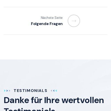
Nächste Seite
Folgende Fragen
TESTIMONIALS
Danke für Ihre
wertvollen