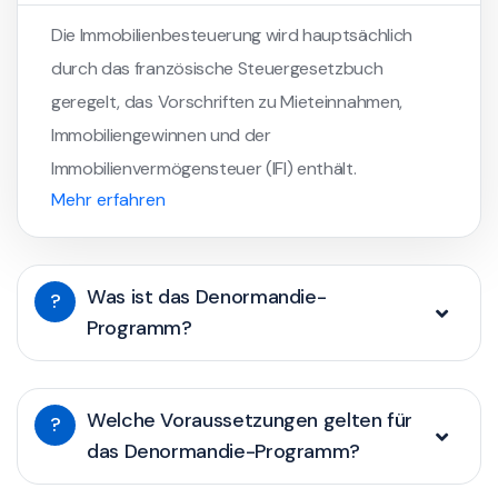
Die Immobilienbesteuerung wird hauptsächlich
durch das französische Steuergesetzbuch
geregelt, das Vorschriften zu Mieteinnahmen,
Immobiliengewinnen und der
Immobilienvermögensteuer (IFI) enthält.
Mehr erfahren
Was ist das Denormandie-
?
Programm?
Welche Voraussetzungen gelten für
?
das Denormandie-Programm?