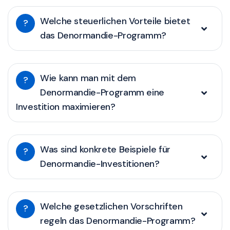
Welche steuerlichen Vorteile bietet
?
das Denormandie-Programm?
Wie kann man mit dem
?
Denormandie-Programm eine
Investition maximieren?
Was sind konkrete Beispiele für
?
Denormandie-Investitionen?
Welche gesetzlichen Vorschriften
?
regeln das Denormandie-Programm?