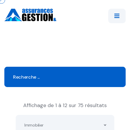
Affichage de 1 à 12 sur 75 résultats
Immobilier