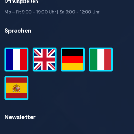
Öffnungszeiten
Mo – Fr: 9:00 - 19:00 Uhr | Sa 9:00 - 12:00 Uhr
Sprachen
Newsletter