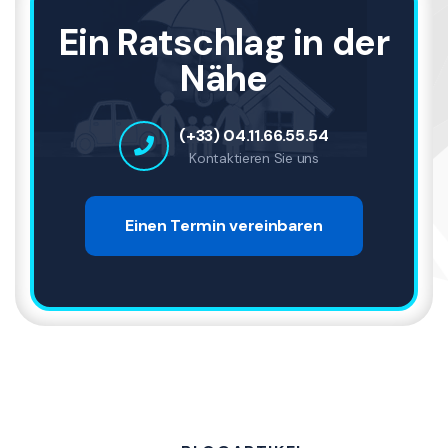
Ein Ratschlag in der
Nähe
(+33) 04.11.66.55.54
Kontaktieren Sie uns
Einen Termin vereinbaren