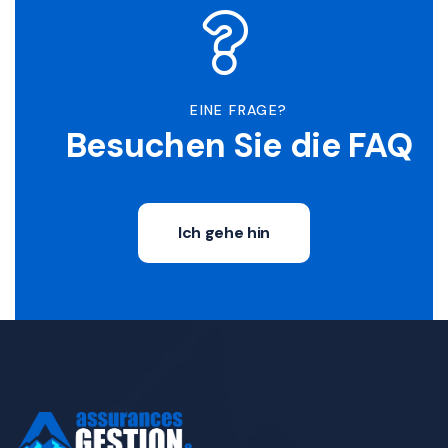
EINE FRAGE?
Besuchen Sie die FAQ
Ich gehe hin