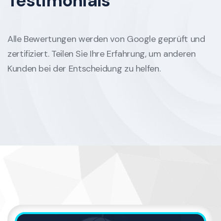
Testimonials
Alle Bewertungen werden von Google geprüft und
zertifiziert. Teilen Sie Ihre Erfahrung, um anderen
Kunden bei der Entscheidung zu helfen.