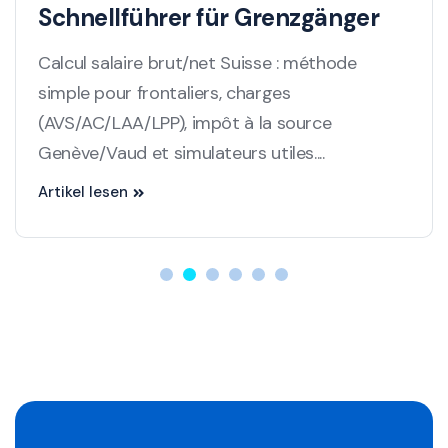
Schnellführer für Grenzgänger
Calcul salaire brut/net Suisse : méthode
simple pour frontaliers, charges
(AVS/AC/LAA/LPP), impôt à la source
Genève/Vaud et simulateurs utiles....
Artikel lesen