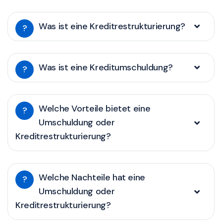
Was ist eine Kreditrestrukturierung?
?
Was ist eine Kreditumschuldung?
?
Welche Vorteile bietet eine
?
Umschuldung oder
Kreditrestrukturierung?
Welche Nachteile hat eine
?
Umschuldung oder
Kreditrestrukturierung?