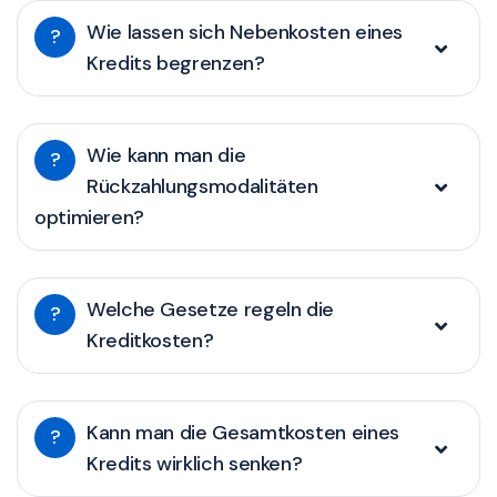
Wie lassen sich Nebenkosten eines
?
Kredits begrenzen?
Wie kann man die
?
Rückzahlungsmodalitäten
optimieren?
Welche Gesetze regeln die
?
Kreditkosten?
Kann man die Gesamtkosten eines
?
Kredits wirklich senken?