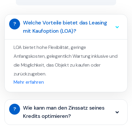
Welche Vorteile bietet das Leasing
?
mit Kaufoption (LOA)?
LOA bietet hohe Flexibilität, geringe
Anfangskosten, gelegentlich Wartung inklusive und
die Möglichkeit, das Objekt zu kaufen oder
zurückzugeben.
Mehr erfahren
Wie kann man den Zinssatz seines
?
Kredits optimieren?