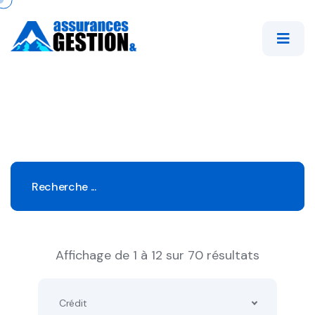
Affichage de 1 à 12 sur 70 résultats
Crédit