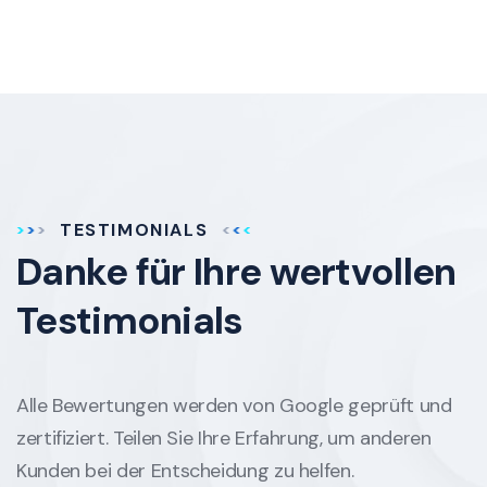
TESTIMONIALS
Danke für Ihre
wertvollen
Testimonials
Alle Bewertungen werden von Google geprüft und
zertifiziert. Teilen Sie Ihre Erfahrung, um anderen
Kunden bei der Entscheidung zu helfen.