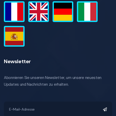
Newsletter
Abonnieren Sie unseren Newsletter, um unsere neuesten
Updates und Nachrichten zu erhalten.