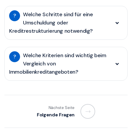
Welche Schritte sind für eine
?
Umschuldung oder
Kreditrestrukturierung notwendig?
Welche Kriterien sind wichtig beim
?
Vergleich von
Immobilienkreditangeboten?
Nächste Seite
Folgende Fragen