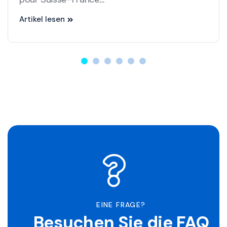
Artikel lesen
EINE FRAGE?
Besuchen Sie die FAQ