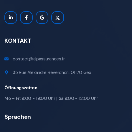
KONTAKT
contact@alpassurances.fr
35 Rue Alexandre Reverchon, 01170 Gex
Öffnungszeiten
Mo – Fr: 9:00 - 19:00 Uhr | Sa 9:00 - 12:00 Uhr
Sprachen