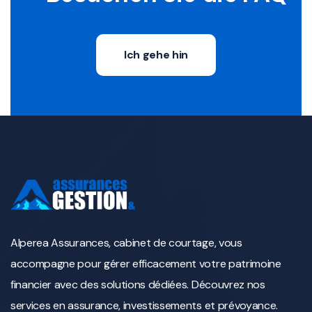
Ich gehe hin
Alperea Assurances, cabinet de courtage, vous
accompagne pour gérer efficacement votre patrimoine
financier avec des solutions dédiées. Découvrez nos
services en assurance, investissements et prévoyance.