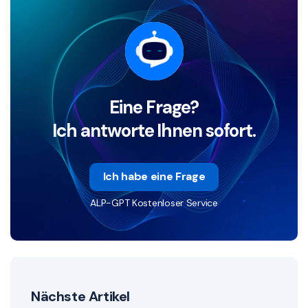
Eine Frage?
Ich antworte Ihnen sofort.
Ich habe eine Frage
ALP-GPT Kostenloser Service
Nächste Artikel