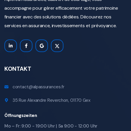
accompagne pour gérer efficacement votre patrimoine
financier avec des solutions dédiées. Découvrez nos
services en assurance, investissements et prévoyance.
KONTAKT
contact@alpassurances.fr
35 Rue Alexandre Reverchon, 01170 Gex
Öffnungszeiten
Mo – Fr: 9:00 - 19:00 Uhr | Sa 9:00 - 12:00 Uhr