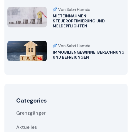
Von Sabri Hamda
MIETEINNAHMEN:
STEUEROPTIMIERUNG UND
MELDEPFLICHTEN
Von Sabri Hamda
IMMOBILIENGEWINNE: BERECHNUNG
UND BEFREIUNGEN
Categories
Grenzgänger
Aktuelles