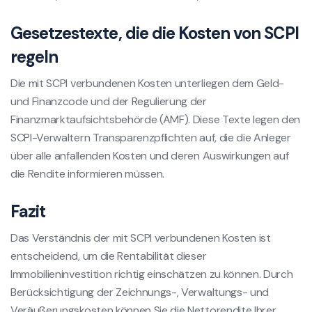
Gesetzestexte, die die Kosten von SCPI
regeln
Die mit SCPI verbundenen Kosten unterliegen dem Geld-
und Finanzcode und der Regulierung der
Finanzmarktaufsichtsbehörde (AMF). Diese Texte legen den
SCPI-Verwaltern Transparenzpflichten auf, die die Anleger
über alle anfallenden Kosten und deren Auswirkungen auf
die Rendite informieren müssen.
Fazit
Das Verständnis der mit SCPI verbundenen Kosten ist
entscheidend, um die Rentabilität dieser
Immobilieninvestition richtig einschätzen zu können. Durch
Berücksichtigung der Zeichnungs-, Verwaltungs- und
Veräußerungskosten können Sie die Nettorendite Ihrer