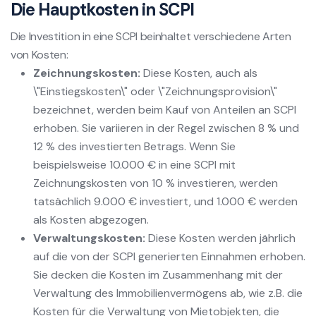
Die Hauptkosten in SCPI
Die Investition in eine SCPI beinhaltet verschiedene Arten
von Kosten:
Zeichnungskosten:
Diese Kosten, auch als
\"Einstiegskosten\" oder \"Zeichnungsprovision\"
bezeichnet, werden beim Kauf von Anteilen an SCPI
erhoben. Sie variieren in der Regel zwischen 8 % und
12 % des investierten Betrags. Wenn Sie
beispielsweise 10.000 € in eine SCPI mit
Zeichnungskosten von 10 % investieren, werden
tatsächlich 9.000 € investiert, und 1.000 € werden
als Kosten abgezogen.
Verwaltungskosten:
Diese Kosten werden jährlich
auf die von der SCPI generierten Einnahmen erhoben.
Sie decken die Kosten im Zusammenhang mit der
Verwaltung des Immobilienvermögens ab, wie z.B. die
Kosten für die Verwaltung von Mietobjekten, die