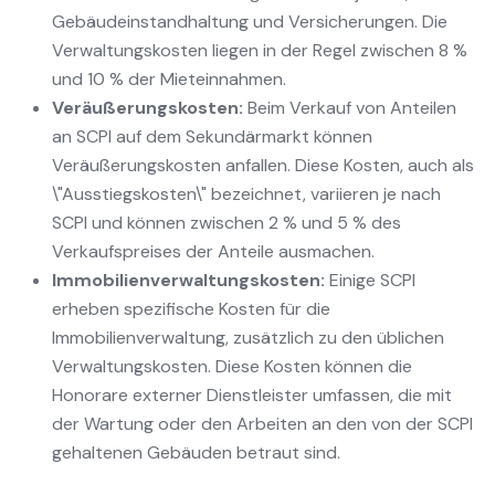
Gebäudeinstandhaltung und Versicherungen. Die
Verwaltungskosten liegen in der Regel zwischen 8 %
und 10 % der Mieteinnahmen.
Veräußerungskosten:
Beim Verkauf von Anteilen
an SCPI auf dem Sekundärmarkt können
Veräußerungskosten anfallen. Diese Kosten, auch als
\"Ausstiegskosten\" bezeichnet, variieren je nach
SCPI und können zwischen 2 % und 5 % des
Verkaufspreises der Anteile ausmachen.
Immobilienverwaltungskosten:
Einige SCPI
erheben spezifische Kosten für die
Immobilienverwaltung, zusätzlich zu den üblichen
Verwaltungskosten. Diese Kosten können die
Honorare externer Dienstleister umfassen, die mit
der Wartung oder den Arbeiten an den von der SCPI
gehaltenen Gebäuden betraut sind.