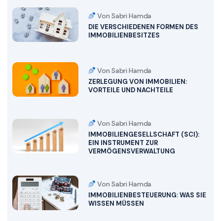
Von Sabri Hamda
DIE VERSCHIEDENEN FORMEN DES
IMMOBILIENBESITZES
Von Sabri Hamda
ZERLEGUNG VON IMMOBILIEN:
VORTEILE UND NACHTEILE
Von Sabri Hamda
IMMOBILIENGESELLSCHAFT (SCI):
EIN INSTRUMENT ZUR
VERMÖGENSVERWALTUNG
Von Sabri Hamda
IMMOBILIENBESTEUERUNG: WAS SIE
WISSEN MÜSSEN