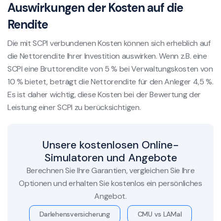
Auswirkungen der Kosten auf die
Rendite
Die mit SCPI verbundenen Kosten können sich erheblich auf
die Nettorendite Ihrer Investition auswirken. Wenn z.B. eine
SCPI eine Bruttorendite von 5 % bei Verwaltungskosten von
10 % bietet, beträgt die Nettorendite für den Anleger 4,5 %.
Es ist daher wichtig, diese Kosten bei der Bewertung der
Leistung einer SCPI zu berücksichtigen.
Unsere kostenlosen Online-
Simulatoren und Angebote
Berechnen Sie Ihre Garantien, vergleichen Sie Ihre
Optionen und erhalten Sie kostenlos ein persönliches
Angebot.
Darlehensversicherung
CMU vs LAMal