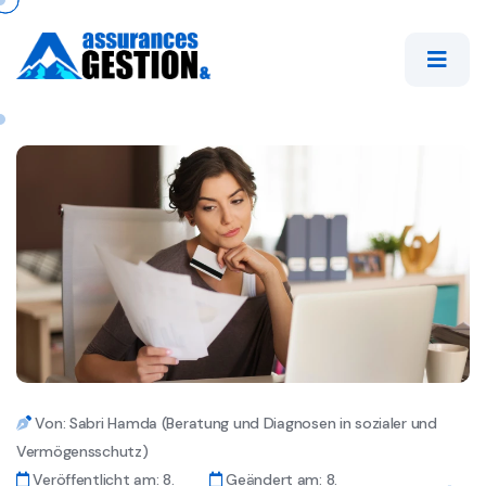
Von: Sabri Hamda (Beratung und Diagnosen in sozialer und
Vermögensschutz)
Veröffentlicht am: 8.
Geändert am: 8.