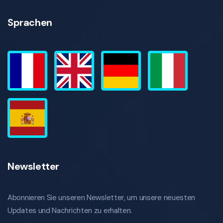
Sprachen
Newsletter
Abonnieren Sie unseren Newsletter, um unsere neuesten
Updates und Nachrichten zu erhalten.