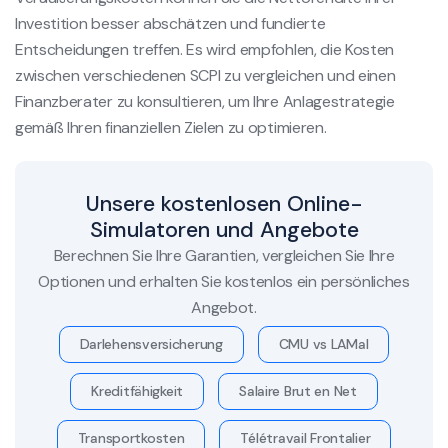
Investition besser abschätzen und fundierte
Entscheidungen treffen. Es wird empfohlen, die Kosten
zwischen verschiedenen SCPI zu vergleichen und einen
Finanzberater zu konsultieren, um Ihre Anlagestrategie
gemäß Ihren finanziellen Zielen zu optimieren.
Unsere kostenlosen Online-
Simulatoren und Angebote
Berechnen Sie Ihre Garantien, vergleichen Sie Ihre
Optionen und erhalten Sie kostenlos ein persönliches
Angebot.
Darlehensversicherung
CMU vs LAMal
Kreditfähigkeit
Salaire Brut en Net
Transportkosten
Télétravail Frontalier