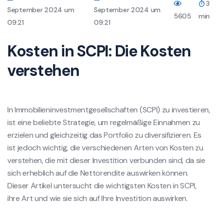
3
September 2024 um
September 2024 um
5605
min
09:21
09:21
Kosten in SCPI: Die Kosten
verstehen
In Immobilieninvestmentgesellschaften (SCPI) zu investieren,
ist eine beliebte Strategie, um regelmäßige Einnahmen zu
erzielen und gleichzeitig das Portfolio zu diversifizieren. Es
ist jedoch wichtig, die verschiedenen Arten von Kosten zu
verstehen, die mit dieser Investition verbunden sind, da sie
sich erheblich auf die Nettorendite auswirken können.
Dieser Artikel untersucht die wichtigsten Kosten in SCPI,
ihre Art und wie sie sich auf Ihre Investition auswirken.