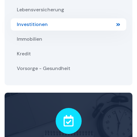
Lebensversicherung
Investitionen
Immobilien
Kredit
Vorsorge - Gesundheit