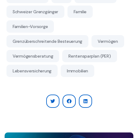
Schweizer Grenzgänger
Familie
Familien-Vorsorge
Grenzüberschreitende Besteuerung
Vermögen
Vermögensberatung
Rentensparplan (PER)
Lebensversicherung
Immobilien