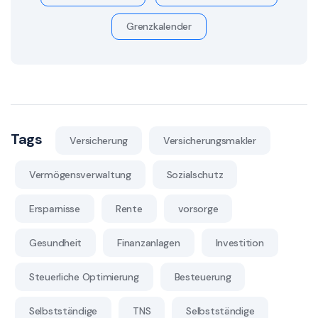
Grenzkalender
Tags
Versicherung
Versicherungsmakler
Vermögensverwaltung
Sozialschutz
Ersparnisse
Rente
vorsorge
Gesundheit
Finanzanlagen
Investition
Steuerliche Optimierung
Besteuerung
Selbstständige
TNS
Selbstständige