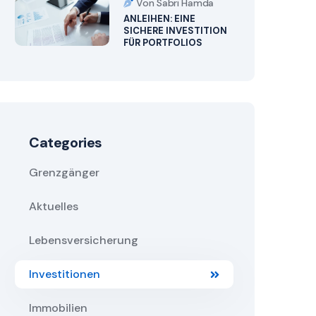
Von Sabri Hamda
ANLEIHEN: EINE
SICHERE INVESTITION
FÜR PORTFOLIOS
Categories
Grenzgänger
Aktuelles
Lebensversicherung
Investitionen
Immobilien