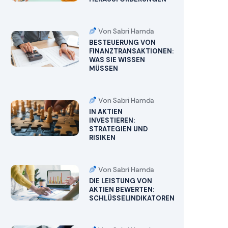
Von Sabri Hamda
BESTEUERUNG VON
FINANZTRANSAKTIONEN:
WAS SIE WISSEN
MÜSSEN
Von Sabri Hamda
IN AKTIEN
INVESTIEREN:
STRATEGIEN UND
RISIKEN
Von Sabri Hamda
DIE LEISTUNG VON
AKTIEN BEWERTEN:
SCHLÜSSELINDIKATOREN