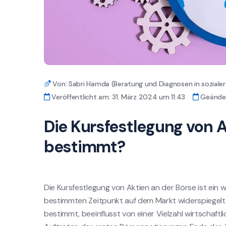
Von: Sabri Hamda (Beratung und Diagnosen in sozial
Veröffentlicht am: 31. März 2024 um 11:43
Geänder
Die Kursfestlegung von A
bestimmt?
Die Kursfestlegung von Aktien an der Börse ist ein 
bestimmten Zeitpunkt auf dem Markt widerspiegelt.
bestimmt, beeinflusst von einer Vielzahl wirtschaftl