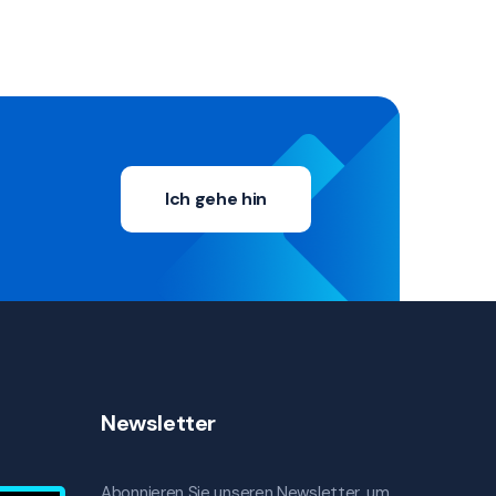
Ich gehe hin
Newsletter
Abonnieren Sie unseren Newsletter, um