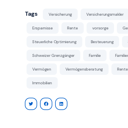
Tags
Versicherung
Versicherungsmakler
Ersparnisse
Rente
vorsorge
Ge
Steuerliche Optimierung
Besteuerung
Schweizer Grenzgänger
Familie
Famili
Vermögen
Vermögensberatung
Rente
Immobilien