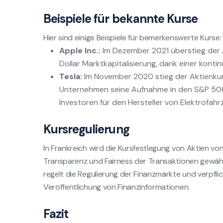
Beispiele für bekannte Kurse
Hier sind einige Beispiele für bemerkenswerte Kurse:
Apple Inc.:
Im Dezember 2021 überstieg der A
Dollar Marktkapitalisierung, dank einer kont
Tesla:
Im November 2020 stieg der Aktienkur
Unternehmen seine Aufnahme in den S&P 500 
Investoren für den Hersteller von Elektrofah
Kursregulierung
In Frankreich wird die Kursfestlegung von Aktien vo
Transparenz und Fairness der Transaktionen gewäh
regelt die Regulierung der Finanzmärkte und verpf
Veröffentlichung von Finanzinformationen.
Fazit