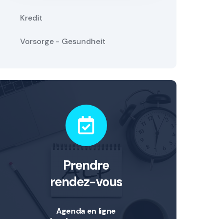
Kredit
Vorsorge - Gesundheit
Prendre
rendez-vous
Agenda en ligne