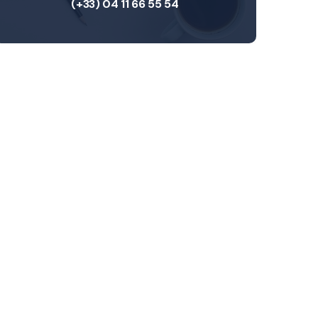
(+33) 04 11 66 55 54