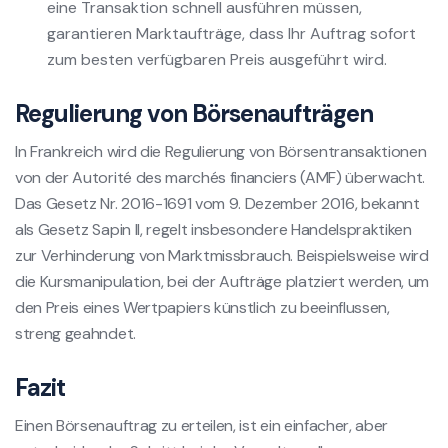
eine Transaktion schnell ausführen müssen,
garantieren Marktaufträge, dass Ihr Auftrag sofort
zum besten verfügbaren Preis ausgeführt wird.
Regulierung von Börsenaufträgen
In Frankreich wird die Regulierung von Börsentransaktionen
von der Autorité des marchés financiers (AMF) überwacht.
Das Gesetz Nr. 2016-1691 vom 9. Dezember 2016, bekannt
als Gesetz Sapin II, regelt insbesondere Handelspraktiken
zur Verhinderung von Marktmissbrauch. Beispielsweise wird
die Kursmanipulation, bei der Aufträge platziert werden, um
den Preis eines Wertpapiers künstlich zu beeinflussen,
streng geahndet.
Fazit
Einen Börsenauftrag zu erteilen, ist ein einfacher, aber