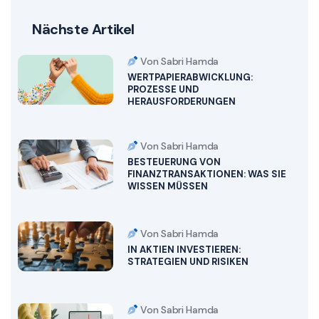
Nächste Artikel
Von Sabri Hamda
WERTPAPIERABWICKLUNG:
PROZESSE UND
HERAUSFORDERUNGEN
Von Sabri Hamda
BESTEUERUNG VON
FINANZTRANSAKTIONEN: WAS SIE
WISSEN MÜSSEN
Von Sabri Hamda
IN AKTIEN INVESTIEREN:
STRATEGIEN UND RISIKEN
Von Sabri Hamda