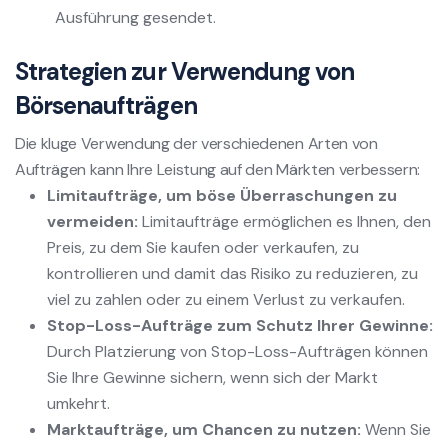
Ausführung gesendet.
Strategien zur Verwendung von
Börsenaufträgen
Die kluge Verwendung der verschiedenen Arten von
Aufträgen kann Ihre Leistung auf den Märkten verbessern:
Limitaufträge, um böse Überraschungen zu
vermeiden:
Limitaufträge ermöglichen es Ihnen, den
Preis, zu dem Sie kaufen oder verkaufen, zu
kontrollieren und damit das Risiko zu reduzieren, zu
viel zu zahlen oder zu einem Verlust zu verkaufen.
Stop-Loss-Aufträge zum Schutz Ihrer Gewinne:
Durch Platzierung von Stop-Loss-Aufträgen können
Sie Ihre Gewinne sichern, wenn sich der Markt
umkehrt.
Marktaufträge, um Chancen zu nutzen:
Wenn Sie