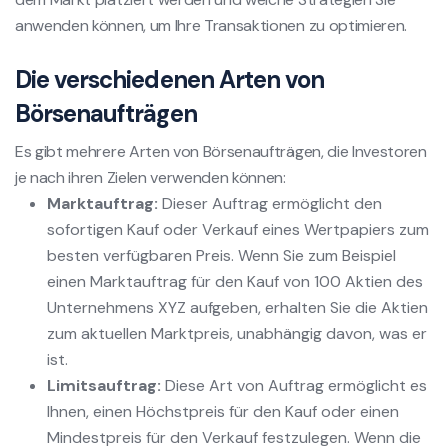
anwenden können, um Ihre Transaktionen zu optimieren.
Die verschiedenen Arten von
Börsenaufträgen
Es gibt mehrere Arten von Börsenaufträgen, die Investoren
je nach ihren Zielen verwenden können:
Marktauftrag:
Dieser Auftrag ermöglicht den
sofortigen Kauf oder Verkauf eines Wertpapiers zum
besten verfügbaren Preis. Wenn Sie zum Beispiel
einen Marktauftrag für den Kauf von 100 Aktien des
Unternehmens XYZ aufgeben, erhalten Sie die Aktien
zum aktuellen Marktpreis, unabhängig davon, was er
ist.
Limitsauftrag:
Diese Art von Auftrag ermöglicht es
Ihnen, einen Höchstpreis für den Kauf oder einen
Mindestpreis für den Verkauf festzulegen. Wenn die