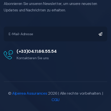
Abonnieren Sie unseren Newsletter, um unsere neuesten
Updates und Nachrichten zu erhalten.
(+33)04.11.66.55.54
Kontaktieren Sie uns
©
Alperea Assurances
2026 | Alle rechte vorbehalten. |
CGU