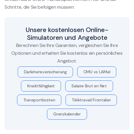
Schritte, die Sie befolgen müssen:
Unsere kostenlosen Online-
Simulatoren und Angebote
Berechnen Sie Ihre Garantien, vergleichen Sie Ihre
Optionen und erhalten Sie kostenlos ein persönliches
Angebot.
Darlehensversicherung
CMU vs LAMal
Kreditfähigkeit
Salaire Brut en Net
Transportkosten
Télétravail Frontalier
Grenzkalender