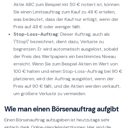
Aktie ABC zum Beispiel mit 50 € notiert ist, können
Sie einen Limitsauftrag zum Kauf zu 48 € erteilen,
was bedeutet, dass der Kauf nur erfolgt, wenn der
Preis auf 48 € oder weniger fällt.
Stop-Loss-Auftrag:
Dieser Auftrag, auch als
\"Stop\" bezeichnet, dient dazu, Verluste zu
begrenzen. Er wird automatisch ausgelöst, sobald
der Preis des Wertpapiers ein bestimmtes Niveau
erreicht. Wenn Sie zum Beispiel Aktien im Wert von
100 € halten und einen Stop-Loss-Auftrag bei 90 €
platzieren, wird der Auftrag ausgelöst, wenn der
Preis auf 90 € fällt, und die Aktien werden verkauft,
um größere Verluste zu vermeiden.
Wie man einen Börsenauftrag aufgibt
Einen Börsenauftrag aufzugeben ist heutzutage sehr
einfach dank Online-Handelsplattformen. Hier sind die