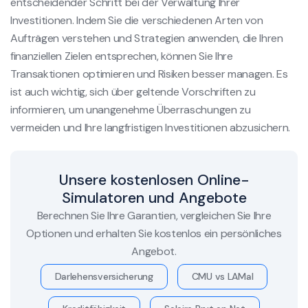
entscheidender Schritt bei der Verwaltung Ihrer
Investitionen. Indem Sie die verschiedenen Arten von
Aufträgen verstehen und Strategien anwenden, die Ihren
finanziellen Zielen entsprechen, können Sie Ihre
Transaktionen optimieren und Risiken besser managen. Es
ist auch wichtig, sich über geltende Vorschriften zu
informieren, um unangenehme Überraschungen zu
vermeiden und Ihre langfristigen Investitionen abzusichern.
Unsere kostenlosen Online-
Simulatoren und Angebote
Berechnen Sie Ihre Garantien, vergleichen Sie Ihre
Optionen und erhalten Sie kostenlos ein persönliches
Angebot.
Darlehensversicherung
CMU vs LAMal