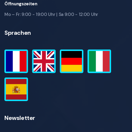
Öffnungszeiten
Mo – Fr: 9:00 - 19:00 Uhr | Sa 9:00 - 12:00 Uhr
Sprachen
Newsletter