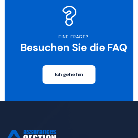
EINE FRAGE?
Besuchen Sie die FAQ
Ich gehe hin