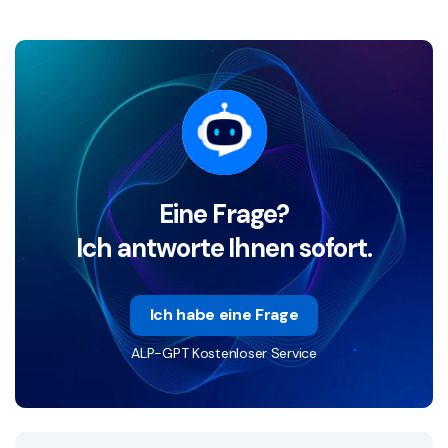
Eine Frage?
Ich antworte Ihnen sofort.
Ich habe eine Frage
ALP-GPT Kostenloser Service