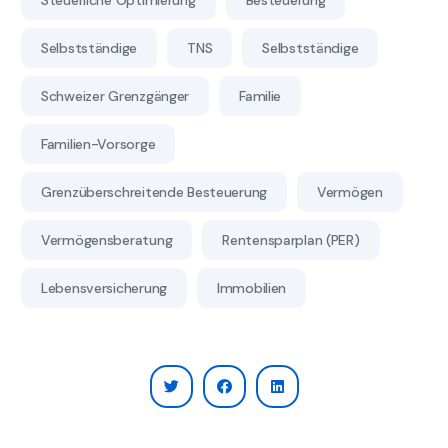
Selbstständige
TNS
Selbstständige
Schweizer Grenzgänger
Familie
Familien-Vorsorge
Grenzüberschreitende Besteuerung
Vermögen
Vermögensberatung
Rentensparplan (PER)
Lebensversicherung
Immobilien