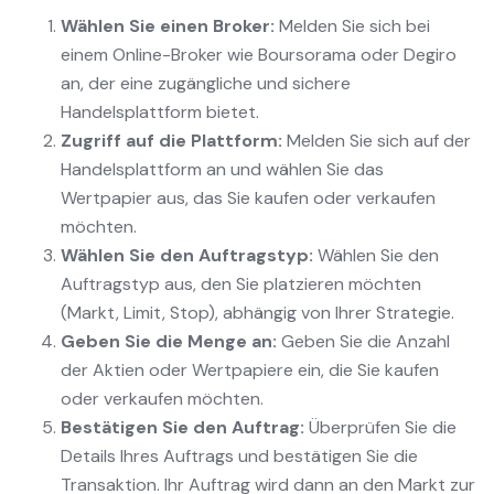
Wählen Sie einen Broker:
Melden Sie sich bei
einem Online-Broker wie Boursorama oder Degiro
an, der eine zugängliche und sichere
Handelsplattform bietet.
Zugriff auf die Plattform:
Melden Sie sich auf der
Handelsplattform an und wählen Sie das
Wertpapier aus, das Sie kaufen oder verkaufen
möchten.
Wählen Sie den Auftragstyp:
Wählen Sie den
Auftragstyp aus, den Sie platzieren möchten
(Markt, Limit, Stop), abhängig von Ihrer Strategie.
Geben Sie die Menge an:
Geben Sie die Anzahl
der Aktien oder Wertpapiere ein, die Sie kaufen
oder verkaufen möchten.
Bestätigen Sie den Auftrag:
Überprüfen Sie die
Details Ihres Auftrags und bestätigen Sie die
Transaktion. Ihr Auftrag wird dann an den Markt zur