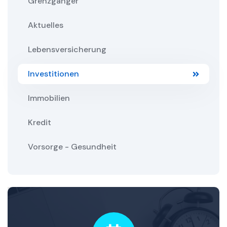
Grenzgänger
Aktuelles
Lebensversicherung
Investitionen
Immobilien
Kredit
Vorsorge - Gesundheit