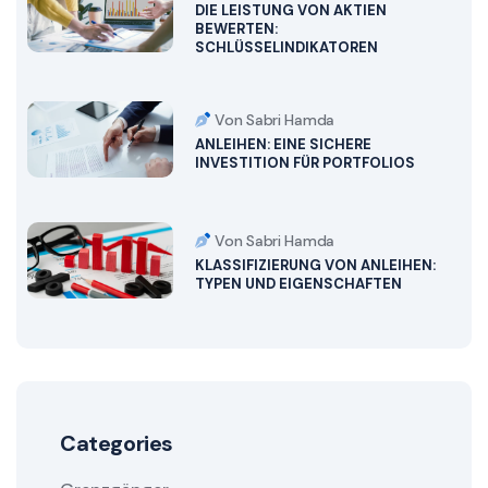
DIE LEISTUNG VON AKTIEN
BEWERTEN:
SCHLÜSSELINDIKATOREN
Von Sabri Hamda
ANLEIHEN: EINE SICHERE
INVESTITION FÜR PORTFOLIOS
Von Sabri Hamda
KLASSIFIZIERUNG VON ANLEIHEN:
TYPEN UND EIGENSCHAFTEN
Categories